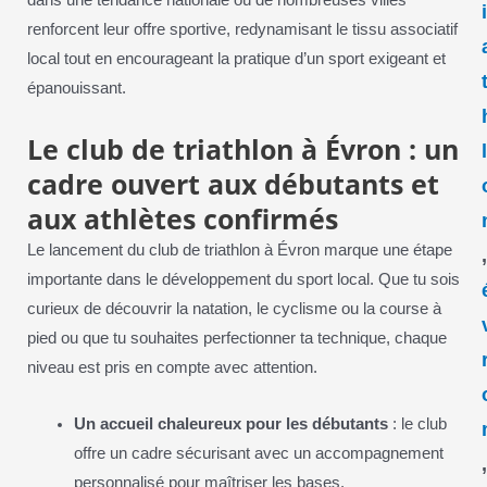
dans une tendance nationale où de nombreuses villes
renforcent leur offre sportive, redynamisant le tissu associatif
local tout en encourageant la pratique d’un sport exigeant et
épanouissant.
Le club de triathlon à Évron : un
cadre ouvert aux débutants et
aux athlètes confirmés
Le lancement du club de triathlon à Évron marque une étape
importante dans le développement du sport local. Que tu sois
curieux de découvrir la natation, le cyclisme ou la course à
pied ou que tu souhaites perfectionner ta technique, chaque
niveau est pris en compte avec attention.
Un accueil chaleureux pour les débutants
: le club
offre un cadre sécurisant avec un accompagnement
personnalisé pour maîtriser les bases.