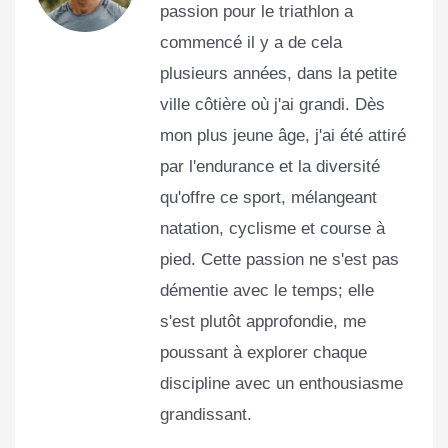
passion pour le triathlon a
commencé il y a de cela
plusieurs années, dans la petite
ville côtière où j'ai grandi. Dès
mon plus jeune âge, j'ai été attiré
par l'endurance et la diversité
qu'offre ce sport, mélangeant
natation, cyclisme et course à
pied. Cette passion ne s'est pas
démentie avec le temps; elle
s'est plutôt approfondie, me
poussant à explorer chaque
discipline avec un enthousiasme
grandissant.