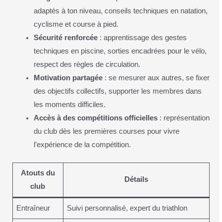
adaptés à ton niveau, conseils techniques en natation,
cyclisme et course à pied.
Sécurité renforcée
: apprentissage des gestes
techniques en piscine, sorties encadrées pour le vélo,
respect des règles de circulation.
Motivation partagée
: se mesurer aux autres, se fixer
des objectifs collectifs, supporter les membres dans
les moments difficiles.
Accès à des compétitions officielles
: représentation
du club dès les premières courses pour vivre
l’expérience de la compétition.
Atouts du
Détails
club
Entraîneur
Suivi personnalisé, expert du triathlon