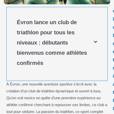
Évron lance un club de
triathlon pour tous les
niveaux : débutants
bienvenus comme athlètes
confirmés
À Évron, une nouvelle aventure sportive s’écrit avec la
création d’un club de triathlon dynamique et ouvert à tous.
Qu’on soit novice en quête d’une première expérience ou
athlète confirmé cherchant à repousser ses limites, ce club a
tout pour séduire. La passion du triathlon, ce sport complet