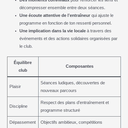
Des moments conviviaux
pour renforcer les liens et
décompresser ensemble entre deux séances.
Une écoute attentive de l’entraîneur
qui ajuste le
programme en fonction de ton ressenti personnel.
Une implication dans la vie locale
à travers des
événements et des actions solidaires organisées par
le club.
Équilibre
Composantes
club
Séances ludiques, découvertes de
Plaisir
nouveaux parcours
Respect des plans d’entraînement et
Discipline
programme structuré
Dépassement
Objectifs ambitieux, compétitions