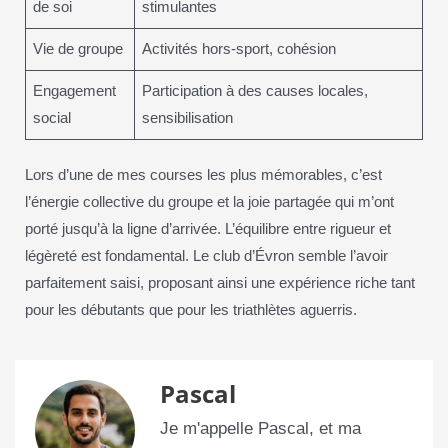
de soi
stimulantes
Vie de groupe
Activités hors-sport, cohésion
Engagement
Participation à des causes locales,
social
sensibilisation
Lors d’une de mes courses les plus mémorables, c’est
l’énergie collective du groupe et la joie partagée qui m’ont
porté jusqu’à la ligne d’arrivée. L’équilibre entre rigueur et
légèreté est fondamental. Le club d’Évron semble l’avoir
parfaitement saisi, proposant ainsi une expérience riche tant
pour les débutants que pour les triathlètes aguerris.
Pascal
Je m'appelle Pascal, et ma