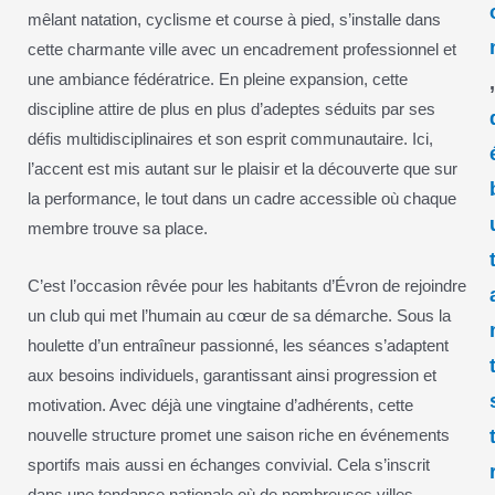
mêlant natation, cyclisme et course à pied, s’installe dans
cette charmante ville avec un encadrement professionnel et
une ambiance fédératrice. En pleine expansion, cette
discipline attire de plus en plus d’adeptes séduits par ses
défis multidisciplinaires et son esprit communautaire. Ici,
l’accent est mis autant sur le plaisir et la découverte que sur
la performance, le tout dans un cadre accessible où chaque
membre trouve sa place.
C’est l’occasion rêvée pour les habitants d’Évron de rejoindre
un club qui met l’humain au cœur de sa démarche. Sous la
houlette d’un entraîneur passionné, les séances s’adaptent
aux besoins individuels, garantissant ainsi progression et
motivation. Avec déjà une vingtaine d’adhérents, cette
nouvelle structure promet une saison riche en événements
sportifs mais aussi en échanges convivial. Cela s’inscrit