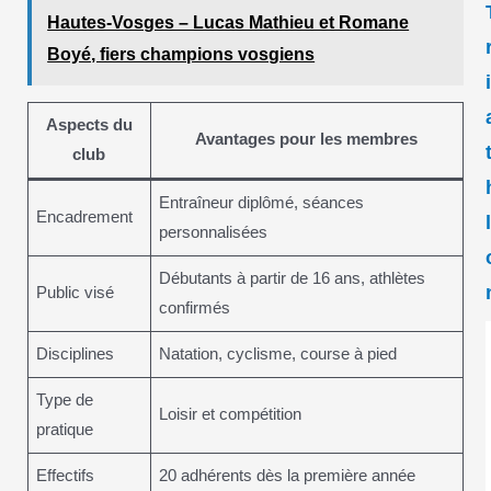
Hautes-Vosges – Lucas Mathieu et Romane
Boyé, fiers champions vosgiens
Aspects du
Avantages pour les membres
club
Entraîneur diplômé, séances
Encadrement
personnalisées
Débutants à partir de 16 ans, athlètes
Public visé
confirmés
Disciplines
Natation, cyclisme, course à pied
Type de
Loisir et compétition
pratique
Effectifs
20 adhérents dès la première année