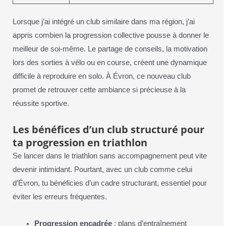
Lorsque j’ai intégré un club similaire dans ma région, j’ai
appris combien la progression collective pousse à donner le
meilleur de soi-même. Le partage de conseils, la motivation
lors des sorties à vélo ou en course, créent une dynamique
difficile à reproduire en solo. À Évron, ce nouveau club
promet de retrouver cette ambiance si précieuse à la
réussite sportive.
Les bénéfices d’un club structuré pour
ta progression en triathlon
Se lancer dans le triathlon sans accompagnement peut vite
devenir intimidant. Pourtant, avec un club comme celui
d’Évron, tu bénéficies d’un cadre structurant, essentiel pour
éviter les erreurs fréquentes.
Progression encadrée
: plans d’entraînement