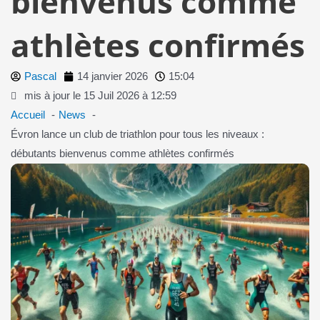
bienvenus comme
athlètes confirmés
Pascal
14 janvier 2026
15:04
mis à jour le 15 Juil 2026 à 12:59
Accueil
News
Évron lance un club de triathlon pour tous les niveaux :
débutants bienvenus comme athlètes confirmés