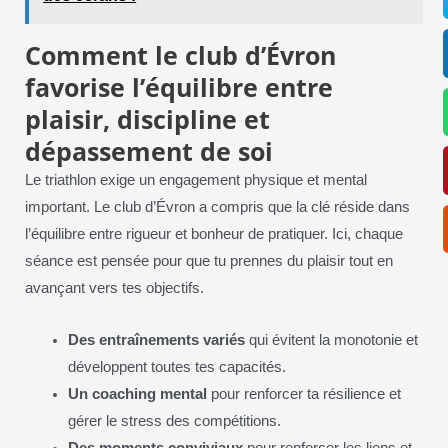
Comment le club d’Évron
favorise l’équilibre entre
plaisir, discipline et
dépassement de soi
Le triathlon exige un engagement physique et mental
important. Le club d’Évron a compris que la clé réside dans
l’équilibre entre rigueur et bonheur de pratiquer. Ici, chaque
séance est pensée pour que tu prennes du plaisir tout en
avançant vers tes objectifs.
Des entraînements variés
qui évitent la monotonie et
développent toutes tes capacités.
Un coaching mental
pour renforcer ta résilience et
gérer le stress des compétitions.