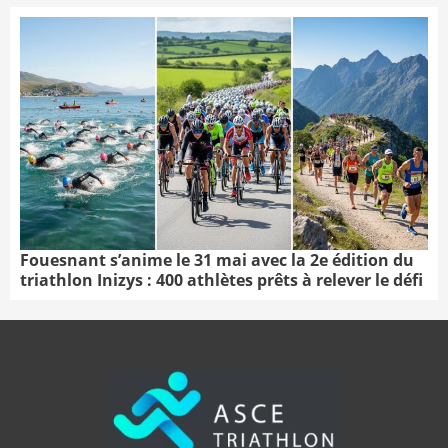
Fouesnant s’anime le 31 mai avec la 2e édition du
triathlon Inizys : 400 athlètes prêts à relever le défi