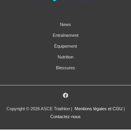
News
Entraînement
Équipement
Nutrition
Blessures
Copyright © 2026 ASCE Triathlon |
Mentions légales et CGU
|
Contactez-nous