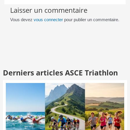
Laisser un commentaire
Vous devez
vous connecter
pour publier un commentaire.
Derniers articles ASCE Triathlon