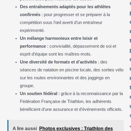
Des entraînements adaptés pour les athlètes
confirmés
: pour progresser et se préparer à la
compétition sous l’œil averti d’un entraîneur
expérimenté.
Un mélange harmonieux entre loisir et
performance
: convivialité, dépassement de soi et
esprit d’équipe sont les maîtres-mots.
Une diversité de formats et d’activités
: des
séances de natation en piscine locale, des sorties vélo
sur les routes environnantes et des joggings en
groupe.
Un soutien fédéral
: grâce à la reconnaissance par la
Fédération Française de Triathlon, les adhérents
bénéficient d’une assurance et d’événements officiels.
A lire aussi
Photos exclusives : Triathlon des