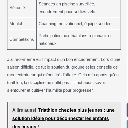
Séances en piscine surveillée,
Sécurité
encadrement pour sorties vélo
Mental
Coaching motivationnel, équipe soudée
Participation aux triathlons régionaux et
Compétitions
nationaux
J’ai moi-même vu l’impact d’un bon encadrement. Lors d’une
saison difficile, ce fut le soutien du groupe et les conseils de
mon entraîneur qui m’ont tiré d’affaire. Cela m’a appris qu’en
triathlon, la discipline ne suffit pas : il faut aussi savoir
s’entourer et cultiver l’humilité pour progresser.
A lire aussi
Triathlon chez les plus jeunes : une
solution idéale pour déconnecter les enfants
des écrans !