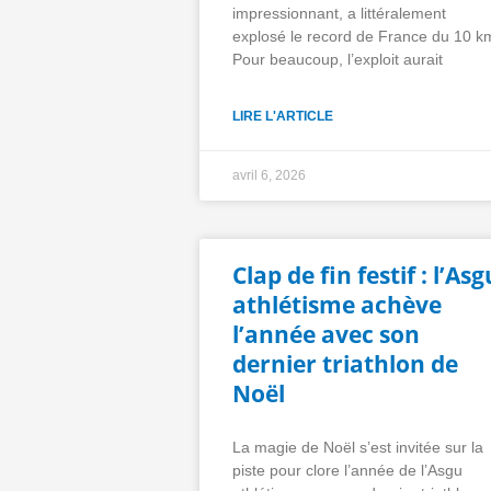
impressionnant, a littéralement
explosé le record de France du 10 k
Pour beaucoup, l’exploit aurait
LIRE L'ARTICLE
avril 6, 2026
Clap de fin festif : l’Asg
athlétisme achève
l’année avec son
dernier triathlon de
Noël
La magie de Noël s’est invitée sur la
piste pour clore l’année de l’Asgu