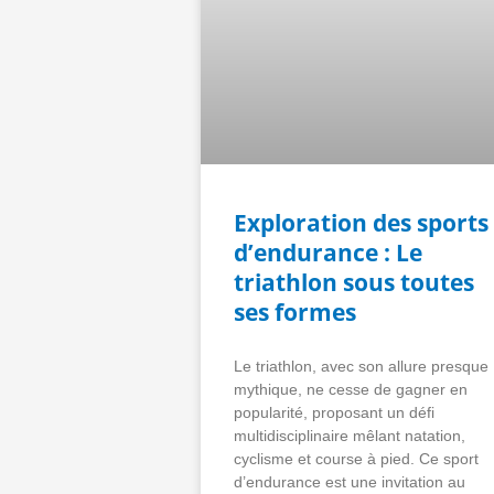
Exploration des sports
d’endurance : Le
triathlon sous toutes
ses formes
Le triathlon, avec son allure presque
mythique, ne cesse de gagner en
popularité, proposant un défi
multidisciplinaire mêlant natation,
cyclisme et course à pied. Ce sport
d’endurance est une invitation au