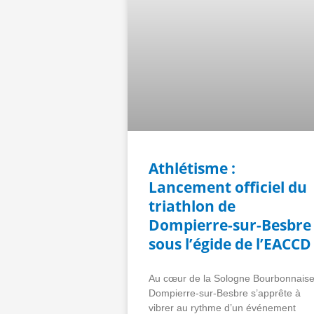
Athlétisme :
Lancement officiel du
triathlon de
Dompierre-sur-Besbre
sous l’égide de l’EACCD
Au cœur de la Sologne Bourbonnaise
Dompierre-sur-Besbre s’apprête à
vibrer au rythme d’un événement