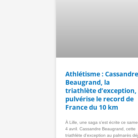
Athlétisme : Cassandr
Beaugrand, la
triathlète d’exception,
pulvérise le record de
France du 10 km
À Lille, une saga s’est écrite ce same
4 avril. Cassandre Beaugrand, cette
triathlète d’exception au palmarès dé