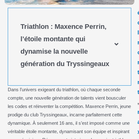
Triathlon : Maxence Perrin,
l’étoile montante qui
dynamise la nouvelle
génération du Tryssingeaux
Dans l’univers exigeant du triathlon, où chaque seconde
compte, une nouvelle génération de talents vient bousculer
les codes et réinventer la compétition. Maxence Perrin, jeune
prodige du club Tryssingeaux, incarne parfaitement cette
dynamique. À seulement 16 ans, il s’est imposé comme une
véritable étoile montante, dynamisant son équipe et inspirant