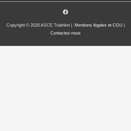
Copyright © 2026 ASCE Triathlon |
Mentions légales et CGU
|
Contactez-nous