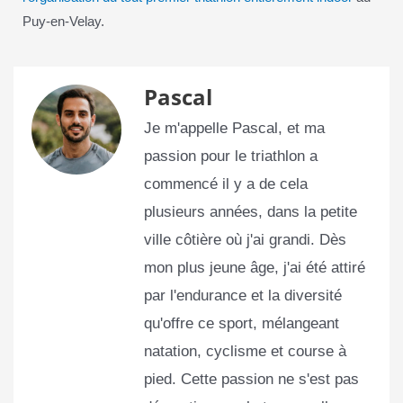
Puy-en-Velay.
Pascal
Je m'appelle Pascal, et ma
passion pour le triathlon a
commencé il y a de cela
plusieurs années, dans la petite
ville côtière où j'ai grandi. Dès
mon plus jeune âge, j'ai été attiré
par l'endurance et la diversité
qu'offre ce sport, mélangeant
natation, cyclisme et course à
pied. Cette passion ne s'est pas