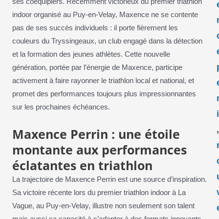
ses coéquipiers. Récemment victorieux du premier triathlon
indoor organisé au Puy-en-Velay, Maxence ne se contente
pas de ses succès individuels : il porte fièrement les
couleurs du Tryssingeaux, un club engagé dans la détection
et la formation des jeunes athlètes. Cette nouvelle
génération, portée par l’énergie de Maxence, participe
activement à faire rayonner le triathlon local et national, et
promet des performances toujours plus impressionnantes
sur les prochaines échéances.
Maxence Perrin : une étoile
montante aux performances
éclatantes en triathlon
La trajectoire de Maxence Perrin est une source d’inspiration.
Sa victoire récente lors du premier triathlon indoor à La
Vague, au Puy-en-Velay, illustre non seulement son talent