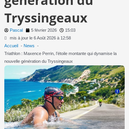
Tryssingeaux
Pascal
5 février 2026
15:03
mis à jour le 6 Août 2026 à 12:58
Accueil
News
Triathlon : Maxence Perrin, l’étoile montante qui dynamise la
nouvelle génération du Tryssingeaux