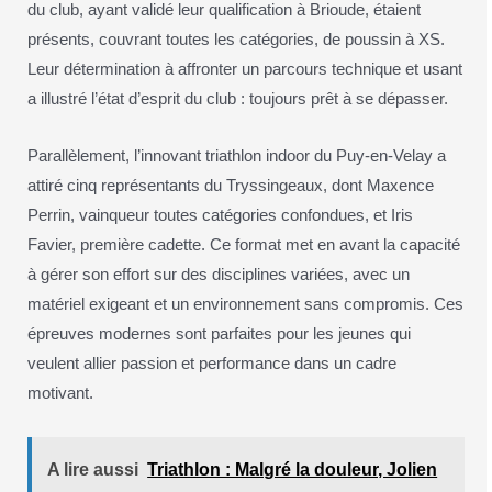
du club, ayant validé leur qualification à Brioude, étaient
présents, couvrant toutes les catégories, de poussin à XS.
Leur détermination à affronter un parcours technique et usant
a illustré l’état d’esprit du club : toujours prêt à se dépasser.
Parallèlement, l’innovant triathlon indoor du Puy-en-Velay a
attiré cinq représentants du Tryssingeaux, dont Maxence
Perrin, vainqueur toutes catégories confondues, et Iris
Favier, première cadette. Ce format met en avant la capacité
à gérer son effort sur des disciplines variées, avec un
matériel exigeant et un environnement sans compromis. Ces
épreuves modernes sont parfaites pour les jeunes qui
veulent allier passion et performance dans un cadre
motivant.
A lire aussi
Triathlon : Malgré la douleur, Jolien