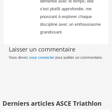
démentie avec le temps; elle
s'est plutôt approfondie, me
poussant à explorer chaque
discipline avec un enthousiasme
grandissant.
Laisser un commentaire
Vous devez
vous connecter
pour publier un commentaire.
Derniers articles ASCE Triathlon