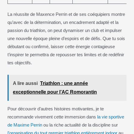
La réussite de Maxence Perrin et de ses coéquipiers montre
qu’avec de la détermination, un encadrement adapté et la
passion du triathlon, on peut dynamiser un club et impulser
une nouvelle époque pleine d’espoirs et de défis. Que tu sois
débutant ou confirmé, laisser cette énergie contagieuse
t’inspirer te permettra de repousser tes limites et de redéfinir
tes objectifs.
A lire aussi
Triathlon : une année
exceptionnelle pour l’AC Romorantin
Pour découvrir d’autres histoires motivantes, je te
recommande vivement cette immersion dans
la vie sportive
de Maxime Perrin
ou la riche actualité de la discipline sur
l’organisation du tout premier triathlon entièrement indoor
au