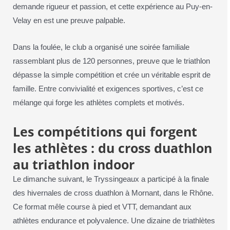
demande rigueur et passion, et cette expérience au Puy-en-
Velay en est une preuve palpable.
Dans la foulée, le club a organisé une soirée familiale
rassemblant plus de 120 personnes, preuve que le triathlon
dépasse la simple compétition et crée un véritable esprit de
famille. Entre convivialité et exigences sportives, c’est ce
mélange qui forge les athlètes complets et motivés.
Les compétitions qui forgent
les athlètes : du cross duathlon
au triathlon indoor
Le dimanche suivant, le Tryssingeaux a participé à la finale
des hivernales de cross duathlon à Mornant, dans le Rhône.
Ce format mêle course à pied et VTT, demandant aux
athlètes endurance et polyvalence. Une dizaine de triathlètes