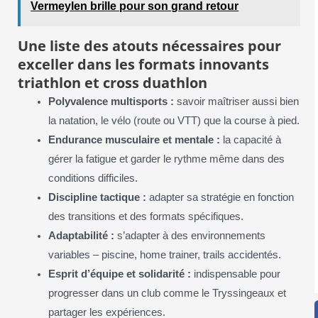
Vermeylen brille pour son grand retour
Une liste des atouts nécessaires pour
exceller dans les formats innovants
triathlon et cross duathlon
Polyvalence multisports :
savoir maîtriser aussi bien
la natation, le vélo (route ou VTT) que la course à pied.
Endurance musculaire et mentale :
la capacité à
gérer la fatigue et garder le rythme même dans des
conditions difficiles.
Discipline tactique :
adapter sa stratégie en fonction
des transitions et des formats spécifiques.
Adaptabilité :
s’adapter à des environnements
variables – piscine, home trainer, trails accidentés.
Esprit d’équipe et solidarité :
indispensable pour
progresser dans un club comme le Tryssingeaux et
partager les expériences.