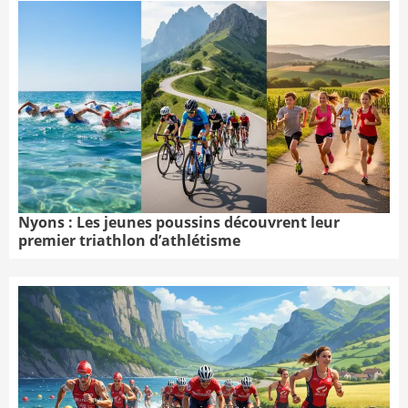
Nyons : Les jeunes poussins découvrent leur
premier triathlon d’athlétisme