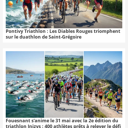
Pontivy Triathlon : Les Diables Rouges triomphent
sur le duathlon de Saint-Grégoire
Fouesnant s’anime le 31 mai avec la 2e édition du
triathlon Inizys : 400 athlètes prêts à relever le défi