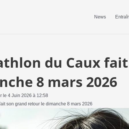
News
Entraî
athlon du Caux fai
anche 8 mars 2026
r le 4 Juin 2026 à 12:58
fait son grand retour le dimanche 8 mars 2026