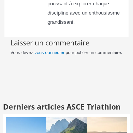
poussant à explorer chaque
discipline avec un enthousiasme
grandissant.
Laisser un commentaire
Vous devez
vous connecter
pour publier un commentaire.
Derniers articles ASCE Triathlon