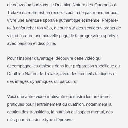
de nouveaux horizons, le Duathlon Nature des Quernons à
Trélazé en mars est un rendez-vous à ne pas manquer pour
vivre une aventure sportive authentique et intense. Prépare-
toi à enfourcher ton vélo, à courir sur des sentiers vibrants de
vie, et à écrire une nouvelle page de ta progression sportive
avec passion et discipline.
Pour t’inspirer davantage, découvre cette vidéo qui
accompagne les athlètes dans leur préparation spécifique au
Duathlon Nature de Trélazé, avec des conseils tactiques et
des images dynamiques du parcours.
Voici une autre vidéo motivante qui illustre les meilleures
pratiques pour l’entraînement du duathlon, notamment la
gestion des transitions, la nutrition et l’aspect mental, des
clés pour réussir ce type d’épreuve.