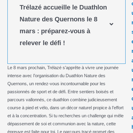
Trélazé accueille le Duathlon
Nature des Quernons le 8
mars : préparez-vous à
relever le défi !
Le 8 mars prochain, Trélazé s’apprête à vivre une journée
intense avec l’organisation du Duathlon Nature des
Quernons, un rendez-vous incontournable pour les
passionnés de sport et de défi. Entre sentiers boisés et
parcours vallonnés, ce duathlon combine judicieusement
course à pied et vélo, dans un décor naturel propice à l’effort
et à la concentration. Si tu recherches un challenge qui mêle
dépassement de soi et communion avec la nature, cette
épreuve est faite pour toi. Le parcours tracé promet des