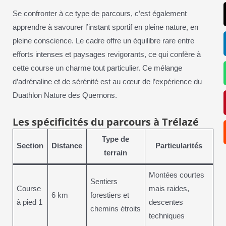
Se confronter à ce type de parcours, c’est également
apprendre à savourer l’instant sportif en pleine nature, en
pleine conscience. Le cadre offre un équilibre rare entre
efforts intenses et paysages revigorants, ce qui confère à
cette course un charme tout particulier. Ce mélange
d’adrénaline et de sérénité est au cœur de l’expérience du
Duathlon Nature des Quernons.
Les spécificités du parcours à Trélazé
Type de
Section
Distance
Particularités
terrain
Montées courtes
Sentiers
Course
mais raides,
6 km
forestiers et
à pied 1
descentes
chemins étroits
techniques