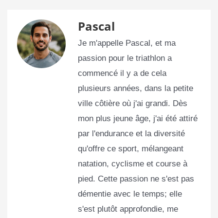
Pascal
Je m'appelle Pascal, et ma
passion pour le triathlon a
commencé il y a de cela
plusieurs années, dans la petite
ville côtière où j'ai grandi. Dès
mon plus jeune âge, j'ai été attiré
par l'endurance et la diversité
qu'offre ce sport, mélangeant
natation, cyclisme et course à
pied. Cette passion ne s'est pas
démentie avec le temps; elle
s'est plutôt approfondie, me