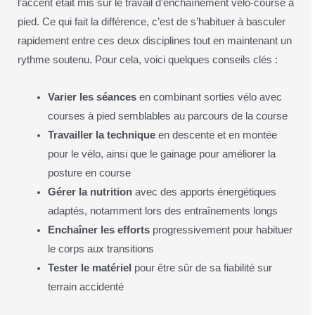
l’accent était mis sur le travail d’enchaînement vélo-course à
pied. Ce qui fait la différence, c’est de s’habituer à basculer
rapidement entre ces deux disciplines tout en maintenant un
rythme soutenu. Pour cela, voici quelques conseils clés :
Varier les séances
en combinant sorties vélo avec
courses à pied semblables au parcours de la course
Travailler la technique
en descente et en montée
pour le vélo, ainsi que le gainage pour améliorer la
posture en course
Gérer la nutrition
avec des apports énergétiques
adaptés, notamment lors des entraînements longs
Enchaîner les efforts
progressivement pour habituer
le corps aux transitions
Tester le matériel
pour être sûr de sa fiabilité sur
terrain accidenté