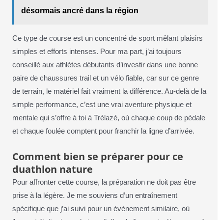
désormais ancré dans la région
Ce type de course est un concentré de sport mêlant plaisirs
simples et efforts intenses. Pour ma part, j’ai toujours
conseillé aux athlètes débutants d’investir dans une bonne
paire de chaussures trail et un vélo fiable, car sur ce genre
de terrain, le matériel fait vraiment la différence. Au-delà de la
simple performance, c’est une vrai aventure physique et
mentale qui s’offre à toi à Trélazé, où chaque coup de pédale
et chaque foulée comptent pour franchir la ligne d’arrivée.
Comment bien se préparer pour ce
duathlon nature
Pour affronter cette course, la préparation ne doit pas être
prise à la légère. Je me souviens d’un entraînement
spécifique que j’ai suivi pour un événement similaire, où