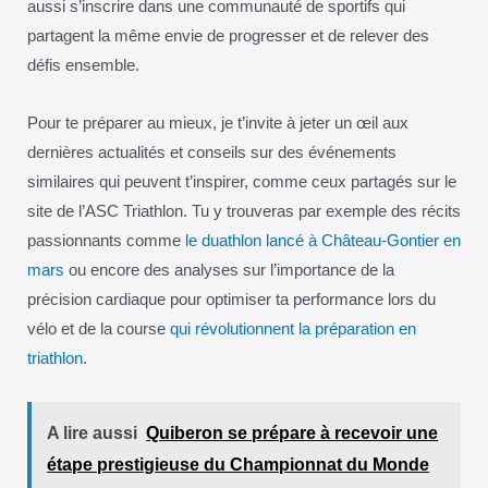
aussi s’inscrire dans une communauté de sportifs qui
partagent la même envie de progresser et de relever des
défis ensemble.
Pour te préparer au mieux, je t’invite à jeter un œil aux
dernières actualités et conseils sur des événements
similaires qui peuvent t’inspirer, comme ceux partagés sur le
site de l’ASC Triathlon. Tu y trouveras par exemple des récits
passionnants comme
le duathlon lancé à Château-Gontier en
mars
ou encore des analyses sur l’importance de la
précision cardiaque pour optimiser ta performance lors du
vélo et de la course
qui révolutionnent la préparation en
triathlon
.
A lire aussi
Quiberon se prépare à recevoir une
étape prestigieuse du Championnat du Monde