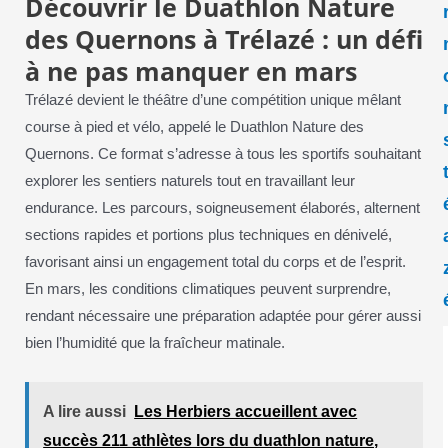
Découvrir le Duathlon Nature
des Quernons à Trélazé : un défi
à ne pas manquer en mars
Trélazé devient le théâtre d’une compétition unique mêlant
course à pied et vélo, appelé le Duathlon Nature des
Quernons. Ce format s’adresse à tous les sportifs souhaitant
explorer les sentiers naturels tout en travaillant leur
endurance. Les parcours, soigneusement élaborés, alternent
sections rapides et portions plus techniques en dénivelé,
favorisant ainsi un engagement total du corps et de l’esprit.
En mars, les conditions climatiques peuvent surprendre,
rendant nécessaire une préparation adaptée pour gérer aussi
bien l’humidité que la fraîcheur matinale.
A lire aussi
Les Herbiers accueillent avec
succès 211 athlètes lors du duathlon nature,