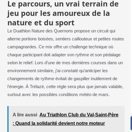
Le parcours, un vrai terrain de
jeu pour les amoureux de la
nature et du sport
Le Duathlon Nature des Quernons propose un circuit qui
alterne portions boisées, sentiers caillouteux et petites routes
campagnardes. Ce mix offre un challenge technique où
chaque participant doit adapter son rythme et son pédalage
selon le relief. Lors d’une de mes dernières courses dans un
environnement similaire, j’ai constaté qu’anticiper les
changements de rythme évitait de gaspiller inutilement de
l’énergie. À Trélazé, cette règle sera plus que jamais valable,
surtout avec les possibles conditions météo de mars.
A lire aussi
Au Triathlon Club du Val-Saint-Père
: Quand la solidarité devient notre moteur