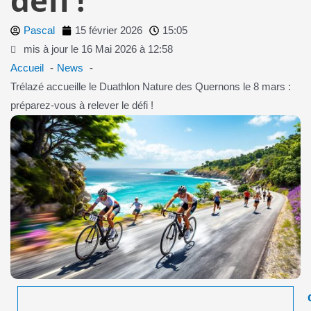
Pascal
15 février 2026
15:05
mis à jour le 16 Mai 2026 à 12:58
Accueil
News
Trélazé accueille le Duathlon Nature des Quernons le 8 mars :
préparez-vous à relever le défi !