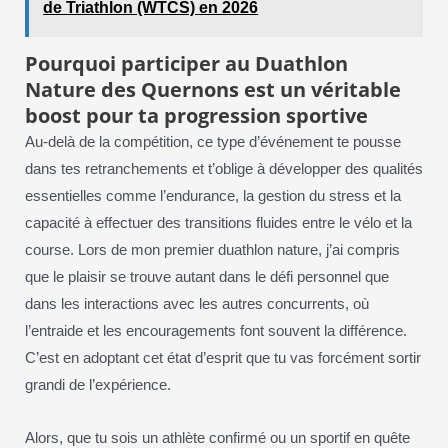
de Triathlon (WTCS) en 2026
Pourquoi participer au Duathlon
Nature des Quernons est un véritable
boost pour ta progression sportive
Au-delà de la compétition, ce type d’événement te pousse
dans tes retranchements et t’oblige à développer des qualités
essentielles comme l’endurance, la gestion du stress et la
capacité à effectuer des transitions fluides entre le vélo et la
course. Lors de mon premier duathlon nature, j’ai compris
que le plaisir se trouve autant dans le défi personnel que
dans les interactions avec les autres concurrents, où
l’entraide et les encouragements font souvent la différence.
C’est en adoptant cet état d’esprit que tu vas forcément sortir
grandi de l’expérience.
Alors, que tu sois un athlète confirmé ou un sportif en quête