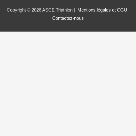
Copyright © 2026 ASCE Triathlon |
Mentions légales et CGU
|
Contactez-nous