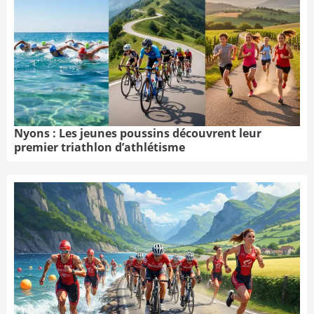
Nyons : Les jeunes poussins découvrent leur
premier triathlon d’athlétisme