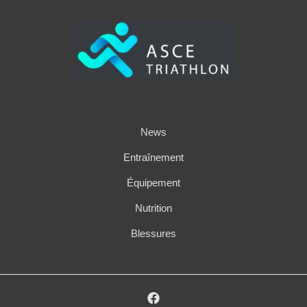
News
Entraînement
Équipement
Nutrition
Blessures