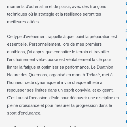
moments d’adrénaline et de plaisir, avec des tronçons
techniques où la stratégie et la résilience seront tes
meilleures alliées.
Ce type d’événement rappelle à quel point la préparation est
essentielle. Personnellement, lors de mes premiers
duathlons, j’ai appris que connaître le terrain et travailler
l’enchaînement vélo-course est véritablement la clé pour
limiter la fatigue et optimiser sa performance. Le Duathlon
Nature des Quernons, organisé en mars à Trélazé, met à
l’honneur cette dynamique et invite chaque athlète à
repousser ses limites dans un esprit convivial et exigeant.
C’est aussi l’occasion idéale pour découvrir une discipline en
pleine croissance et pour mesurer ta progression dans le
sport d’endurance.