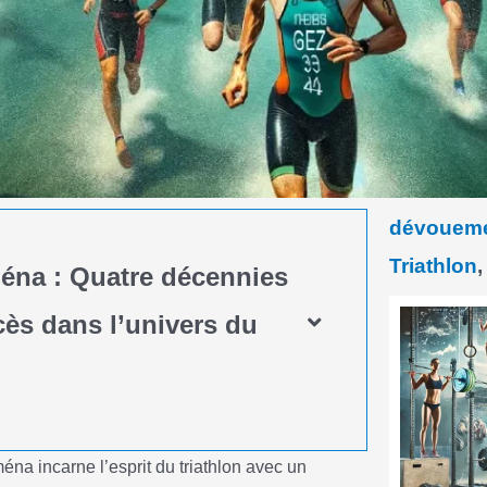
dévouem
Triathlon
éna : Quatre décennies
ès dans l’univers du
na incarne l’esprit du triathlon avec un