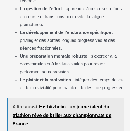
l’énergie.
La gestion de l’effort :
apprendre à doser ses efforts
en course et transitions pour éviter la fatigue
prématurée.
Le développement de l’endurance spécifique :
privilégier des sorties longues progressives et des
séances fractionnées.
Une préparation mentale robuste :
s’exercer à la
concentration et à la visualisation pour rester
performant sous pression.
Le plaisir et la motivation :
intégrer des temps de jeu
et de convivialité pour maintenir le désir de progresser.
A lire aussi
Herbitzheim : un jeune talent du
triathlon rêve de briller aux championnats de
France