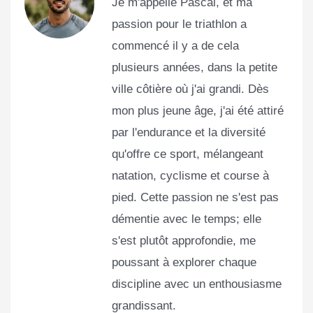
Je m'appelle Pascal, et ma
passion pour le triathlon a
commencé il y a de cela
plusieurs années, dans la petite
ville côtière où j'ai grandi. Dès
mon plus jeune âge, j'ai été attiré
par l'endurance et la diversité
qu'offre ce sport, mélangeant
natation, cyclisme et course à
pied. Cette passion ne s'est pas
démentie avec le temps; elle
s'est plutôt approfondie, me
poussant à explorer chaque
discipline avec un enthousiasme
grandissant.