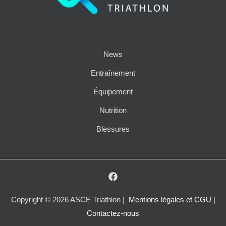
News
Entraînement
Équipement
Nutrition
Blessures
Copyright © 2026 ASCE Triathlon |
Mentions légales et CGU
|
Contactez-nous