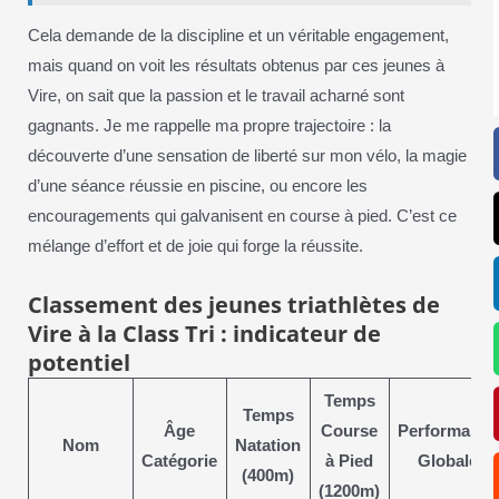
Cela demande de la discipline et un véritable engagement,
mais quand on voit les résultats obtenus par ces jeunes à
Vire, on sait que la passion et le travail acharné sont
gagnants. Je me rappelle ma propre trajectoire : la
découverte d’une sensation de liberté sur mon vélo, la magie
d’une séance réussie en piscine, ou encore les
encouragements qui galvanisent en course à pied. C’est ce
mélange d’effort et de joie qui forge la réussite.
Classement des jeunes triathlètes de
Vire à la Class Tri : indicateur de
potentiel
Temps
Temps
Âge
Course
Performance
Nom
Natation
Catégorie
à Pied
Globale
(400m)
(1200m)