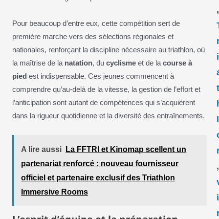
Pour beaucoup d’entre eux, cette compétition sert de
première marche vers des sélections régionales et
nationales, renforçant la discipline nécessaire au triathlon, où
la maîtrise de la
natation
, du
cyclisme
et de la
course à
pied
est indispensable. Ces jeunes commencent à
comprendre qu’au-delà de la vitesse, la gestion de l’effort et
l’anticipation sont autant de compétences qui s’acquièrent
dans la rigueur quotidienne et la diversité des entraînements.
A lire aussi
La FFTRI et Kinomap scellent un
partenariat renforcé : nouveau fournisseur
officiel et partenaire exclusif des Triathlon
Immersive Rooms