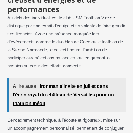
performances
Au-delà des individualités, le club USM Triathlon Vire se
distingue par son esprit d’équipe et sa volonté de faire grandir
ses licenciés. Avec une présence marquée lors
d’événements comme le duathlon de Caen ou le triathlon de
la Suisse Normande, le collectif nourrit l’ambition de
participer aux sélections nationales tout en gardant la
passion au cœur des efforts consentis.
A lire aussi
Ironman s'invite en juillet dans
l’écrin royal du château de Versailles pour un
triathlon inédit
L’encadrement technique, à l’écoute et rigoureux, mise sur
un accompagnement personnalisé, permettant de conjuguer