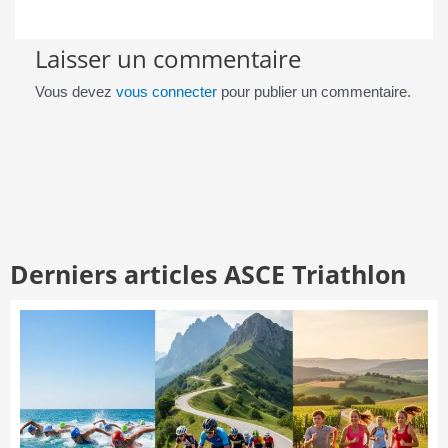
Laisser un commentaire
Vous devez
vous connecter
pour publier un commentaire.
Derniers articles ASCE Triathlon