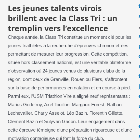
Les jeunes talents virois
brillent avec la Class Tri : un
tremplin vers l’excellence
Chaque année, la Class Tri constitue un moment clé pour les
jeunes triathlètes à la recherche d’épreuves chronométrées
permettant de mesurer leur progression. Cette compétition,
située hors classement national, est une véritable plateforme
d’observation où 24 jeunes venus de plusieurs clubs de la
région, dont ceux de Granville, Rouen ou Flers, s’affrontent
sur la base de performances en natation et en course à pied.
Parmi eux, l’USM Triathlon Vire a aligné neuf représentants :
Marius Godefroy, Axel Touillon, Margaux Forest, Nathan
Lechevallier, Charly Asselot, Léo Bazin, Florentin Gillette,
Clément Bazin et Sulyvan Gacon. Leur engagement dans
cette épreuve témoigne d’une préparation rigoureuse et d’une
motivation contagieuse qui font la force du club.