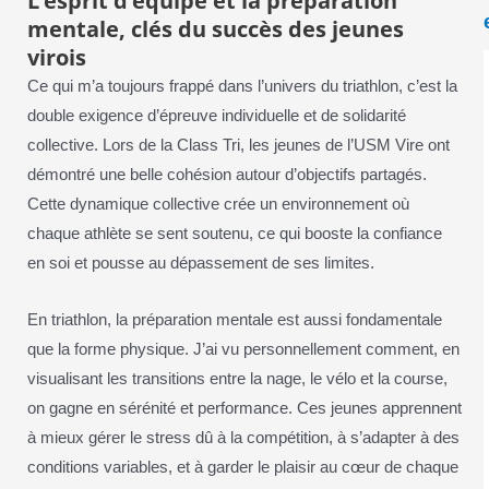
L’esprit d’équipe et la préparation
mentale, clés du succès des jeunes
virois
Ce qui m’a toujours frappé dans l’univers du triathlon, c’est la
double exigence d’épreuve individuelle et de solidarité
collective. Lors de la Class Tri, les jeunes de l’USM Vire ont
démontré une belle cohésion autour d’objectifs partagés.
Cette dynamique collective crée un environnement où
chaque athlète se sent soutenu, ce qui booste la confiance
en soi et pousse au dépassement de ses limites.
En triathlon, la préparation mentale est aussi fondamentale
que la forme physique. J’ai vu personnellement comment, en
visualisant les transitions entre la nage, le vélo et la course,
on gagne en sérénité et performance. Ces jeunes apprennent
à mieux gérer le stress dû à la compétition, à s’adapter à des
conditions variables, et à garder le plaisir au cœur de chaque