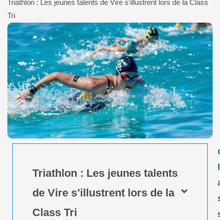
Triathlon : Les jeunes talents de Vire s’illustrent lors de la Class
Tri
Triathlon : Les jeunes talents
de Vire s’illustrent lors de la
Class Tri