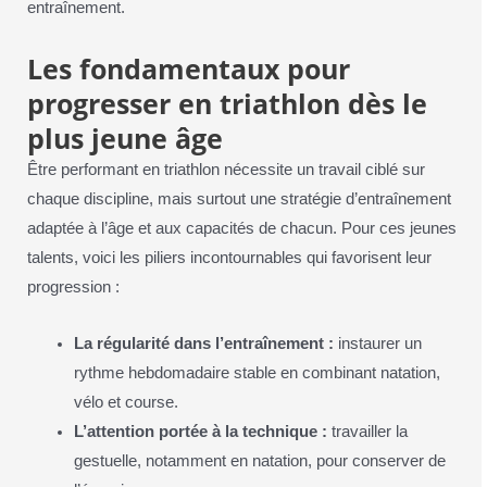
entraînement.
Les fondamentaux pour
progresser en triathlon dès le
plus jeune âge
Être performant en triathlon nécessite un travail ciblé sur
chaque discipline, mais surtout une stratégie d’entraînement
adaptée à l’âge et aux capacités de chacun. Pour ces jeunes
talents, voici les piliers incontournables qui favorisent leur
progression :
La régularité dans l’entraînement :
instaurer un
rythme hebdomadaire stable en combinant natation,
vélo et course.
L’attention portée à la technique :
travailler la
gestuelle, notamment en natation, pour conserver de