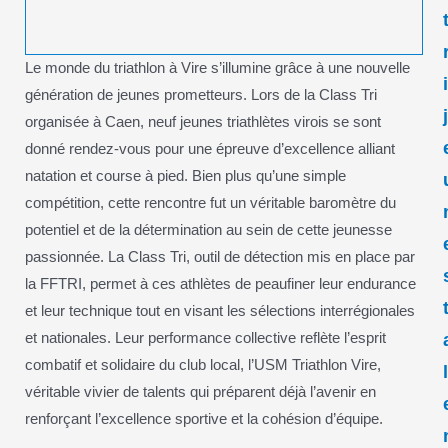
Le monde du triathlon à Vire s’illumine grâce à une nouvelle
génération de jeunes prometteurs. Lors de la Class Tri
organisée à Caen, neuf jeunes triathlètes virois se sont
donné rendez-vous pour une épreuve d’excellence alliant
natation et course à pied. Bien plus qu’une simple
compétition, cette rencontre fut un véritable baromètre du
potentiel et de la détermination au sein de cette jeunesse
passionnée. La Class Tri, outil de détection mis en place par
la FFTRI, permet à ces athlètes de peaufiner leur endurance
et leur technique tout en visant les sélections interrégionales
et nationales. Leur performance collective reflète l’esprit
combatif et solidaire du club local, l’USM Triathlon Vire,
véritable vivier de talents qui préparent déjà l’avenir en
renforçant l’excellence sportive et la cohésion d’équipe.