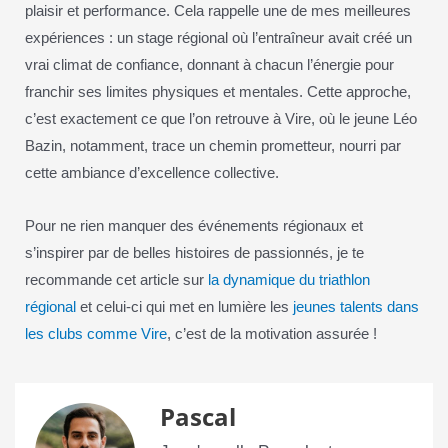
plaisir et performance. Cela rappelle une de mes meilleures
expériences : un stage régional où l’entraîneur avait créé un
vrai climat de confiance, donnant à chacun l’énergie pour
franchir ses limites physiques et mentales. Cette approche,
c’est exactement ce que l’on retrouve à Vire, où le jeune Léo
Bazin, notamment, trace un chemin prometteur, nourri par
cette ambiance d’excellence collective.
Pour ne rien manquer des événements régionaux et
s’inspirer par de belles histoires de passionnés, je te
recommande cet article sur
la dynamique du triathlon
régional
et celui-ci qui met en lumière les
jeunes talents dans
les clubs comme Vire
, c’est de la motivation assurée !
Pascal