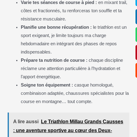
Varie tes séances de course à pied :
en mixant trail,
côtes et fractionnés, tu renforceras ton souffle et ta
résistance musculaire.
Planifie une bonne récupération :
le triathlon est un
sport exigeant, je limite toujours ma charge
hebdomadaire en intégrant des phases de repos
indispensables.
Prépare ta nutrition de course :
chaque discipline
réclame une attention particulière à l’hydratation et
l’apport énergétique.
Soigne ton équipement :
casque homologué,
combinaison adaptée, chaussures spécialistes pour la
course en montagne… tout compte.
A lire aussi
Le Triathlon Millau Grands Causses
: une aventure sportive au cœur des Deux-