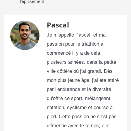
l’épuisement
Pascal
Je m'appelle Pascal, et ma
passion pour le triathlon a
commencé il y a de cela
plusieurs années, dans la petite
ville côtière où j'ai grandi. Dès
mon plus jeune âge, j'ai été attiré
par l'endurance et la diversité
qu'offre ce sport, mélangeant
natation, cyclisme et course à
pied. Cette passion ne s'est pas
démentie avec le temps; elle