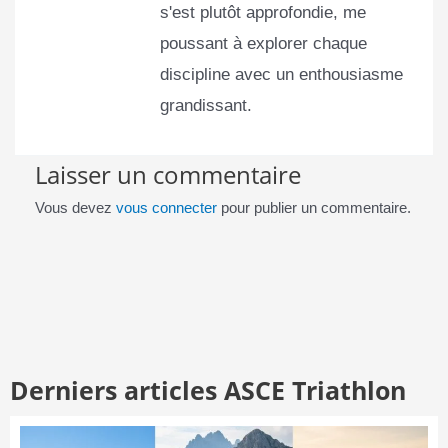
s'est plutôt approfondie, me
poussant à explorer chaque
discipline avec un enthousiasme
grandissant.
Laisser un commentaire
Vous devez
vous connecter
pour publier un commentaire.
Derniers articles ASCE Triathlon