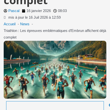
Pascal
16 janvier 2026
08:03
mis à jour le 16 Juil 2026 à 12:59
Accueil
News
Triathlon : Les épreuves emblématiques d’Embrun affichent déjà
complet