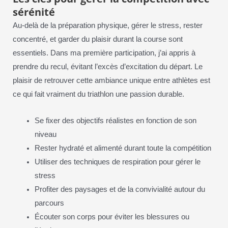
sérénité
Au-delà de la préparation physique, gérer le stress, rester
concentré, et garder du plaisir durant la course sont
essentiels. Dans ma première participation, j’ai appris à
prendre du recul, évitant l’excès d’excitation du départ. Le
plaisir de retrouver cette ambiance unique entre athlètes est
ce qui fait vraiment du triathlon une passion durable.
Se fixer des objectifs réalistes en fonction de son
niveau
Rester hydraté et alimenté durant toute la compétition
Utiliser des techniques de respiration pour gérer le
stress
Profiter des paysages et de la convivialité autour du
parcours
Écouter son corps pour éviter les blessures ou