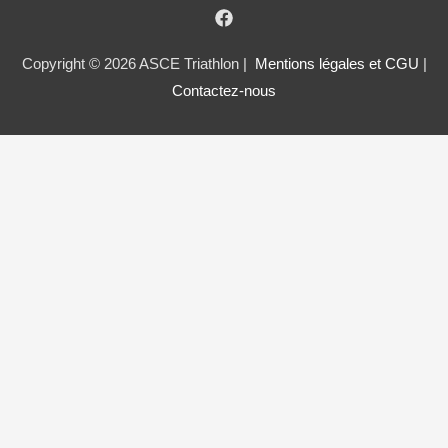
Copyright © 2026 ASCE Triathlon |
Mentions légales et CGU
|
Contactez-nous