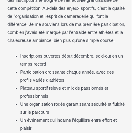
des inscriptions témoigne de l’attractivité grandissante de
cette compétition. Au-delà des enjeux sportifs, c’est la qualité
de l’organisation et l’esprit de camaraderie qui font la
différence. Je me souviens lors de ma première participation,
combien j’avais été marqué par l’entraide entre athlètes et la
chaleureuse ambiance, bien plus qu’une simple course.
Inscriptions ouvertes début décembre, sold-out en un
temps record
Participation croissante chaque année, avec des
profils variés d’athlètes
Plateau sportif relevé et mix de passionnés et
professionnels
Une organisation rodée garantissant sécurité et fluidité
sur le parcours
Un événement qui incarne l’équilibre entre effort et
plaisir