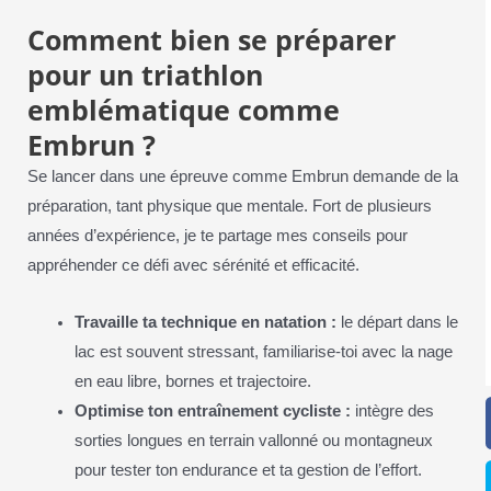
Comment bien se préparer
pour un triathlon
emblématique comme
Embrun ?
Se lancer dans une épreuve comme Embrun demande de la
préparation, tant physique que mentale. Fort de plusieurs
années d’expérience, je te partage mes conseils pour
appréhender ce défi avec sérénité et efficacité.
Travaille ta technique en natation :
le départ dans le
lac est souvent stressant, familiarise-toi avec la nage
en eau libre, bornes et trajectoire.
Optimise ton entraînement cycliste :
intègre des
sorties longues en terrain vallonné ou montagneux
pour tester ton endurance et ta gestion de l’effort.