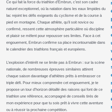
Ce qui fait la force du triathlon d’Embrun, c’est son cadre
naturel exceptionnel, où la natation dans les eaux limpides du
lac rejoint les défis exigeants du cyclisme et de la course à
pied en montagne. Chaque athlète, qu’il soit novice ou
confirmé, ressent cette atmosphère particulière où discipline
et plaisir se mêlent pour repousser ses limites. Face à cet
engouement, Embrun confirme sa place incontournable dans
le calendrier des triathlons français et européens.
L’explosion d’intérêt ne se limite pas à Embrun : sur la scène
nationale, de nombreuses épreuves similaires attirent
chaque saison davantage d’athlètes prêts à embrasser ce
triple défi. Pour mieux comprendre cet engouement, je te
propose un tour d’horizon détaillé des raisons qui font de ce
triathlon une référence, accompagné de conseils tirés de
mon expérience pour que tu sois prêt à vivre cette aventure
ou à réussir ta prochaine compétition.