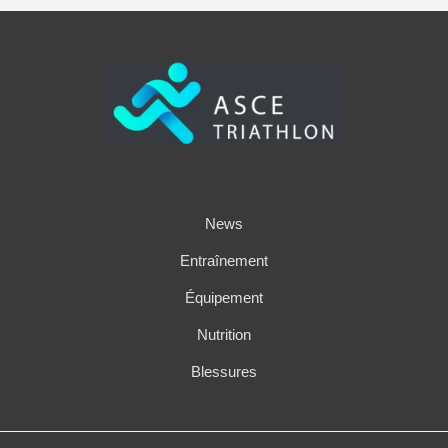
News
Entraînement
Équipement
Nutrition
Blessures