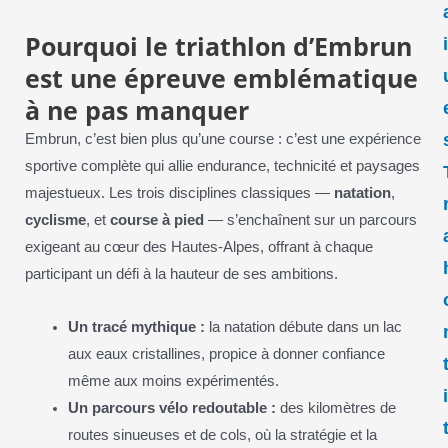
Pourquoi le triathlon d’Embrun
est une épreuve emblématique
à ne pas manquer
Embrun, c’est bien plus qu’une course : c’est une expérience
sportive complète qui allie endurance, technicité et paysages
majestueux. Les trois disciplines classiques —
natation
,
cyclisme
, et
course à pied
— s’enchaînent sur un parcours
exigeant au cœur des Hautes-Alpes, offrant à chaque
participant un défi à la hauteur de ses ambitions.
Un tracé mythique :
la natation débute dans un lac
aux eaux cristallines, propice à donner confiance
même aux moins expérimentés.
Un parcours vélo redoutable :
des kilomètres de
routes sinueuses et de cols, où la stratégie et la