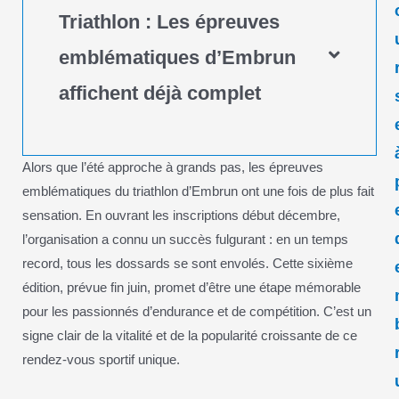
Triathlon : Les épreuves
emblématiques d’Embrun
affichent déjà complet
Alors que l’été approche à grands pas, les épreuves
emblématiques du triathlon d’Embrun ont une fois de plus fait
sensation. En ouvrant les inscriptions début décembre,
l’organisation a connu un succès fulgurant : en un temps
record, tous les dossards se sont envolés. Cette sixième
édition, prévue fin juin, promet d’être une étape mémorable
pour les passionnés d’endurance et de compétition. C’est un
signe clair de la vitalité et de la popularité croissante de ce
rendez-vous sportif unique.