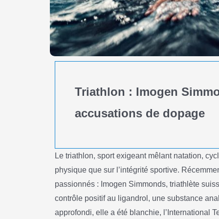
Triathlon : Imogen Simmo
accusations de dopage
Le triathlon, sport exigeant mêlant natation, cycl
physique que sur l’intégrité sportive. Récemme
passionnés : Imogen Simmonds, triathlète suiss
contrôle positif au ligandrol, une substance an
approfondi, elle a été blanchie, l’International