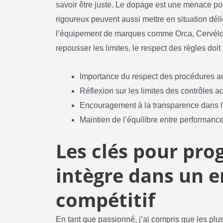
savoir être juste. Le dopage est une menace pou
rigoureux peuvent aussi mettre en situation délic
l’équipement de marques comme Orca, Cervélo,
repousser les limites, le respect des règles doit 
Importance du respect des procédures a
Réflexion sur les limites des contrôles a
Encouragement à la transparence dans l
Maintien de l’équilibre entre performance
Les clés pour prog
intègre dans un 
compétitif
En tant que passionné, j’ai compris que les plus 