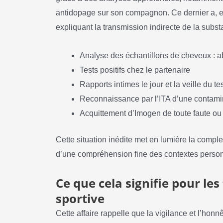
antidopage sur son compagnon. Ce dernier a, en e
expliquant la transmission indirecte de la subst
Analyse des échantillons de cheveux : a
Tests positifs chez le partenaire
Rapports intimes le jour et la veille du tes
Reconnaissance par l’ITA d’une contamin
Acquittement d’Imogen de toute faute ou
Cette situation inédite met en lumière la complex
d’une compréhension fine des contextes person
Ce que cela signifie pour les 
sportive
Cette affaire rappelle que la vigilance et l’honn