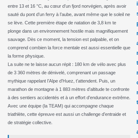
entre 13 et 16 °C, au cœur d’un fjord norvégien, après avoir
sauté du pont d’un ferry à l’aube, avant même que le soleil ne
se lève. Cette première étape de natation de 3,8 km te
plonge dans un environnement hostile mais magnifiquement
sauvage. Dès ce moment, la tension est palpable, et on
comprend combien la force mentale est aussi essentielle que
la forme physique.
La suite ne te laisse aucun répit : 180 km de vélo avec plus
de 3 360 mètres de dénivelé, comprenant un passage
mythique rappelant l’Alpe d’Huez, t’attendent. Puis, un
marathon de montagne à 1 883 mètres d’altitude te confronte
à des sentiers accidentés et à un effort d’endurance extrême.
Avec une équipe (la TEAM) qui accompagne chaque
triathlète, cette épreuve est aussi un challenge d’entraide et
de stratégie collective.