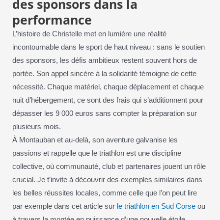
des sponsors dans la
performance
L’histoire de Christelle met en lumière une réalité
incontournable dans le sport de haut niveau : sans le soutien
des sponsors, les défis ambitieux restent souvent hors de
portée. Son appel sincère à la solidarité témoigne de cette
nécessité. Chaque matériel, chaque déplacement et chaque
nuit d’hébergement, ce sont des frais qui s’additionnent pour
dépasser les 9 000 euros sans compter la préparation sur
plusieurs mois.
À Montauban et au-delà, son aventure galvanise les
passions et rappelle que le triathlon est une discipline
collective, où communauté, club et partenaires jouent un rôle
crucial. Je t’invite à découvrir des exemples similaires dans
les belles réussites locales, comme celle que l’on peut lire
par exemple dans cet article sur
le triathlon en Sud Corse
ou
à travers la montée en puissance d’une nouvelle étoile