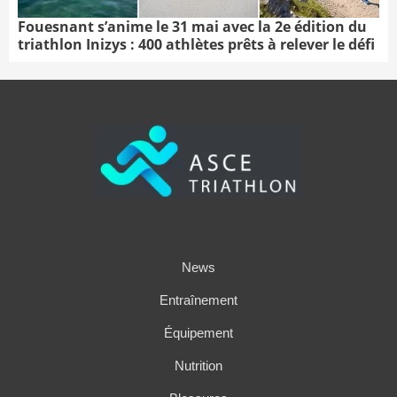
Fouesnant s’anime le 31 mai avec la 2e édition du
triathlon Inizys : 400 athlètes prêts à relever le défi
News
Entraînement
Équipement
Nutrition