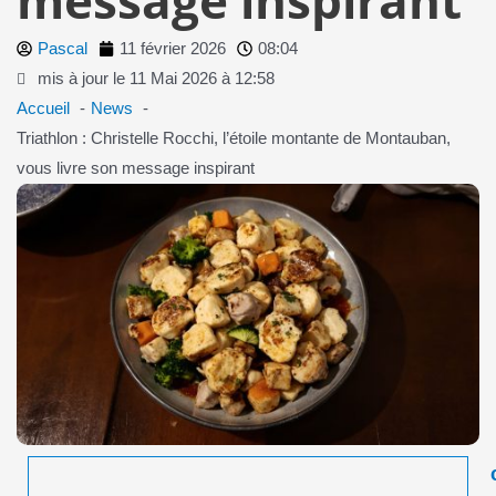
Pascal
11 février 2026
08:04
mis à jour le 11 Mai 2026 à 12:58
Accueil
News
Triathlon : Christelle Rocchi, l’étoile montante de Montauban,
vous livre son message inspirant