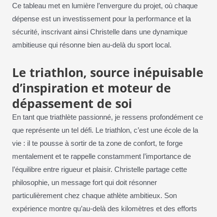
Ce tableau met en lumière l’envergure du projet, où chaque
dépense est un investissement pour la performance et la
sécurité, inscrivant ainsi Christelle dans une dynamique
ambitieuse qui résonne bien au-delà du sport local.
Le triathlon, source inépuisable
d’inspiration et moteur de
dépassement de soi
En tant que triathlète passionné, je ressens profondément ce
que représente un tel défi. Le triathlon, c’est une école de la
vie : il te pousse à sortir de ta zone de confort, te forge
mentalement et te rappelle constamment l’importance de
l’équilibre entre rigueur et plaisir. Christelle partage cette
philosophie, un message fort qui doit résonner
particulièrement chez chaque athlète ambitieux. Son
expérience montre qu’au-delà des kilomètres et des efforts