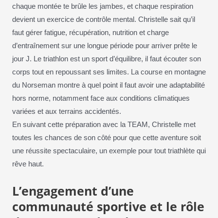
chaque montée te brûle les jambes, et chaque respiration
devient un exercice de contrôle mental. Christelle sait qu’il
faut gérer fatigue, récupération, nutrition et charge
d’entraînement sur une longue période pour arriver prête le
jour J. Le triathlon est un sport d’équilibre, il faut écouter son
corps tout en repoussant ses limites. La course en montagne
du Norseman montre à quel point il faut avoir une adaptabilité
hors norme, notamment face aux conditions climatiques
variées et aux terrains accidentés.
En suivant cette préparation avec la TEAM, Christelle met
toutes les chances de son côté pour que cette aventure soit
une réussite spectaculaire, un exemple pour tout triathlète qui
rêve haut.
L’engagement d’une
communauté sportive et le rôle