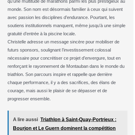
qu’une multitude de marathons parmi les plus prestigieux au
monde. Son nom est désormais familier à ceux qui suivent
avec passion les disciplines d’endurance. Pourtant, les
soutiens institutionnels manquent, même jusqu’à une simple
gratuité d’entrée à la piscine locale.
Christelle adresse un message sincère pour mobiliser de
futurs sponsors, soulignant l’investissement colossal
nécessaire pour concrétiser ce projet d’envergure, tout en
renforçant le rayonnement de Montauban dans le monde du
triathlon. Son parcours inspire et rappelle que derrière
chaque performance, il y a des sacrifices, des élans de
courage, mais aussi le plaisir de se dépasser et de
progresser ensemble.
A lire aussi
Triathlon à Saint-Quay-Portrieux :
Bourjon et Le Guern dominent la compétition