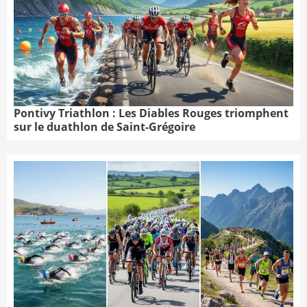
Pontivy Triathlon : Les Diables Rouges triomphent
sur le duathlon de Saint-Grégoire