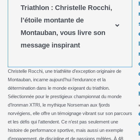
Triathlon : Christelle Rocchi,
l’étoile montante de
Montauban, vous livre son
message inspirant
Christelle Rocchi, une triathlète d’exception originaire de
Montauban, incarne aujourd’hui l’endurance et la
détermination dans le monde exigeant du triathlon.
Sélectionnée pour le prestigieux championnat du monde
d’Ironman XTRI, le mythique Norseman aux fjords
norvégiens, elle offre un témoignage vibrant sur son parcours
et les défis qui l’attendent. Ce n’est pas seulement une
histoire de performance sportive, mais aussi un exemple
d’engagement, de discipline et de passions mêlées. À 48