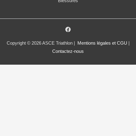
Blessures
Copyright © 2026 ASCE Triathlon |
Mentions légales et CGU
|
Contactez-nous