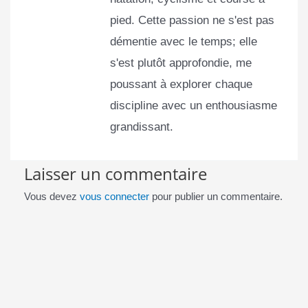
pied. Cette passion ne s'est pas
démentie avec le temps; elle
s'est plutôt approfondie, me
poussant à explorer chaque
discipline avec un enthousiasme
grandissant.
Laisser un commentaire
Vous devez
vous connecter
pour publier un commentaire.