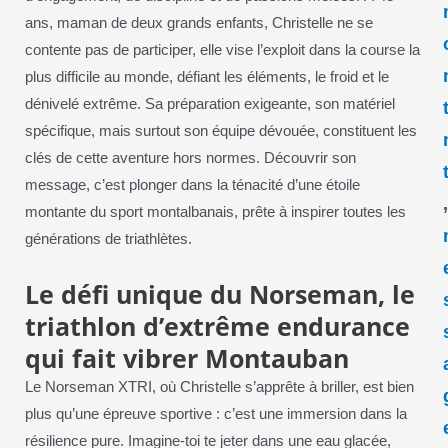
ans, maman de deux grands enfants, Christelle ne se
contente pas de participer, elle vise l’exploit dans la course la
plus difficile au monde, défiant les éléments, le froid et le
dénivelé extrême. Sa préparation exigeante, son matériel
spécifique, mais surtout son équipe dévouée, constituent les
clés de cette aventure hors normes. Découvrir son
message, c’est plonger dans la ténacité d’une étoile
montante du sport montalbanais, prête à inspirer toutes les
générations de triathlètes.
Le défi unique du Norseman, le
triathlon d’extrême endurance
qui fait vibrer Montauban
Le Norseman XTRI, où Christelle s’apprête à briller, est bien
plus qu’une épreuve sportive : c’est une immersion dans la
résilience pure. Imagine-toi te jeter dans une eau glacée,