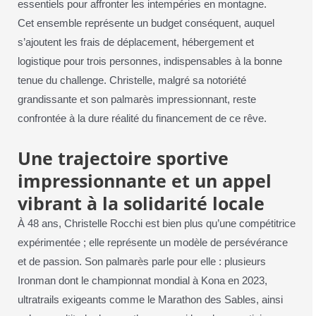
essentiels pour affronter les intempéries en montagne.
Cet ensemble représente un budget conséquent, auquel
s’ajoutent les frais de déplacement, hébergement et
logistique pour trois personnes, indispensables à la bonne
tenue du challenge. Christelle, malgré sa notoriété
grandissante et son palmarès impressionnant, reste
confrontée à la dure réalité du financement de ce rêve.
Une trajectoire sportive
impressionnante et un appel
vibrant à la solidarité locale
À 48 ans, Christelle Rocchi est bien plus qu’une compétitrice
expérimentée ; elle représente un modèle de persévérance
et de passion. Son palmarès parle pour elle : plusieurs
Ironman dont le championnat mondial à Kona en 2023,
ultratrails exigeants comme le Marathon des Sables, ainsi