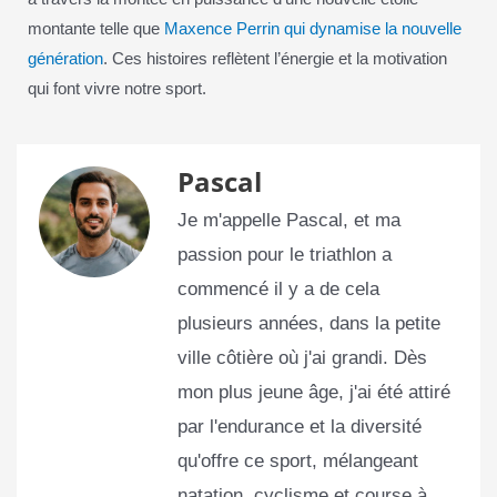
montante telle que
Maxence Perrin qui dynamise la nouvelle
génération
. Ces histoires reflètent l’énergie et la motivation
qui font vivre notre sport.
Pascal
Je m'appelle Pascal, et ma
passion pour le triathlon a
commencé il y a de cela
plusieurs années, dans la petite
ville côtière où j'ai grandi. Dès
mon plus jeune âge, j'ai été attiré
par l'endurance et la diversité
qu'offre ce sport, mélangeant
natation, cyclisme et course à