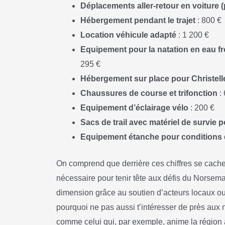
Déplacements aller-retour en voiture 
Hébergement pendant le trajet
: 800 €
Location véhicule adapté
: 1 200 €
Equipement pour la natation en eau fr
295 €
Hébergement sur place pour Christell
Chaussures de course et trifonction
: 
Equipement d’éclairage vélo
: 200 €
Sacs de trail avec matériel de survie 
Equipement étanche pour conditions
On comprend que derrière ces chiffres se cache 
nécessaire pour tenir tête aux défis du Norsema
dimension grâce au soutien d’acteurs locaux ou 
pourquoi ne pas aussi t’intéresser de près aux
comme celui qui, par exemple, anime la région 