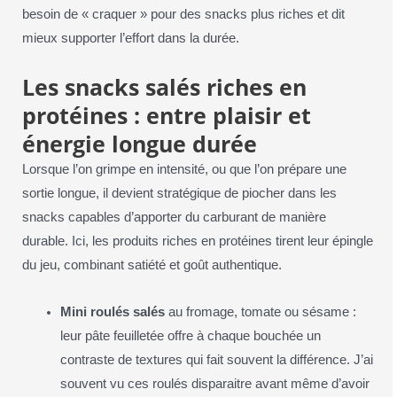
besoin de « craquer » pour des snacks plus riches et dit
mieux supporter l’effort dans la durée.
Les snacks salés riches en
protéines : entre plaisir et
énergie longue durée
Lorsque l’on grimpe en intensité, ou que l’on prépare une
sortie longue, il devient stratégique de piocher dans les
snacks capables d’apporter du carburant de manière
durable. Ici, les produits riches en protéines tirent leur épingle
du jeu, combinant satiété et goût authentique.
Mini roulés salés
au fromage, tomate ou sésame :
leur pâte feuilletée offre à chaque bouchée un
contraste de textures qui fait souvent la différence. J’ai
souvent vu ces roulés disparaitre avant même d’avoir