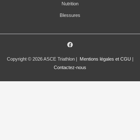
Nutrition
Blessures
Copyright © 2026 ASCE Triathlon |
Mentions légales et CGU
|
Contactez-nous