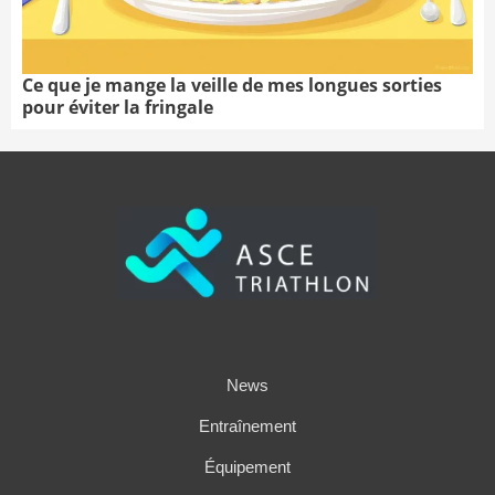
Ce que je mange la veille de mes longues sorties
pour éviter la fringale
News
Entraînement
Équipement