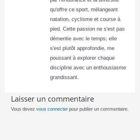
qu'offre ce sport, mélangeant
natation, cyclisme et course à
pied. Cette passion ne s'est pas
démentie avec le temps; elle
s'est plutôt approfondie, me
poussant à explorer chaque
discipline avec un enthousiasme
grandissant.
Laisser un commentaire
Vous devez
vous connecter
pour publier un commentaire.