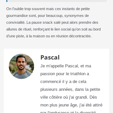
On l’oublie trop souvent mais ces instants de petite
gourmandise sont, pour beaucoup, synonymes de
convivialité. La pause snack salé peut alors prendre des
allures de rituel, renforçant le lien social qu’on soit au bord
d’une piste, à la maison ou en réunion décontractée.
Pascal
Je m'appelle Pascal, et ma
passion pour le triathlon a
commencé il y a de cela
plusieurs années, dans la petite
ville côtière où j'ai grandi. Dès
mon plus jeune âge, j'ai été attiré
par l'endurance et la diversité