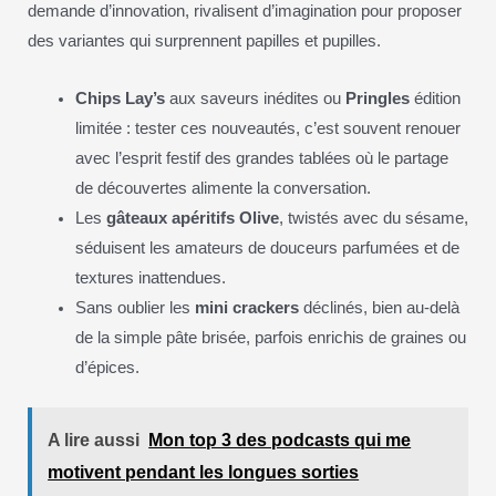
demande d’innovation, rivalisent d’imagination pour proposer
des variantes qui surprennent papilles et pupilles.
Chips Lay’s
aux saveurs inédites ou
Pringles
édition
limitée : tester ces nouveautés, c’est souvent renouer
avec l’esprit festif des grandes tablées où le partage
de découvertes alimente la conversation.
Les
gâteaux apéritifs Olive
, twistés avec du sésame,
séduisent les amateurs de douceurs parfumées et de
textures inattendues.
Sans oublier les
mini crackers
déclinés, bien au-delà
de la simple pâte brisée, parfois enrichis de graines ou
d’épices.
A lire aussi
Mon top 3 des podcasts qui me
motivent pendant les longues sorties