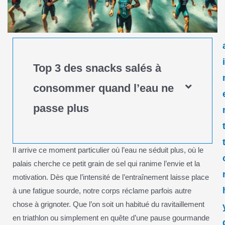
Top 3 des snacks salés à
consommer quand l’eau ne
passe plus
Il arrive ce moment particulier où l’eau ne séduit plus, où le
palais cherche ce petit grain de sel qui ranime l’envie et la
motivation. Dès que l’intensité de l’entraînement laisse place
à une fatigue sourde, notre corps réclame parfois autre
chose à grignoter. Que l’on soit un habitué du ravitaillement
en triathlon ou simplement en quête d’une pause gourmande