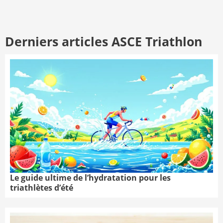
Derniers articles ASCE Triathlon
Le guide ultime de l’hydratation pour les
triathlètes d’été