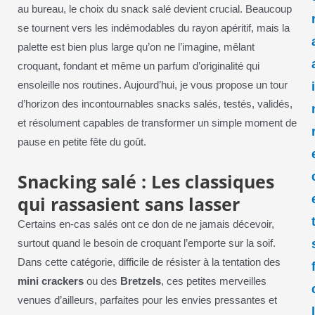
au bureau, le choix du snack salé devient crucial. Beaucoup
se tournent vers les indémodables du rayon apéritif, mais la
palette est bien plus large qu’on ne l’imagine, mêlant
croquant, fondant et même un parfum d’originalité qui
ensoleille nos routines. Aujourd’hui, je vous propose un tour
d’horizon des incontournables snacks salés, testés, validés,
et résolument capables de transformer un simple moment de
pause en petite fête du goût.
Snacking salé : Les classiques
qui rassasient sans lasser
Certains en-cas salés ont ce don de ne jamais décevoir,
surtout quand le besoin de croquant l’emporte sur la soif.
Dans cette catégorie, difficile de résister à la tentation des
mini crackers
ou des
Bretzels
, ces petites merveilles
venues d’ailleurs, parfaites pour les envies pressantes et