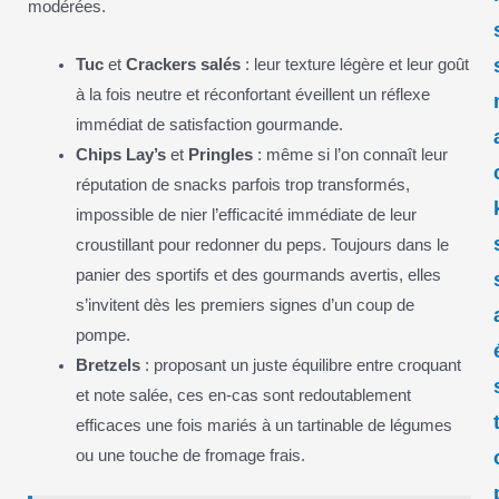
modérées.
Tuc
et
Crackers salés
: leur texture légère et leur goût
à la fois neutre et réconfortant éveillent un réflexe
immédiat de satisfaction gourmande.
Chips Lay’s
et
Pringles
: même si l’on connaît leur
réputation de snacks parfois trop transformés,
impossible de nier l’efficacité immédiate de leur
croustillant pour redonner du peps. Toujours dans le
panier des sportifs et des gourmands avertis, elles
s’invitent dès les premiers signes d’un coup de
pompe.
Bretzels
: proposant un juste équilibre entre croquant
et note salée, ces en-cas sont redoutablement
efficaces une fois mariés à un tartinable de légumes
ou une touche de fromage frais.