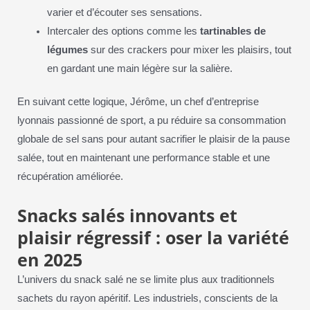
varier et d’écouter ses sensations.
Intercaler des options comme les
tartinables de
légumes
sur des crackers pour mixer les plaisirs, tout
en gardant une main légère sur la salière.
En suivant cette logique, Jérôme, un chef d’entreprise
lyonnais passionné de sport, a pu réduire sa consommation
globale de sel sans pour autant sacrifier le plaisir de la pause
salée, tout en maintenant une performance stable et une
récupération améliorée.
Snacks salés innovants et
plaisir régressif : oser la variété
en 2025
L’univers du snack salé ne se limite plus aux traditionnels
sachets du rayon apéritif. Les industriels, conscients de la