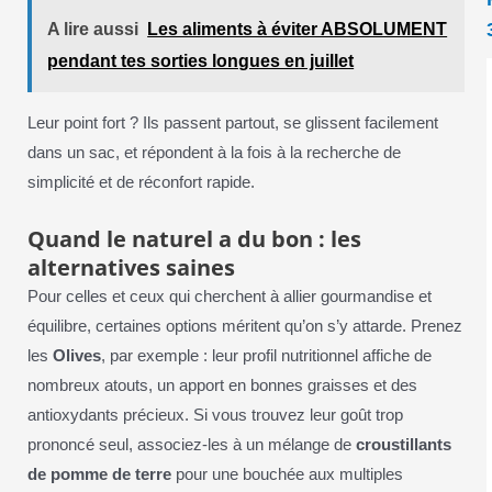
A lire aussi
Les aliments à éviter ABSOLUMENT
pendant tes sorties longues en juillet
Leur point fort ? Ils passent partout, se glissent facilement
dans un sac, et répondent à la fois à la recherche de
simplicité et de réconfort rapide.
Quand le naturel a du bon : les
alternatives saines
Pour celles et ceux qui cherchent à allier gourmandise et
équilibre, certaines options méritent qu’on s’y attarde. Prenez
les
Olives
, par exemple : leur profil nutritionnel affiche de
nombreux atouts, un apport en bonnes graisses et des
antioxydants précieux. Si vous trouvez leur goût trop
prononcé seul, associez-les à un mélange de
croustillants
de pomme de terre
pour une bouchée aux multiples