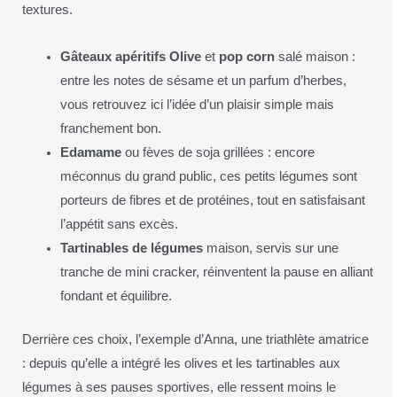
textures.
Gâteaux apéritifs Olive
et
pop corn
salé maison :
entre les notes de sésame et un parfum d’herbes,
vous retrouvez ici l’idée d’un plaisir simple mais
franchement bon.
Edamame
ou fèves de soja grillées : encore
méconnus du grand public, ces petits légumes sont
porteurs de fibres et de protéines, tout en satisfaisant
l’appétit sans excès.
Tartinables de légumes
maison, servis sur une
tranche de mini cracker, réinventent la pause en alliant
fondant et équilibre.
Derrière ces choix, l’exemple d’Anna, une triathlète amatrice
: depuis qu’elle a intégré les olives et les tartinables aux
légumes à ses pauses sportives, elle ressent moins le