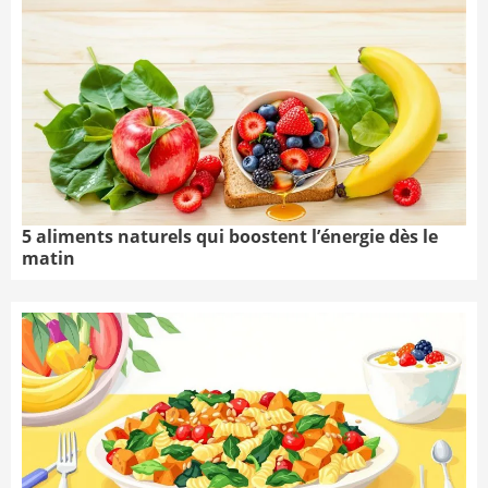
5 aliments naturels qui boostent l’énergie dès le
matin