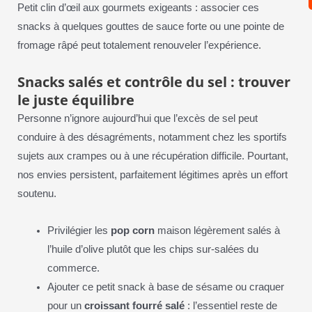
Petit clin d’œil aux gourmets exigeants : associer ces
snacks à quelques gouttes de sauce forte ou une pointe de
fromage râpé peut totalement renouveler l’expérience.
Snacks salés et contrôle du sel : trouver
le juste équilibre
Personne n’ignore aujourd’hui que l’excès de sel peut
conduire à des désagréments, notamment chez les sportifs
sujets aux crampes ou à une récupération difficile. Pourtant,
nos envies persistent, parfaitement légitimes après un effort
soutenu.
Privilégier les
pop corn
maison légèrement salés à
l’huile d’olive plutôt que les chips sur-salées du
commerce.
Ajouter ce petit snack à base de sésame ou craquer
pour un
croissant fourré salé
: l’essentiel reste de