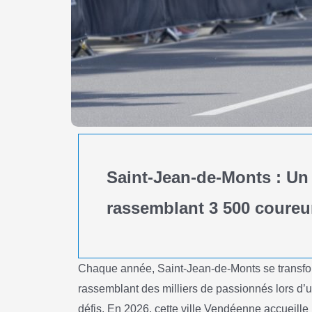
Saint-Jean-de-Monts : Un
rassemblant 3 500 coureu
Chaque année, Saint-Jean-de-Monts se transform
rassemblant des milliers de passionnés lors d’u
défis. En 2026, cette ville Vendéenne accueill