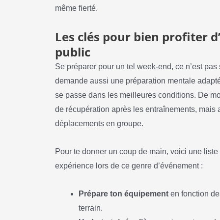
même fierté.
Les clés pour bien profiter
public
Se préparer pour un tel week-end, ce n’est pas
demande aussi une préparation mentale adaptée
se passe dans les meilleures conditions. De mon
de récupération après les entraînements, mais 
déplacements en groupe.
Pour te donner un coup de main, voici une liste 
expérience lors de ce genre d’événement :
Prépare ton équipement
en fonction de
terrain.