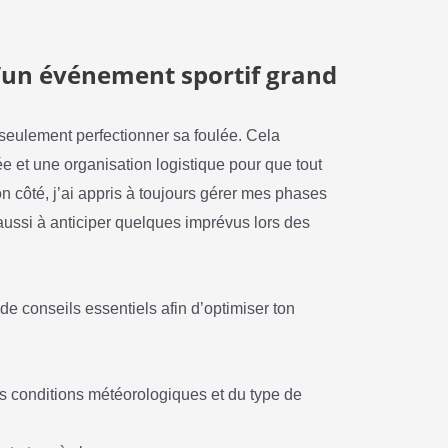
 d’un événement sportif grand
 seulement perfectionner sa foulée. Cela
 et une organisation logistique pour que tout
 côté, j’ai appris à toujours gérer mes phases
aussi à anticiper quelques imprévus lors des
de conseils essentiels afin d’optimiser ton
s conditions météorologiques et du type de