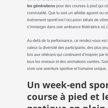
les générations
pour des courses à pied qui célè
convivialité. Que tu sois un athlète aguerri ou
événement sportif est l’occasion idéale de vibr
s’immerger dans une ambiance fédératrice où 
Au-delà de la performance, ce rendez-vous est 
valeur la diversité des participants, des plus je
fois aux vétérans qui continuent d’inspirer par
tous les niveaux et des animations variées, Sai
vivre une aventure sportive et humaine unique,
Un week-end sport
course à pied et le