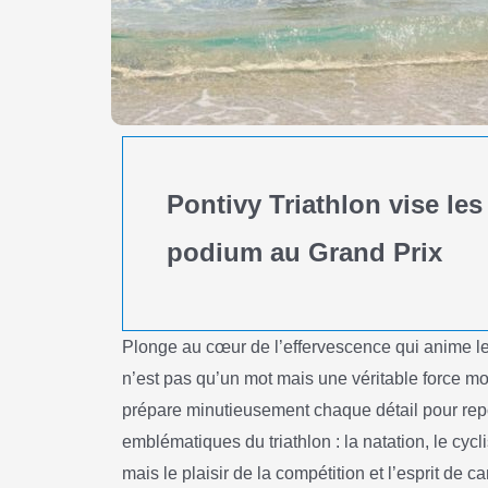
Pontivy Triathlon vise le
podium au Grand Prix
Plonge au cœur de l’effervescence qui anime le 
n’est pas qu’un mot mais une véritable force mo
prépare minutieusement chaque détail pour repou
emblématiques du triathlon : la natation, le cycl
mais le plaisir de la compétition et l’esprit de c