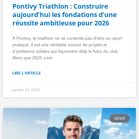
Pontivy Triathlon : Construire
aujourd’hui les fondations d’une
réussite ambitieuse pour 2026
À Pontivy, le triathlon ne se contente pas d’être un sport
pratiqué, il est une véritable source de projets et
d’ambitions solides qui façonnent déjà le futur du club.
Alors que 2025 s’est
LIRE L'ARTICLE
janvier 14, 2026
NEWS