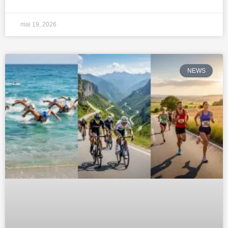
mai 19, 2026
NEWS