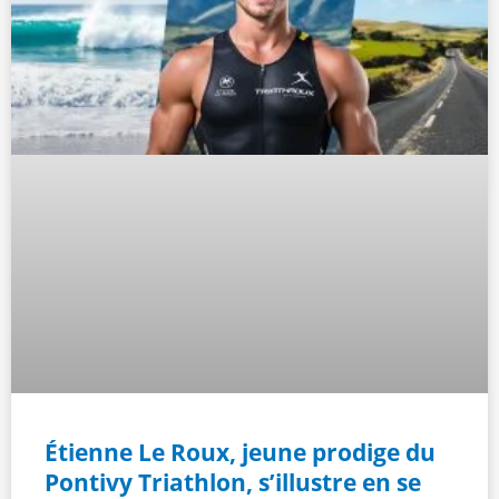
Étienne Le Roux, jeune prodige du
Pontivy Triathlon, s’illustre en se