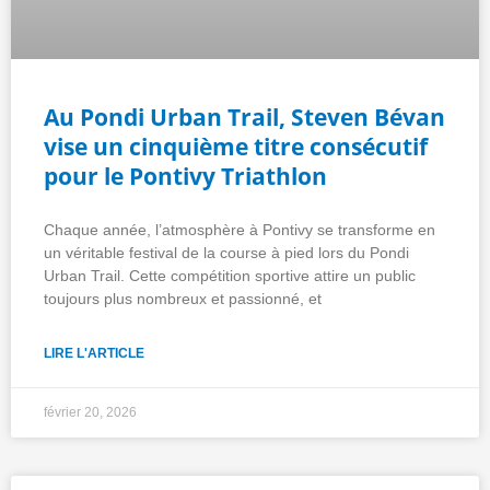
Au Pondi Urban Trail, Steven Bévan
vise un cinquième titre consécutif
pour le Pontivy Triathlon
Chaque année, l’atmosphère à Pontivy se transforme en
un véritable festival de la course à pied lors du Pondi
Urban Trail. Cette compétition sportive attire un public
toujours plus nombreux et passionné, et
LIRE L'ARTICLE
février 20, 2026