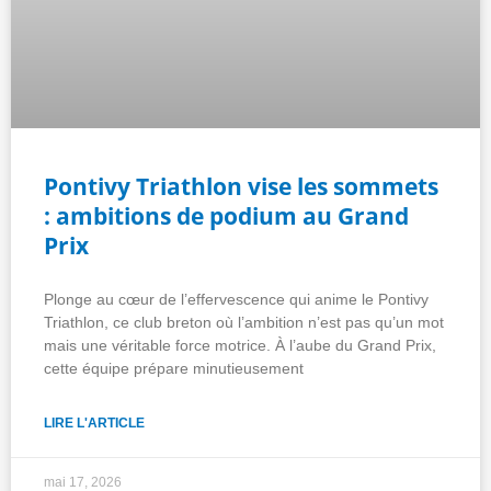
Pontivy Triathlon vise les sommets
: ambitions de podium au Grand
Prix
Plonge au cœur de l’effervescence qui anime le Pontivy
Triathlon, ce club breton où l’ambition n’est pas qu’un mot
mais une véritable force motrice. À l’aube du Grand Prix,
cette équipe prépare minutieusement
LIRE L'ARTICLE
mai 17, 2026