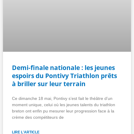
Demi-finale nationale : les jeunes
espoirs du Pontivy Triathlon prêts
à briller sur leur terrain
Ce dimanche 18 mai, Pontivy s’est fait le théâtre d’un
moment unique, celui où les jeunes talents du triathlon
breton ont enfin pu mesurer leur progression face à la
crème des compétiteurs de
LIRE L'ARTICLE