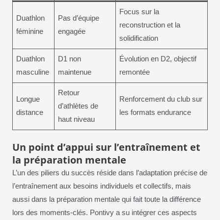
Focus sur la
Duathlon
Pas d’équipe
reconstruction et la
féminine
engagée
solidification
Duathlon
D1 non
Évolution en D2, objectif
masculine
maintenue
remontée
Retour
Longue
Renforcement du club sur
d’athlètes de
distance
les formats endurance
haut niveau
Un point d’appui sur l’entraînement et
la préparation mentale
L’un des piliers du succès réside dans l’adaptation précise de
l’entraînement aux besoins individuels et collectifs, mais
aussi dans la préparation mentale qui fait toute la différence
lors des moments-clés. Pontivy a su intégrer ces aspects