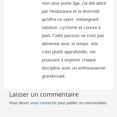
mon plus jeune âge, j'ai été attiré
par l'endurance et la diversité
qu'offre ce sport, mélangeant
natation, cyclisme et course à
pied. Cette passion ne s'est pas
démentie avec le temps; elle
s'est plutôt approfondie, me
poussant à explorer chaque
discipline avec un enthousiasme
grandissant.
Laisser un commentaire
Vous devez
vous connecter
pour publier un commentaire.