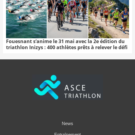
Fouesnant s’anime le 31 mai avec la 2e édition du
triathlon Inizys : 400 athlètes prêts à relever le défi
News
Entraînement