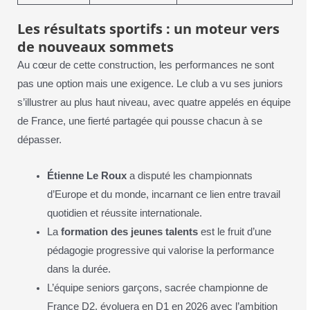
Les résultats sportifs : un moteur vers
de nouveaux sommets
Au cœur de cette construction, les performances ne sont
pas une option mais une exigence. Le club a vu ses juniors
s’illustrer au plus haut niveau, avec quatre appelés en équipe
de France, une fierté partagée qui pousse chacun à se
dépasser.
Étienne Le Roux
a disputé les championnats
d’Europe et du monde, incarnant ce lien entre travail
quotidien et réussite internationale.
La
formation des jeunes talents
est le fruit d’une
pédagogie progressive qui valorise la performance
dans la durée.
L’équipe seniors garçons, sacrée championne de
France D2, évoluera en D1 en 2026 avec l’ambition