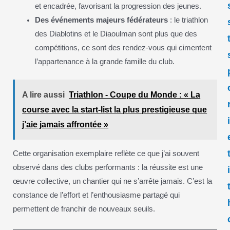
et encadrée, favorisant la progression des jeunes.
Des événements majeurs fédérateurs
: le triathlon
des Diablotins et le Diaoulman sont plus que des
compétitions, ce sont des rendez-vous qui cimentent
l’appartenance à la grande famille du club.
A lire aussi
Triathlon - Coupe du Monde : « La
course avec la start-list la plus prestigieuse que
j’aie jamais affrontée »
Cette organisation exemplaire reflète ce que j’ai souvent
observé dans des clubs performants : la réussite est une
œuvre collective, un chantier qui ne s’arrête jamais. C’est la
constance de l’effort et l’enthousiasme partagé qui
permettent de franchir de nouveaux seuils.