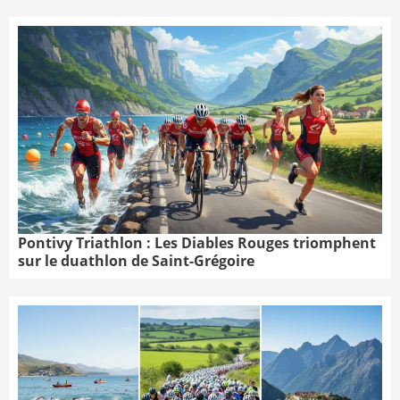
Pontivy Triathlon : Les Diables Rouges triomphent
sur le duathlon de Saint-Grégoire