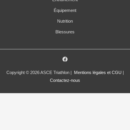
Équipement
Nutrition
Blessures
Copyright © 2026 ASCE Triathlon |
Mentions légales et CGU
|
Contactez-nous