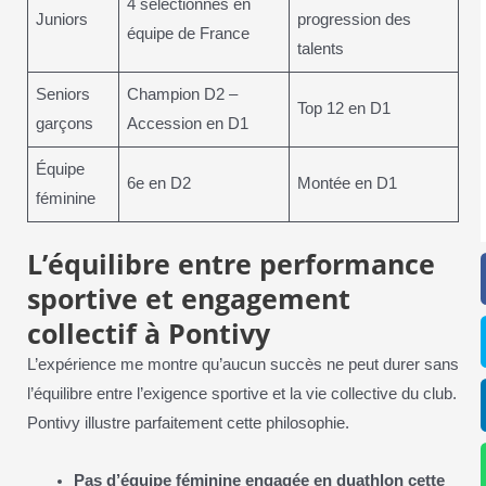
4 sélectionnés en
Juniors
progression des
équipe de France
talents
Seniors
Champion D2 –
Top 12 en D1
garçons
Accession en D1
Équipe
6e en D2
Montée en D1
féminine
L’équilibre entre performance
sportive et engagement
collectif à Pontivy
L’expérience me montre qu’aucun succès ne peut durer sans
l’équilibre entre l’exigence sportive et la vie collective du club.
Pontivy illustre parfaitement cette philosophie.
Pas d’équipe féminine engagée en duathlon cette