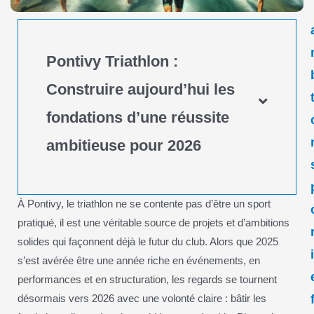
Pontivy Triathlon :
Construire aujourd’hui les
fondations d’une réussite
ambitieuse pour 2026
À Pontivy, le triathlon ne se contente pas d’être un sport
pratiqué, il est une véritable source de projets et d’ambitions
solides qui façonnent déjà le futur du club. Alors que 2025
s’est avérée être une année riche en événements, en
performances et en structuration, les regards se tournent
désormais vers 2026 avec une volonté claire : bâtir les