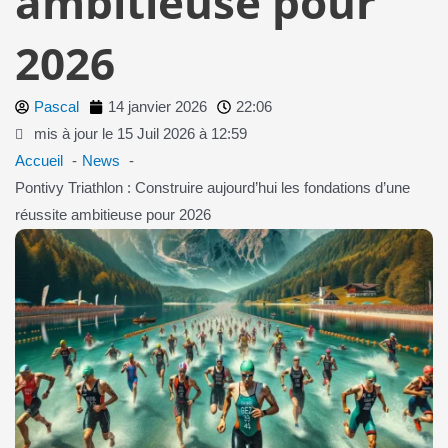
ambitieuse pour
2026
Pascal
14 janvier 2026
22:06
mis à jour le 15 Juil 2026 à 12:59
Accueil
News
Pontivy Triathlon : Construire aujourd’hui les fondations d’une
réussite ambitieuse pour 2026