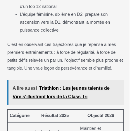
d’un top 12 national.
L’équipe féminine, sixième en D2, prépare son
ascension vers la D1, démontrant la montée en
puissance collective.
C’est en observant ces trajectoires que je repense à mes
premiers entraînements : à force de régularité, à force de
petits défis relevés un par un, l’objectif semble plus proche et
tangible. Une vraie leçon de persévérance et d’humilité.
A lire aussi
Triathlon : Les jeunes talents de
Vire s'illustrent lors de la Class Tri
Catégorie
Résultat 2025
Objectif 2026
Maintien et