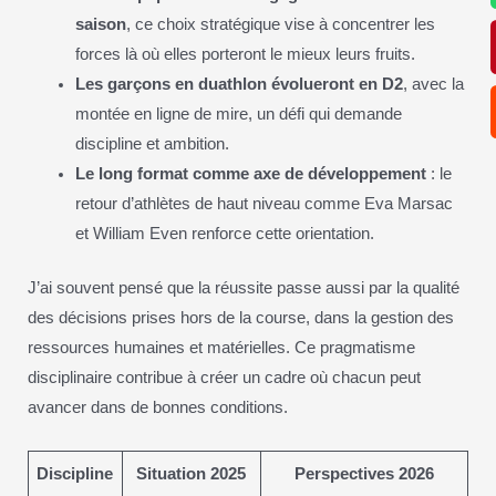
saison
, ce choix stratégique vise à concentrer les
forces là où elles porteront le mieux leurs fruits.
Les garçons en duathlon évolueront en D2
, avec la
montée en ligne de mire, un défi qui demande
discipline et ambition.
Le long format comme axe de développement
: le
retour d’athlètes de haut niveau comme Eva Marsac
et William Even renforce cette orientation.
J’ai souvent pensé que la réussite passe aussi par la qualité
des décisions prises hors de la course, dans la gestion des
ressources humaines et matérielles. Ce pragmatisme
disciplinaire contribue à créer un cadre où chacun peut
avancer dans de bonnes conditions.
Discipline
Situation 2025
Perspectives 2026