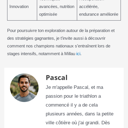
Innovation
avancées, nutrition
accélérée,
optimisée
endurance améliorée
Pour poursuivre ton exploration autour de la préparation et
des stratégies gagnantes, je t’invite aussi à découvrir
comment nos champions nationaux s’entraînent lors de
stages intensifs, notamment à Millau
ici
.
Pascal
Je m'appelle Pascal, et ma
passion pour le triathlon a
commencé il y a de cela
plusieurs années, dans la petite
ville côtière où j'ai grandi. Dès