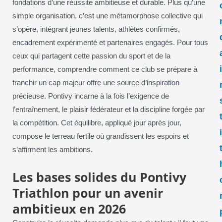
fondations d’une réussite ambitieuse et durable. Plus qu’une
simple organisation, c’est une métamorphose collective qui
s’opère, intégrant jeunes talents, athlètes confirmés,
encadrement expérimenté et partenaires engagés. Pour tous
ceux qui partagent cette passion du sport et de la
performance, comprendre comment ce club se prépare à
franchir un cap majeur offre une source d’inspiration
précieuse. Pontivy incarne à la fois l’exigence de
l’entraînement, le plaisir fédérateur et la discipline forgée par
la compétition. Cet équilibre, appliqué jour après jour,
compose le terreau fertile où grandissent les espoirs et
s’affirment les ambitions.
Les bases solides du Pontivy
Triathlon pour un avenir
ambitieux en 2026