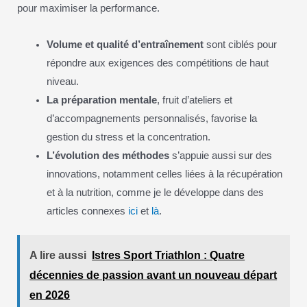
pour maximiser la performance.
Volume et qualité d’entraînement
sont ciblés pour
répondre aux exigences des compétitions de haut
niveau.
La préparation mentale
, fruit d’ateliers et
d’accompagnements personnalisés, favorise la
gestion du stress et la concentration.
L’évolution des méthodes
s’appuie aussi sur des
innovations, notamment celles liées à la récupération
et à la nutrition, comme je le développe dans des
articles connexes
ici
et
là
.
A lire aussi
Istres Sport Triathlon : Quatre
décennies de passion avant un nouveau départ
en 2026