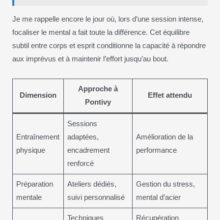
Je me rappelle encore le jour où, lors d’une session intense,
focaliser le mental a fait toute la différence. Cet équilibre
subtil entre corps et esprit conditionne la capacité à répondre
aux imprévus et à maintenir l’effort jusqu’au bout.
Approche à
Dimension
Effet attendu
Pontivy
Sessions
Entraînement
adaptées,
Amélioration de la
physique
encadrement
performance
renforcé
Préparation
Ateliers dédiés,
Gestion du stress,
mentale
suivi personnalisé
mental d’acier
Techniques
Récupération