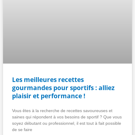
Les meilleures recettes
gourmandes pour sportifs : alliez
plaisir et performance !
Vous êtes à la recherche de recettes savoureuses et
saines qui répondent à vos besoins de sportif ? Que vous
soyez débutant ou professionnel, il est tout à fait possible
de se faire