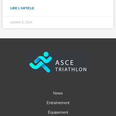
LIRE L'ARTICLE
octobre 5, 2024
News
Entraînement
Équipement