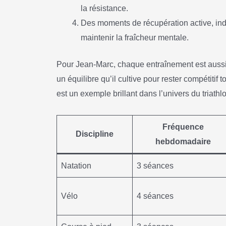
la résistance.
Des moments de récupération active, ind
maintenir la fraîcheur mentale.
Pour Jean-Marc, chaque entraînement est aussi
un équilibre qu’il cultive pour rester compétitif
est un exemple brillant dans l’univers du triathl
Fréquence
Discipline
hebdomadaire
Natation
3 séances
Vélo
4 séances