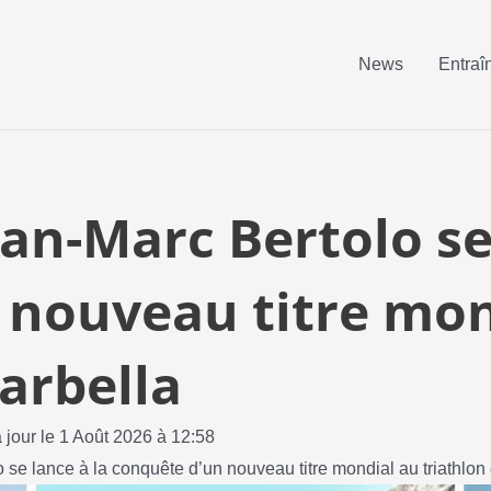
News
Entraî
an-Marc Bertolo se 
 nouveau titre mon
arbella
 jour le 1 Août 2026 à 12:58
 se lance à la conquête d’un nouveau titre mondial au triathlon