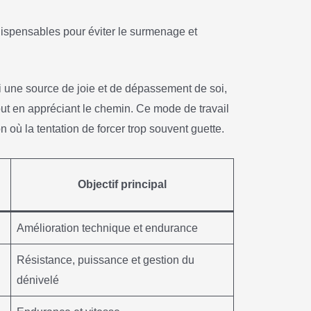
ispensables pour éviter le surmenage et
 une source de joie et de dépassement de soi,
 tout en appréciant le chemin. Ce mode de travail
on où la tentation de forcer trop souvent guette.
Objectif principal
Amélioration technique et endurance
Résistance, puissance et gestion du
dénivelé