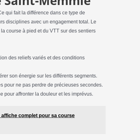
e Saint-Memmie
 qui fait la différence dans ce type de
eurs disciplines avec un engagement total. Le
 la course à pied et du VTT sur des sentiers
ion des reliefs variés et des conditions
rer son énergie sur les différents segments.
ives pour ne pas perdre de précieuses secondes.
 pour affronter la douleur et les imprévus.
s affiche complet pour sa course