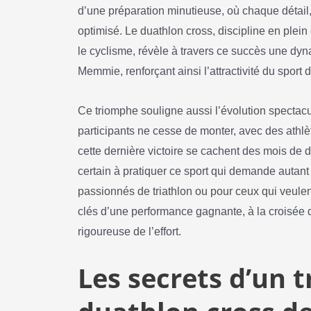
d’une préparation minutieuse, où chaque détail, 
optimisé. Le duathlon cross, discipline en plein 
le cyclisme, révèle à travers ce succès une dyn
Memmie, renforçant ainsi l’attractivité du sport 
Ce triomphe souligne aussi l’évolution spectacu
participants ne cesse de monter, avec des athlèt
cette dernière victoire se cachent des mois de d
certain à pratiquer ce sport qui demande autant
passionnés de triathlon ou pour ceux qui veulent 
clés d’une performance gagnante, à la croisée d
rigoureuse de l’effort.
Les secrets d’un 