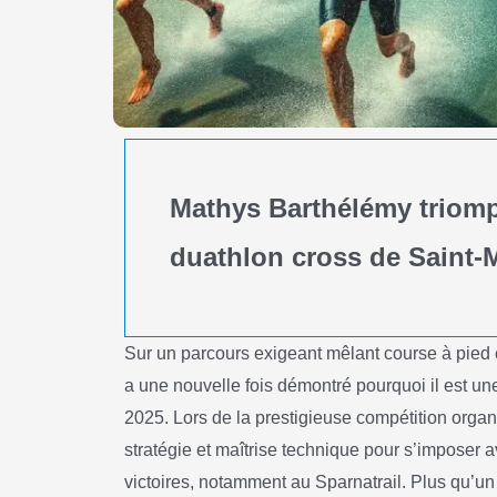
Mathys Barthélémy triomp
duathlon cross de Saint
Sur un parcours exigeant mêlant course à pied 
a une nouvelle fois démontré pourquoi il est un
2025. Lors de la prestigieuse compétition organi
stratégie et maîtrise technique pour s’imposer a
victoires, notamment au Sparnatrail. Plus qu’un sim