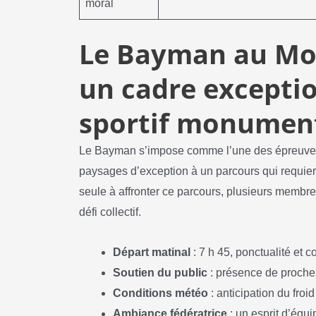
moral
Le Bayman au Mon
un cadre exceptio
sportif monumen
Le Bayman s’impose comme l’une des épreuves
paysages d’exception à un parcours qui requier
seule à affronter ce parcours, plusieurs membre
défi collectif.
Départ matinal
: 7 h 45, ponctualité et 
Soutien du public
: présence de proche
Conditions météo
: anticipation du froid
Ambiance fédératrice
: un esprit d’équi