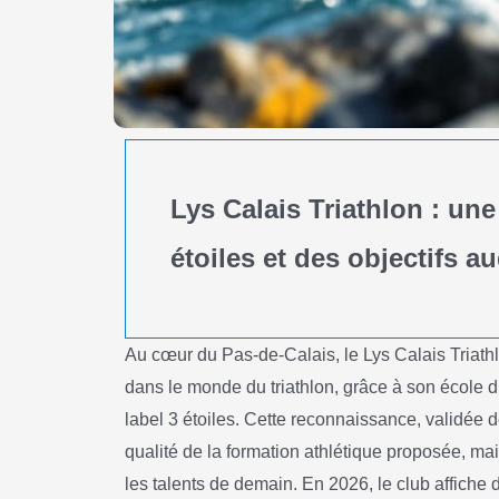
Lys Calais Triathlon : une
étoiles et des objectifs 
Au cœur du Pas-de-Calais, le Lys Calais Triath
dans le monde du triathlon, grâce à son école 
label 3 étoiles. Cette reconnaissance, validée
qualité de la formation athlétique proposée, ma
les talents de demain. En 2026, le club affiche