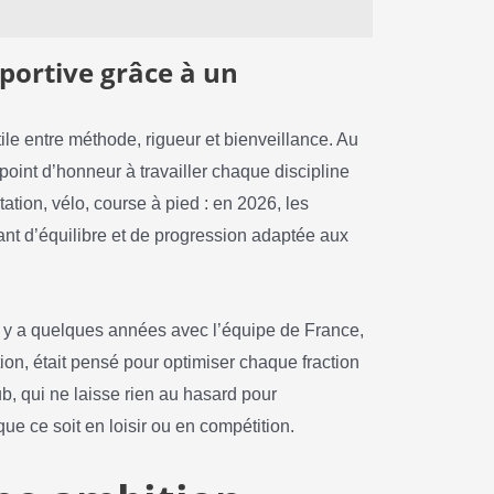
portive grâce à un
ile entre méthode, rigueur et bienveillance. Au
 point d’honneur à travailler chaque discipline
ation, vélo, course à pied : en 2026, les
nt d’équilibre et de progression adaptée aux
 il y a quelques années avec l’équipe de France,
ion, était pensé pour optimiser chaque fraction
, qui ne laisse rien au hasard pour
e ce soit en loisir ou en compétition.