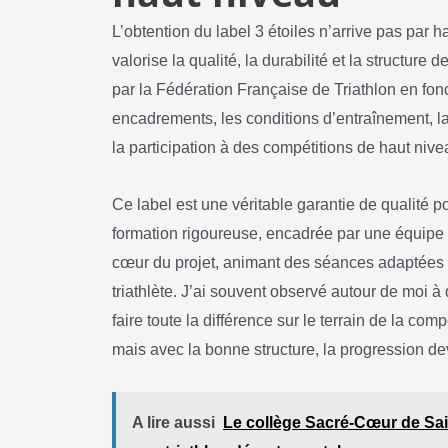
L’obtention du label 3 étoiles n’arrive pas par 
valorise la qualité, la durabilité et la structure 
par la Fédération Française de Triathlon en fonct
encadrements, les conditions d’entraînement, la 
la participation à des compétitions de haut nive
Ce label est une véritable garantie de qualité 
formation rigoureuse, encadrée par une équipe 
cœur du projet, animant des séances adaptées 
triathlète. J’ai souvent observé autour de moi 
faire toute la différence sur le terrain de la 
mais avec la bonne structure, la progression de
A lire aussi
Le collège Sacré-Cœur de Sai