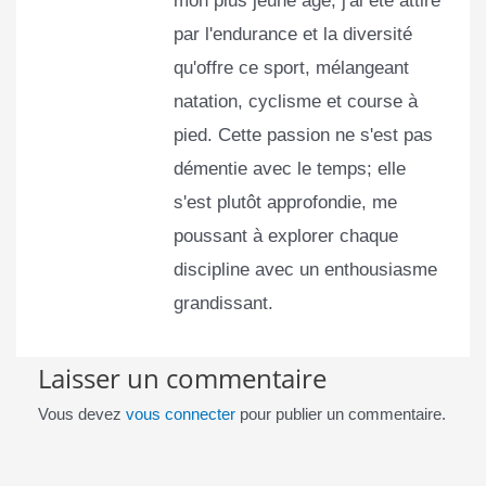
mon plus jeune âge, j'ai été attiré
par l'endurance et la diversité
qu'offre ce sport, mélangeant
natation, cyclisme et course à
pied. Cette passion ne s'est pas
démentie avec le temps; elle
s'est plutôt approfondie, me
poussant à explorer chaque
discipline avec un enthousiasme
grandissant.
Laisser un commentaire
Vous devez
vous connecter
pour publier un commentaire.