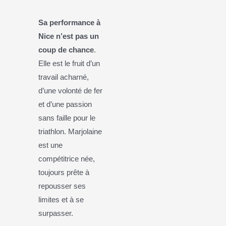
Sa performance à
Nice n’est pas un
coup de chance
.
Elle est le fruit d’un
travail acharné,
d’une volonté de fer
et d’une passion
sans faille pour le
triathlon. Marjolaine
est une
compétitrice née,
toujours prête à
repousser ses
limites et à se
surpasser.