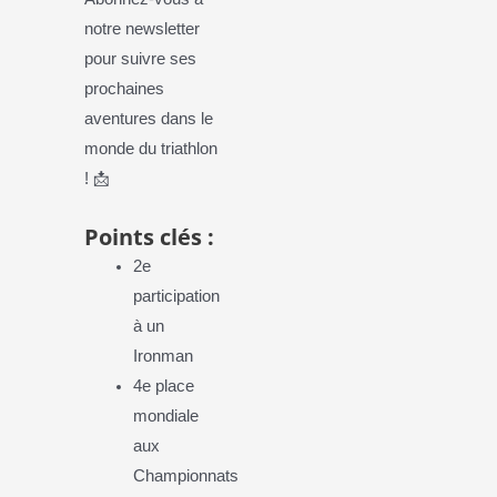
notre newsletter
pour suivre ses
prochaines
aventures dans le
monde du triathlon
! 📩
Points clés :
2e
participation
à un
Ironman
4e place
mondiale
aux
Championnats