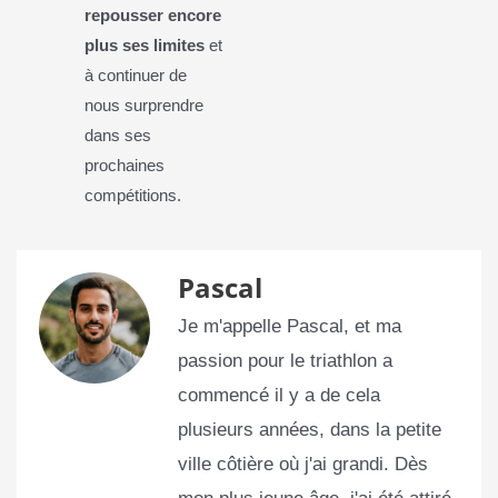
repousser encore
plus ses limites
et
à continuer de
nous surprendre
dans ses
prochaines
compétitions.
Pascal
Je m'appelle Pascal, et ma
passion pour le triathlon a
commencé il y a de cela
plusieurs années, dans la petite
ville côtière où j'ai grandi. Dès