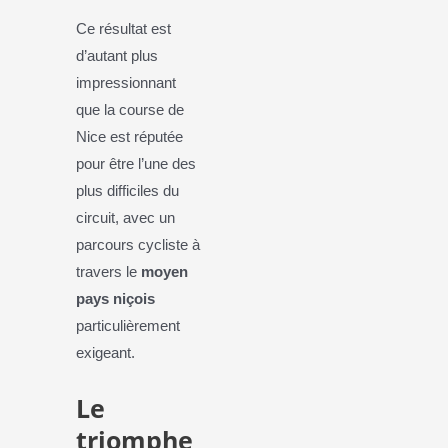
Ce résultat est
d’autant plus
impressionnant
que la course de
Nice est réputée
pour être l’une des
plus difficiles du
circuit, avec un
parcours cycliste à
travers le
moyen
pays niçois
particulièrement
exigeant.
Le
triomphe