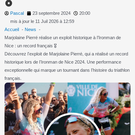
Pascal
23 septembre 2024
20:00
mis à jour le 11 Juil 2026 à 12:59
Accueil
News
Marjolaine Pierré réalise un exploit historique à l’Ironman de
Nice : un record français 🎖️
Découvrez l'exploit de Marjolaine Pierré, qui a réalisé un record
historique lors de l'Ironman de Nice 2024. Une performance
exceptionnelle qui marque un tournant dans l'histoire du triathlon
français.