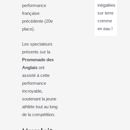
inégalées
performance
sur terre
française
comme
précédente (20e
en eau !
place).
Les spectateurs
présents sur la
Promenade des
Anglais
ont
assisté à cette
performance
incroyable,
soutenant la jeune
athlète tout au long
de la compétition.