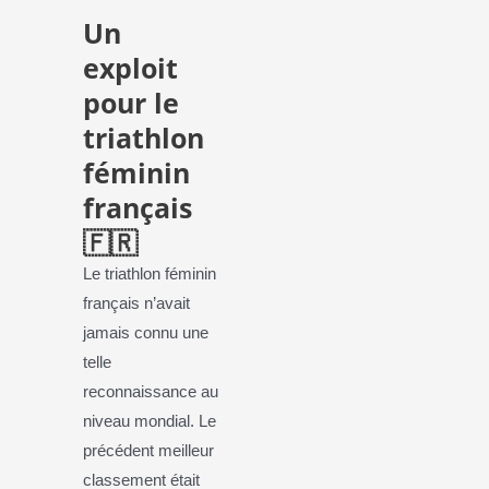
Un
exploit
pour le
triathlon
féminin
français
🇫🇷
Le triathlon féminin
français n’avait
jamais connu une
telle
reconnaissance au
niveau mondial. Le
précédent meilleur
classement était