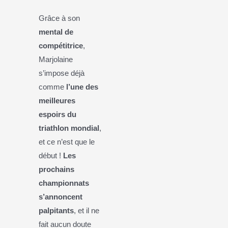
Grâce à son
mental de
compétitrice
,
Marjolaine
s’impose déjà
comme
l’une des
meilleures
espoirs du
triathlon mondial
,
et ce n’est que le
début !
Les
prochains
championnats
s’annoncent
palpitants
, et il ne
fait aucun doute