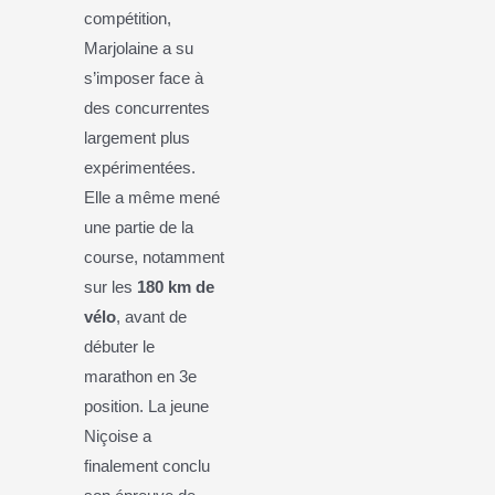
compétition,
Marjolaine a su
s’imposer face à
des concurrentes
largement plus
expérimentées.
Elle a même mené
une partie de la
course, notamment
sur les
180 km de
vélo
, avant de
débuter le
marathon en 3e
position. La jeune
Niçoise a
finalement conclu