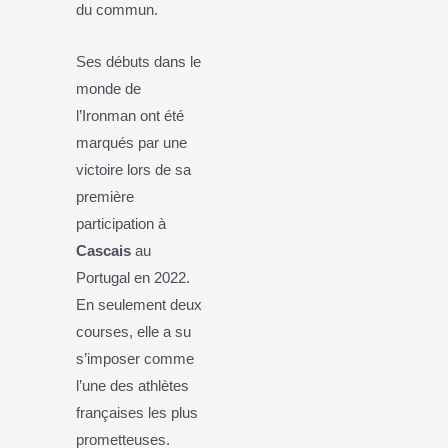
du commun.
Ses débuts dans le
monde de
l’Ironman ont été
marqués par une
victoire lors de sa
première
participation à
Cascais
au
Portugal en 2022.
En seulement deux
courses, elle a su
s’imposer comme
l’une des athlètes
françaises les plus
prometteuses.