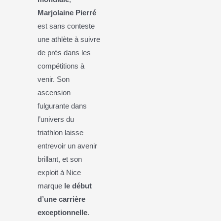
Marjolaine Pierré
est sans conteste
une athlète à suivre
de près dans les
compétitions à
venir. Son
ascension
fulgurante dans
l’univers du
triathlon laisse
entrevoir un avenir
brillant, et son
exploit à Nice
marque
le début
d’une carrière
exceptionnelle
.