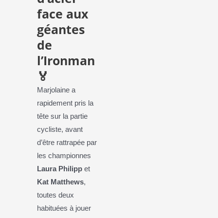
face aux
géantes
de
l’Ironman
🏅
Marjolaine a
rapidement pris la
tête sur la partie
cycliste, avant
d’être rattrapée par
les championnes
Laura Philipp
et
Kat Matthews
,
toutes deux
habituées à jouer