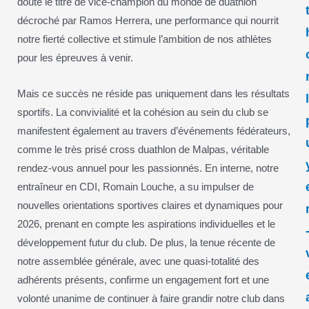
doute le titre de vice-champion du monde de duathlon
décroché par Ramos Herrera, une performance qui nourrit
notre fierté collective et stimule l’ambition de nos athlètes
pour les épreuves à venir.
Mais ce succès ne réside pas uniquement dans les résultats
sportifs. La convivialité et la cohésion au sein du club se
manifestent également au travers d’événements fédérateurs,
comme le très prisé cross duathlon de Malpas, véritable
rendez-vous annuel pour les passionnés. En interne, notre
entraîneur en CDI, Romain Louche, a su impulser de
nouvelles orientations sportives claires et dynamiques pour
2026, prenant en compte les aspirations individuelles et le
développement futur du club. De plus, la tenue récente de
notre assemblée générale, avec une quasi-totalité des
adhérents présents, confirme un engagement fort et une
volonté unanime de continuer à faire grandir notre club dans