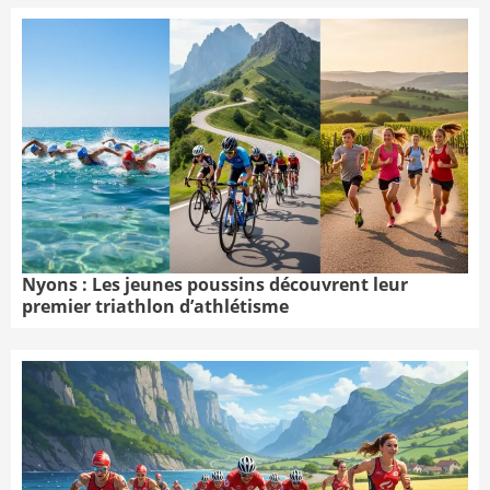
Nyons : Les jeunes poussins découvrent leur
premier triathlon d’athlétisme