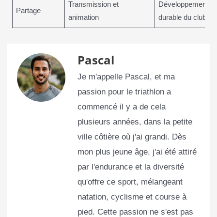
Transmission et
Développement
Partage
animation
durable du club
Pascal
Je m'appelle Pascal, et ma
passion pour le triathlon a
commencé il y a de cela
plusieurs années, dans la petite
ville côtière où j'ai grandi. Dès
mon plus jeune âge, j'ai été attiré
par l'endurance et la diversité
qu'offre ce sport, mélangeant
natation, cyclisme et course à
pied. Cette passion ne s'est pas