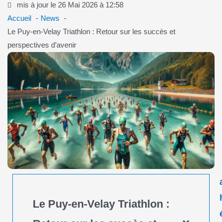
mis à jour le 26 Mai 2026 à 12:58
Accueil
News
Le Puy-en-Velay Triathlon : Retour sur les succès et
perspectives d’avenir
Le Puy-en-Velay Triathlon :