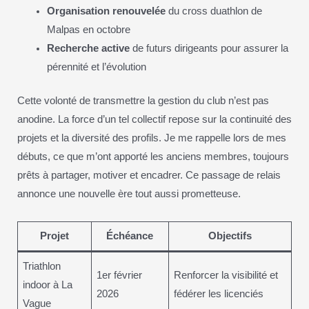
Organisation renouvelée
du cross duathlon de
Malpas en octobre
Recherche active
de futurs dirigeants pour assurer la
pérennité et l’évolution
Cette volonté de transmettre la gestion du club n’est pas
anodine. La force d’un tel collectif repose sur la continuité des
projets et la diversité des profils. Je me rappelle lors de mes
débuts, ce que m’ont apporté les anciens membres, toujours
prêts à partager, motiver et encadrer. Ce passage de relais
annonce une nouvelle ère tout aussi prometteuse.
Projet
Échéance
Objectifs
Triathlon
1er février
Renforcer la visibilité et
indoor à La
2026
fédérer les licenciés
Vague