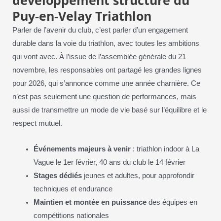
Puy-en-Velay Triathlon
Parler de l’avenir du club, c’est parler d’un engagement
durable dans la voie du triathlon, avec toutes les ambitions
qui vont avec. À l’issue de l’assemblée générale du 21
novembre, les responsables ont partagé les grandes lignes
pour 2026, qui s’annonce comme une année charnière. Ce
n’est pas seulement une question de performances, mais
aussi de transmettre un mode de vie basé sur l’équilibre et le
respect mutuel.
Événements majeurs à venir
: triathlon indoor à La
Vague le 1er février, 40 ans du club le 14 février
Stages dédiés
jeunes et adultes, pour approfondir
techniques et endurance
Maintien et montée en puissance
des équipes en
compétitions nationales