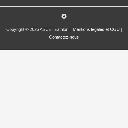
Copyright © 2026 ASCE Triathlon |
Mentions légales et CGU
|
Contactez-nous