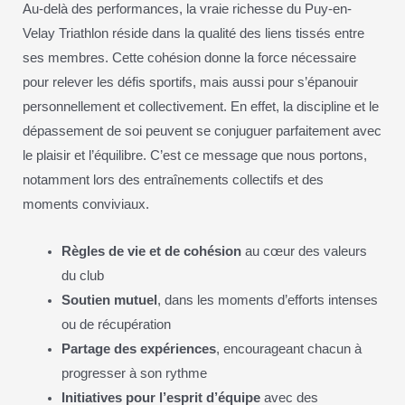
Au-delà des performances, la vraie richesse du Puy-en-
Velay Triathlon réside dans la qualité des liens tissés entre
ses membres. Cette cohésion donne la force nécessaire
pour relever les défis sportifs, mais aussi pour s’épanouir
personnellement et collectivement. En effet, la discipline et le
dépassement de soi peuvent se conjuguer parfaitement avec
le plaisir et l’équilibre. C’est ce message que nous portons,
notamment lors des entraînements collectifs et des
moments conviviaux.
Règles de vie et de cohésion
au cœur des valeurs
du club
Soutien mutuel
, dans les moments d’efforts intenses
ou de récupération
Partage des expériences
, encourageant chacun à
progresser à son rythme
Initiatives pour l’esprit d’équipe
avec des