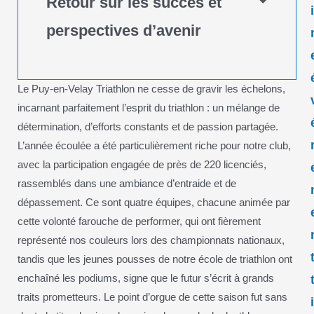
Retour sur les succès et
perspectives d’avenir
Le Puy-en-Velay Triathlon ne cesse de gravir les échelons,
incarnant parfaitement l’esprit du triathlon : un mélange de
détermination, d’efforts constants et de passion partagée.
L’année écoulée a été particulièrement riche pour notre club,
avec la participation engagée de près de 220 licenciés,
rassemblés dans une ambiance d’entraide et de
dépassement. Ce sont quatre équipes, chacune animée par
cette volonté farouche de performer, qui ont fièrement
représenté nos couleurs lors des championnats nationaux,
tandis que les jeunes pousses de notre école de triathlon ont
enchaîné les podiums, signe que le futur s’écrit à grands
traits prometteurs. Le point d’orgue de cette saison fut sans