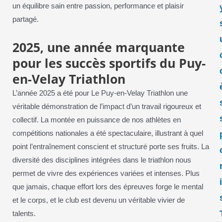
un équilibre sain entre passion, performance et plaisir
partagé.
2025, une année marquante
pour les succès sportifs du Puy-
en-Velay Triathlon
L’année 2025 a été pour Le Puy-en-Velay Triathlon une
véritable démonstration de l’impact d’un travail rigoureux et
collectif. La montée en puissance de nos athlètes en
compétitions nationales a été spectaculaire, illustrant à quel
point l’entraînement conscient et structuré porte ses fruits. La
diversité des disciplines intégrées dans le triathlon nous
permet de vivre des expériences variées et intenses. Plus
que jamais, chaque effort lors des épreuves forge le mental
et le corps, et le club est devenu un véritable vivier de
talents.