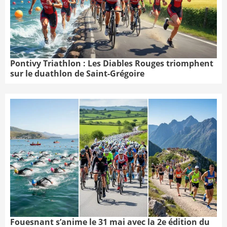
Pontivy Triathlon : Les Diables Rouges triomphent
sur le duathlon de Saint-Grégoire
Fouesnant s’anime le 31 mai avec la 2e édition du