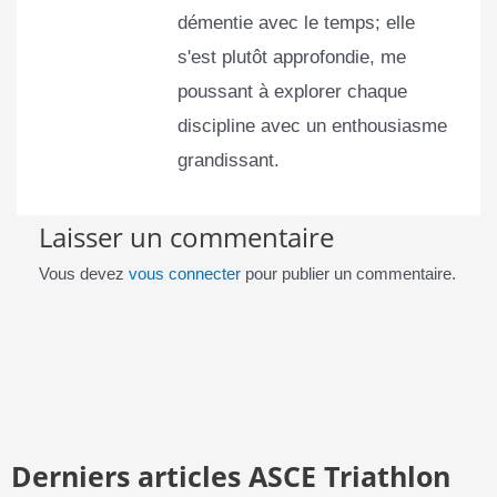
démentie avec le temps; elle
s'est plutôt approfondie, me
poussant à explorer chaque
discipline avec un enthousiasme
grandissant.
Laisser un commentaire
Vous devez
vous connecter
pour publier un commentaire.
Derniers articles ASCE Triathlon