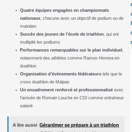
Quatre équipes engagées en championnats
nationaux
, chacune avec un objectif de podium ou de
maintien
Succès des jeunes de l’école de triathlon
, qui ont
multiplié les podiums
Performances remarquables sur le plan individuel
,
notamment des athlètes comme Ramos Herrera en
duathlon
Organisation d’événements fédérateurs
tels que le
cross duathlon de Malpas
Un encadrement renforcé et professionnalisé
avec
l’arrivée de Romain Louche en CDI comme entraîneur
salarié
A lire aussi
Gérardmer se prépare à un triathlon