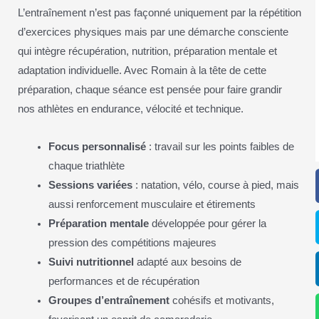
L’entraînement n’est pas façonné uniquement par la répétition
d’exercices physiques mais par une démarche consciente
qui intègre récupération, nutrition, préparation mentale et
adaptation individuelle. Avec Romain à la tête de cette
préparation, chaque séance est pensée pour faire grandir
nos athlètes en endurance, vélocité et technique.
Focus personnalisé
: travail sur les points faibles de
chaque triathlète
Sessions variées
: natation, vélo, course à pied, mais
aussi renforcement musculaire et étirements
Préparation mentale
développée pour gérer la
pression des compétitions majeures
Suivi nutritionnel
adapté aux besoins de
performances et de récupération
Groupes d’entraînement
cohésifs et motivants,