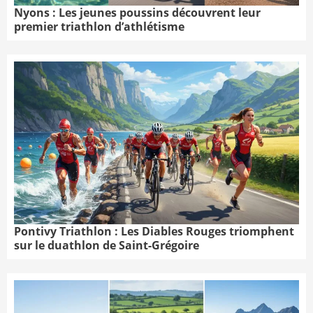
Nyons : Les jeunes poussins découvrent leur
premier triathlon d’athlétisme
Pontivy Triathlon : Les Diables Rouges triomphent
sur le duathlon de Saint-Grégoire