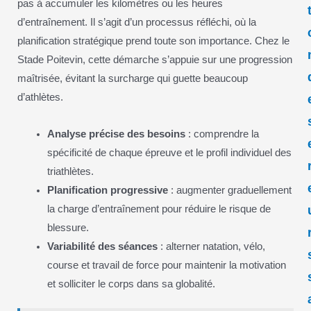
pas à accumuler les kilomètres ou les heures
d’entraînement. Il s’agit d’un processus réfléchi, où la
planification stratégique prend toute son importance. Chez le
Stade Poitevin, cette démarche s’appuie sur une progression
maîtrisée, évitant la surcharge qui guette beaucoup
d’athlètes.
Analyse précise des besoins
: comprendre la
spécificité de chaque épreuve et le profil individuel des
triathlètes.
Planification progressive
: augmenter graduellement
la charge d’entraînement pour réduire le risque de
blessure.
Variabilité des séances
: alterner natation, vélo,
course et travail de force pour maintenir la motivation
et solliciter le corps dans sa globalité.