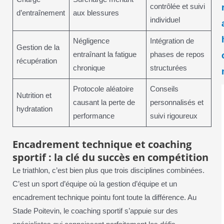
contrôlée et suivi
d’entraînement
aux blessures
individuel
Négligence
Intégration de
Gestion de la
entraînant la fatigue
phases de repos
récupération
chronique
structurées
Protocole aléatoire
Conseils
Nutrition et
causant la perte de
personnalisés et
hydratation
performance
suivi rigoureux
Encadrement technique et coaching
sportif : la clé du succès en compétition
Le triathlon, c’est bien plus que trois disciplines combinées.
C’est un sport d’équipe où la gestion d’équipe et un
encadrement technique pointu font toute la différence. Au
Stade Poitevin, le coaching sportif s’appuie sur des