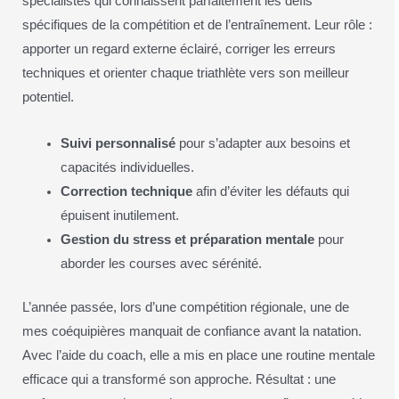
spécialistes qui connaissent parfaitement les défis
spécifiques de la compétition et de l’entraînement. Leur rôle :
apporter un regard externe éclairé, corriger les erreurs
techniques et orienter chaque triathlète vers son meilleur
potentiel.
Suivi personnalisé
pour s’adapter aux besoins et
capacités individuelles.
Correction technique
afin d’éviter les défauts qui
épuisent inutilement.
Gestion du stress et préparation mentale
pour
aborder les courses avec sérénité.
L’année passée, lors d’une compétition régionale, une de
mes coéquipières manquait de confiance avant la natation.
Avec l’aide du coach, elle a mis en place une routine mentale
efficace qui a transformé son approche. Résultat : une