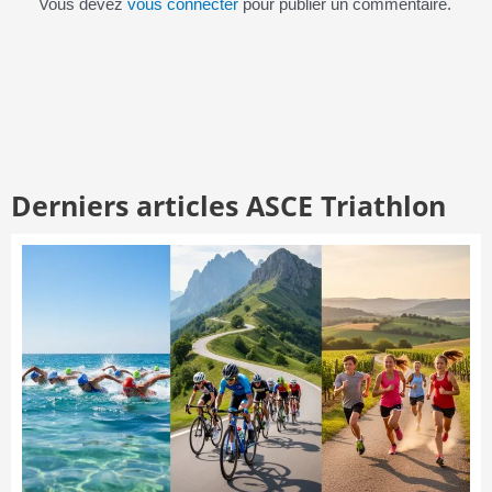
Vous devez
vous connecter
pour publier un commentaire.
Derniers articles ASCE Triathlon