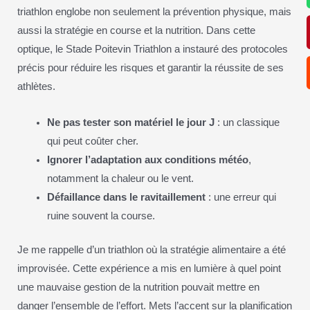
triathlon englobe non seulement la prévention physique, mais
aussi la stratégie en course et la nutrition. Dans cette
optique, le Stade Poitevin Triathlon a instauré des protocoles
précis pour réduire les risques et garantir la réussite de ses
athlètes.
Ne pas tester son matériel le jour J
: un classique
qui peut coûter cher.
Ignorer l’adaptation aux conditions météo
,
notamment la chaleur ou le vent.
Défaillance dans le ravitaillement
: une erreur qui
ruine souvent la course.
Je me rappelle d’un triathlon où la stratégie alimentaire a été
improvisée. Cette expérience a mis en lumière à quel point
une mauvaise gestion de la nutrition pouvait mettre en
danger l’ensemble de l’effort. Mets l’accent sur la planification