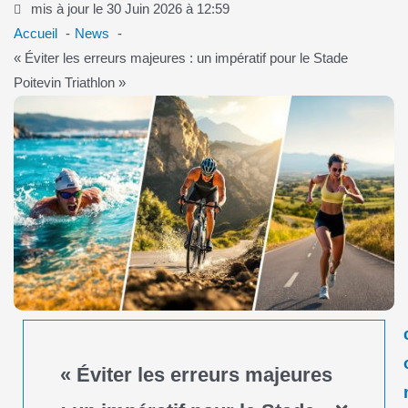
mis à jour le 30 Juin 2026 à 12:59
Accueil
News
« Éviter les erreurs majeures : un impératif pour le Stade
Poitevin Triathlon »
« Éviter les erreurs majeures