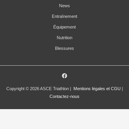
News
Entraînement
Équipement
Nutrition
Blessures
Copyright © 2026 ASCE Triathlon |
Mentions légales et CGU
|
Contactez-nous