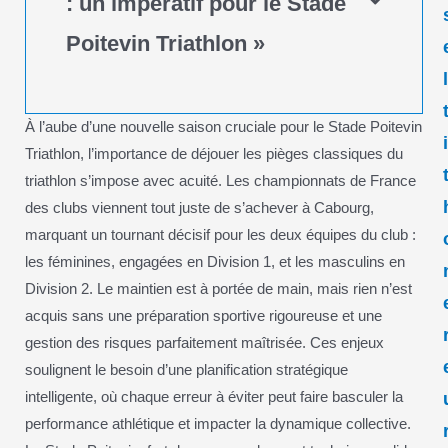
: un impératif pour le Stade
Poitevin Triathlon »
À l’aube d’une nouvelle saison cruciale pour le Stade Poitevin
Triathlon, l’importance de déjouer les pièges classiques du
triathlon s’impose avec acuité. Les championnats de France
des clubs viennent tout juste de s’achever à Cabourg,
marquant un tournant décisif pour les deux équipes du club :
les féminines, engagées en Division 1, et les masculins en
Division 2. Le maintien est à portée de main, mais rien n’est
acquis sans une préparation sportive rigoureuse et une
gestion des risques parfaitement maîtrisée. Ces enjeux
soulignent le besoin d’une planification stratégique
intelligente, où chaque erreur à éviter peut faire basculer la
performance athlétique et impacter la dynamique collective.