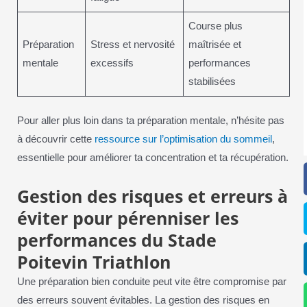
Course plus
Préparation
Stress et nervosité
maîtrisée et
mentale
excessifs
performances
stabilisées
Pour aller plus loin dans ta préparation mentale, n’hésite pas
à découvrir cette
ressource sur l’optimisation du sommeil
,
essentielle pour améliorer ta concentration et ta récupération.
Gestion des risques et erreurs à
éviter pour pérenniser les
performances du Stade
Poitevin Triathlon
Une préparation bien conduite peut vite être compromise par
des erreurs souvent évitables. La gestion des risques en