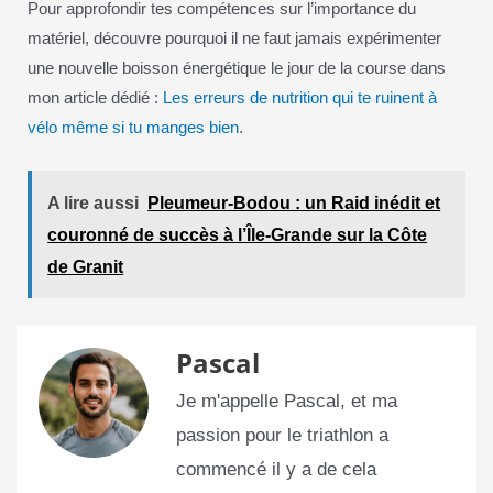
Pour approfondir tes compétences sur l’importance du
matériel, découvre pourquoi il ne faut jamais expérimenter
une nouvelle boisson énergétique le jour de la course dans
mon article dédié :
Les erreurs de nutrition qui te ruinent à
vélo même si tu manges bien
.
A lire aussi
Pleumeur-Bodou : un Raid inédit et
couronné de succès à l’Île-Grande sur la Côte
de Granit
Pascal
Je m'appelle Pascal, et ma
passion pour le triathlon a
commencé il y a de cela