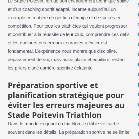
Le Stade Poitevin, fort de son encadrement technique solide
et d’un coaching sportif adapté, incarne aujourd’hui un
exemple en matière de gestion d’équipe et de succès en
compétition. Pour tous les triathlètes qui veulent progresser
et contribuer à la réussite de leur club, comprendre ces défis
et les contours des erreurs courantes à éviter est
fondamental. L’expérience nous montre que discipline,
dépassement de soi, mais aussi plaisir et équilibre, restent
les piliers d’une carrière sportive éclatante.
Préparation sportive et
planification stratégique pour
éviter les erreurs majeures au
Stade Poitevin Triathlon
Dans le monde exigeant du triathlon, le diable se cache
souvent dans les détails. La préparation sportive ne se limite