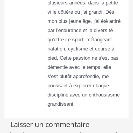
plusieurs années, dans la petite
ville côtière où j'ai grandi. Dès
mon plus jeune âge, j'ai été attiré
par l'endurance et la diversité
qu'offre ce sport, mélangeant
natation, cyclisme et course à
pied. Cette passion ne s'est pas
démentie avec le temps; elle
s'est plutôt approfondie, me
poussant à explorer chaque
discipline avec un enthousiasme
grandissant.
Laisser un commentaire