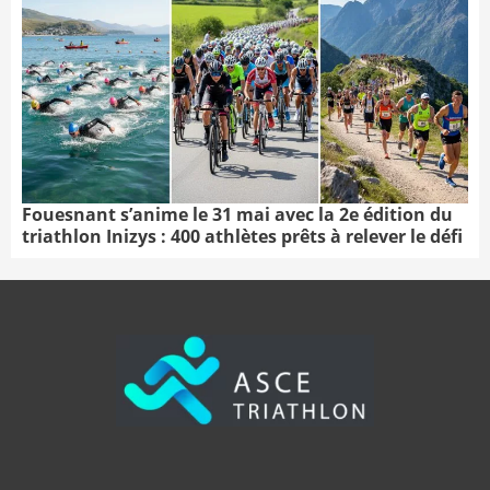
Fouesnant s’anime le 31 mai avec la 2e édition du
triathlon Inizys : 400 athlètes prêts à relever le défi