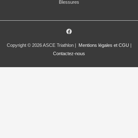
Blessures
Copyright © 2026 ASCE Triathlon |
Mentions légales et CGU
|
Contactez-nous