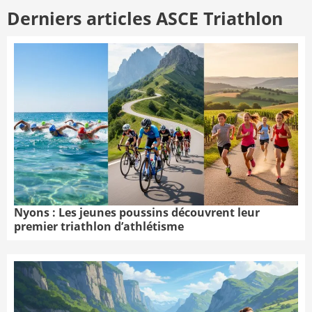
Derniers articles ASCE Triathlon
Nyons : Les jeunes poussins découvrent leur
premier triathlon d’athlétisme