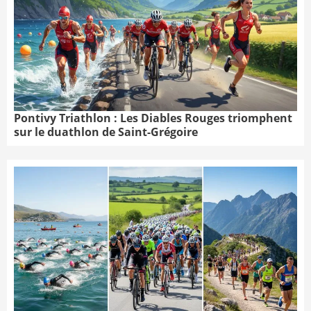
Pontivy Triathlon : Les Diables Rouges triomphent
sur le duathlon de Saint-Grégoire