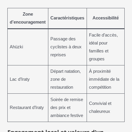
Zone
Caractéristiques
Accessibilité
d’encouragement
Facile d’accès,
Passage des
idéal pour
Ahüzki
cyclistes à deux
familles et
reprises
groupes
Départ natation,
À proximité
Lac d’Iraty
zone de
immédiate de la
restauration
compétition
Soirée de remise
Convivial et
Restaurant d’Iraty
des prix et
chaleureux
ambiance festive