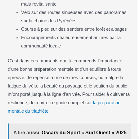
mais revitalisante
Vélo sur des routes sinueuses avec des panoramas
sur la chaîne des Pyrénées
Course à pied sur des sentiers entre forêt et alpages
Encouragements chaleureusement animés par la
communauté locale
C’est dans ces moments que tu comprends l’importance
d’une bonne préparation mentale et d’un équilibre à toute
épreuve. Je repense à une de mes courses, où malgré la
fatigue du vélo, la beauté du paysage et le soutien du public
m’ont porté jusqu’à la ligne d’arrivée. Pour t’aider à cultiver ta
résilience, découvre ce guide complet sur
la préparation
mentale du triathlète
.
A lire aussi
Oscars du Sport « Sud Ouest » 2025