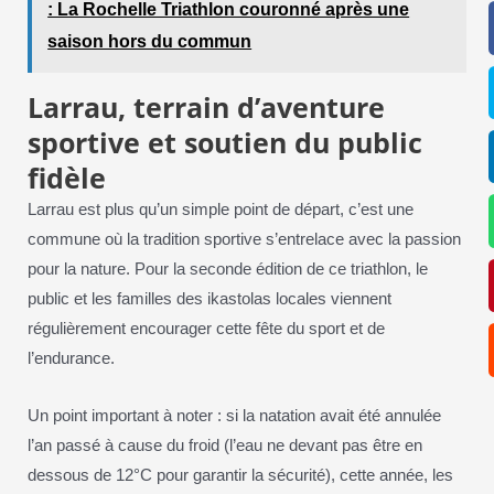
: La Rochelle Triathlon couronné après une
saison hors du commun
Larrau, terrain d’aventure
sportive et soutien du public
fidèle
Larrau est plus qu’un simple point de départ, c’est une
commune où la tradition sportive s’entrelace avec la passion
pour la nature. Pour la seconde édition de ce triathlon, le
public et les familles des ikastolas locales viennent
régulièrement encourager cette fête du sport et de
l’endurance.
Un point important à noter : si la natation avait été annulée
l’an passé à cause du froid (l’eau ne devant pas être en
dessous de 12°C pour garantir la sécurité), cette année, les