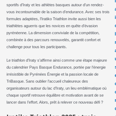
sportifs d’Iraty et les athlètes basques autour d’un rendez-
vous incontournable de la saison d’endurance. Avec ses trois
formules adaptées, l’Iratiko Triathlon invite aussi bien les
triathlètes aguerris que les novices en quête d’évasion
pyrénéenne. La dimension conviviale de la compétition,
combinée à des parcours renouvelés, garantit confort et
challenge pour tous les participants.
Le triathlon d’Iraty s’affirme ainsi comme une étape majeure
du calendrier Pays Basque Endurance, portée par l’énergie
irrésistible de Pyrénées Énergie et la passion locale de
TriBasque. Sans oublier l’accueil chaleureux des
organisateurs autour du lac d’Iraty, un lieu emblématique où
chaque sportif retrouve équilibre et motivation avant de se
lancer dans l’effort. Alors, prêt à relever ce nouveau défi ?