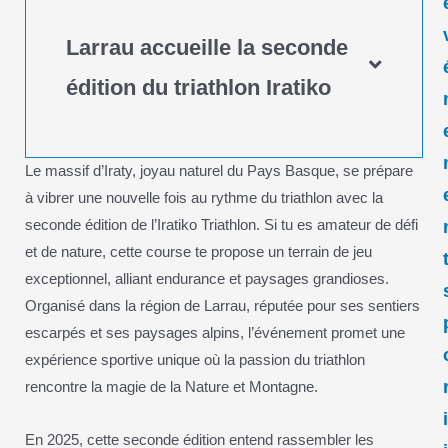
Larrau accueille la seconde
édition du triathlon Iratiko
Le massif d’Iraty, joyau naturel du Pays Basque, se prépare
à vibrer une nouvelle fois au rythme du triathlon avec la
seconde édition de l’Iratiko Triathlon. Si tu es amateur de défi
et de nature, cette course te propose un terrain de jeu
exceptionnel, alliant endurance et paysages grandioses.
Organisé dans la région de Larrau, réputée pour ses sentiers
escarpés et ses paysages alpins, l’événement promet une
expérience sportive unique où la passion du triathlon
rencontre la magie de la Nature et Montagne.
En 2025, cette seconde édition entend rassembler les