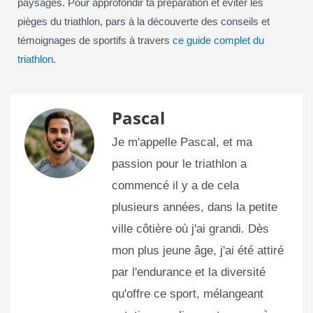
paysages. Pour approfondir ta préparation et éviter les
pièges du triathlon, pars à la découverte des conseils et
témoignages de sportifs à travers
ce guide complet du
triathlon
.
Pascal
Je m'appelle Pascal, et ma
passion pour le triathlon a
commencé il y a de cela
plusieurs années, dans la petite
ville côtière où j'ai grandi. Dès
mon plus jeune âge, j'ai été attiré
par l'endurance et la diversité
qu'offre ce sport, mélangeant