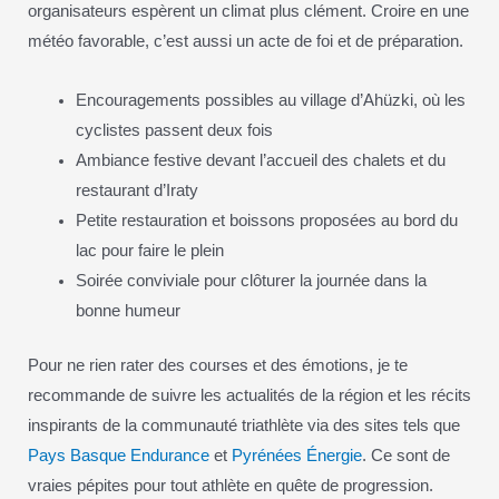
organisateurs espèrent un climat plus clément. Croire en une
météo favorable, c’est aussi un acte de foi et de préparation.
Encouragements possibles au village d’Ahüzki, où les
cyclistes passent deux fois
Ambiance festive devant l’accueil des chalets et du
restaurant d’Iraty
Petite restauration et boissons proposées au bord du
lac pour faire le plein
Soirée conviviale pour clôturer la journée dans la
bonne humeur
Pour ne rien rater des courses et des émotions, je te
recommande de suivre les actualités de la région et les récits
inspirants de la communauté triathlète via des sites tels que
Pays Basque Endurance
et
Pyrénées Énergie
. Ce sont de
vraies pépites pour tout athlète en quête de progression.