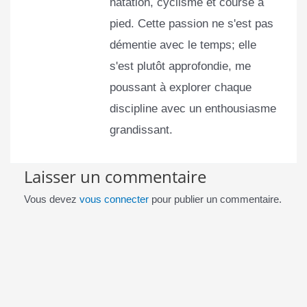
natation, cyclisme et course à
pied. Cette passion ne s'est pas
démentie avec le temps; elle
s'est plutôt approfondie, me
poussant à explorer chaque
discipline avec un enthousiasme
grandissant.
Laisser un commentaire
Vous devez
vous connecter
pour publier un commentaire.