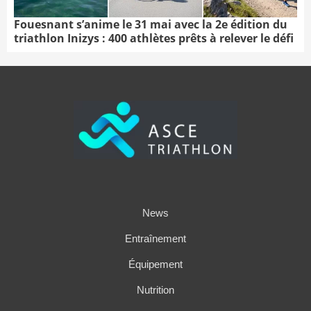
Fouesnant s’anime le 31 mai avec la 2e édition du
triathlon Inizys : 400 athlètes prêts à relever le défi
News
Entraînement
Équipement
Nutrition