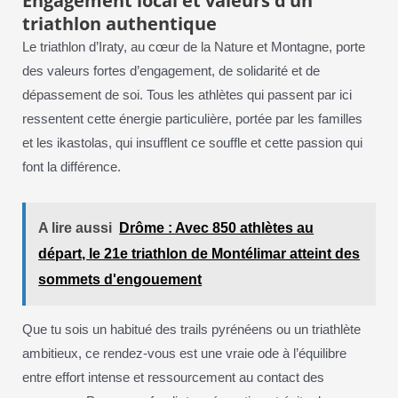
Engagement local et valeurs d’un
triathlon authentique
Le triathlon d’Iraty, au cœur de la Nature et Montagne, porte
des valeurs fortes d’engagement, de solidarité et de
dépassement de soi. Tous les athlètes qui passent par ici
ressentent cette énergie particulière, portée par les familles
et les ikastolas, qui insufflent ce souffle et cette passion qui
font la différence.
A lire aussi
Drôme : Avec 850 athlètes au
départ, le 21e triathlon de Montélimar atteint des
sommets d'engouement
Que tu sois un habitué des trails pyrénéens ou un triathlète
ambitieux, ce rendez-vous est une vraie ode à l’équilibre
entre effort intense et ressourcement au contact des