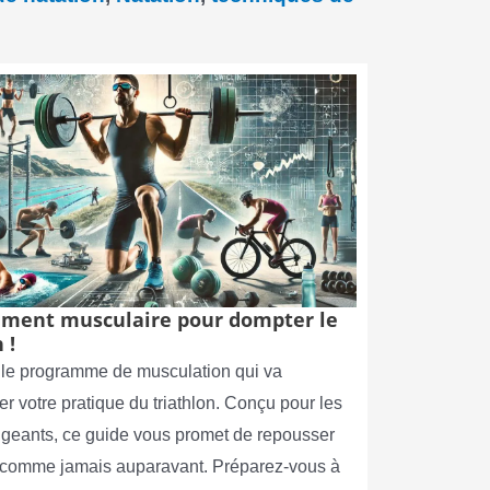
ment musculaire pour dompter le
 !
le programme de musculation qui va
er votre pratique du triathlon. Conçu pour les
xigeants, ce guide vous promet de repousser
s comme jamais auparavant. Préparez-vous à