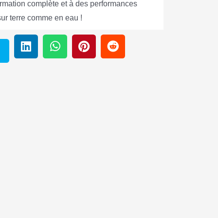
ormation complète et à des performances
sur terre comme en eau !