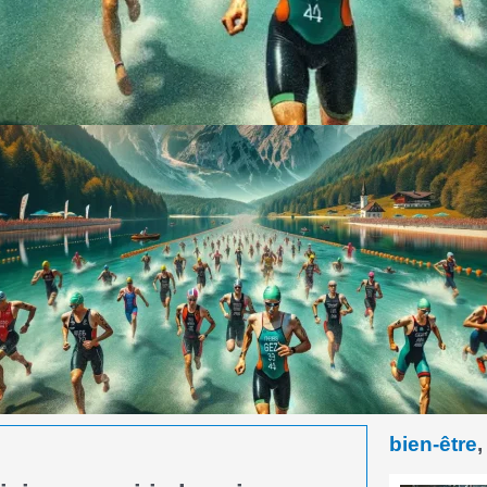
bien-être