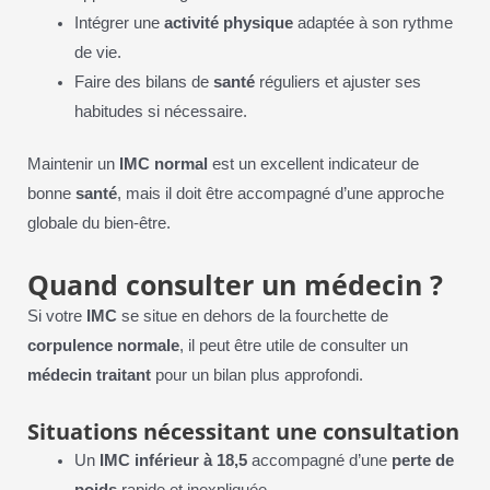
Intégrer une
activité physique
adaptée à son rythme
de vie.
Faire des bilans de
santé
réguliers et ajuster ses
habitudes si nécessaire.
Maintenir un
IMC normal
est un excellent indicateur de
bonne
santé
, mais il doit être accompagné d’une approche
globale du bien-être.
Quand consulter un médecin ?
Si votre
IMC
se situe en dehors de la fourchette de
corpulence normale
, il peut être utile de consulter un
médecin traitant
pour un bilan plus approfondi.
Situations nécessitant une consultation
Un
IMC inférieur à 18,5
accompagné d’une
perte de