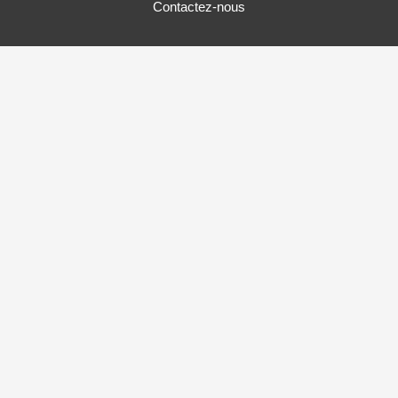
Contactez-nous