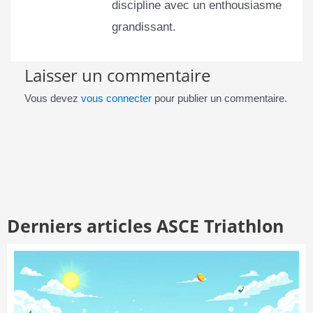
discipline avec un enthousiasme
grandissant.
Laisser un commentaire
Vous devez
vous connecter
pour publier un commentaire.
Derniers articles ASCE Triathlon