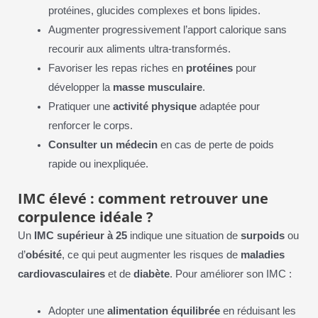
protéines, glucides complexes et bons lipides.
Augmenter progressivement l’apport calorique sans
recourir aux aliments ultra-transformés.
Favoriser les repas riches en
protéines
pour
développer la
masse musculaire
.
Pratiquer une
activité physique
adaptée pour
renforcer le corps.
Consulter un médecin
en cas de perte de poids
rapide ou inexpliquée.
IMC élevé : comment retrouver une
corpulence idéale ?
Un
IMC supérieur à 25
indique une situation de
surpoids
ou
d’
obésité
, ce qui peut augmenter les risques de
maladies
cardiovasculaires
et de
diabète
. Pour améliorer son IMC :
Adopter une
alimentation équilibrée
en réduisant les