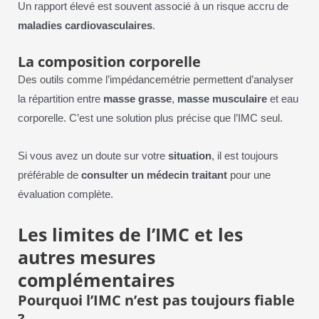
Un rapport élevé est souvent associé à un risque accru de
maladies cardiovasculaires
.
La composition corporelle
Des outils comme l’impédancemétrie permettent d’analyser
la répartition entre
masse grasse
,
masse musculaire
et eau
corporelle. C’est une solution plus précise que l’IMC seul.
Si vous avez un doute sur votre
situation
, il est toujours
préférable de
consulter un médecin traitant
pour une
évaluation complète.
Les limites de l’IMC et les
autres mesures
complémentaires
Pourquoi l’IMC n’est pas toujours fiable
?