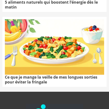
5 aliments naturels qui boostent l’énergie dès le
matin
Ce que je mange la veille de mes longues sorties
pour éviter la fringale