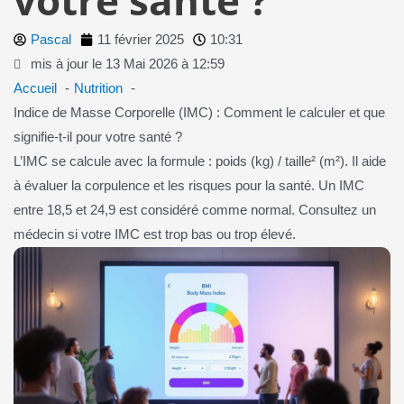
Pascal
11 février 2025
10:31
mis à jour le 13 Mai 2026 à 12:59
Accueil
Nutrition
Indice de Masse Corporelle (IMC) : Comment le calculer et que
signifie-t-il pour votre santé ?
L’IMC se calcule avec la formule : poids (kg) / taille² (m²). Il aide
à évaluer la corpulence et les risques pour la santé. Un IMC
entre 18,5 et 24,9 est considéré comme normal. Consultez un
médecin si votre IMC est trop bas ou trop élevé.