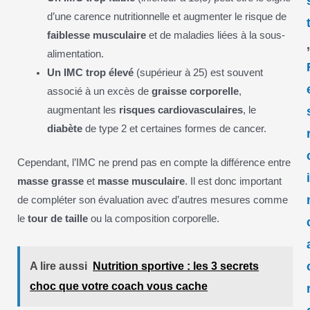
d’une carence nutritionnelle et augmenter le risque de
faiblesse musculaire
et de maladies liées à la sous-
alimentation.
Un IMC trop élevé
(supérieur à 25) est souvent
associé à un excès de
graisse corporelle
,
augmentant les
risques cardiovasculaires
, le
diabète
de type 2 et certaines formes de cancer.
Cependant, l’IMC ne prend pas en compte la différence entre
masse grasse
et
masse musculaire
. Il est donc important
de compléter son évaluation avec d’autres mesures comme
le
tour de taille
ou la composition corporelle.
A lire aussi
Nutrition sportive : les 3 secrets
choc que votre coach vous cache