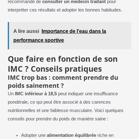
recommandé de
consulter un médecin traitant
pour
interpréter ces résultats et adopter les bonnes habitudes.
A lire aussi
Importance de l'eau dans la
performance sportive
Que faire en fonction de son
IMC ? Conseils pratiques
IMC trop bas : comment prendre du
poids sainement ?
Un
IMC inférieur à 18,5
peut indiquer une insuffisance
pondérale, ce qui peut être associé à des carences
nutritionnelles et une faiblesse musculaire. Voici quelques
conseils pour prendre du poids de manière saine :
Adopter une
alimentation équilibrée
riche en