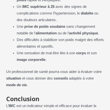
poids
rapide et inexpliquée.
Un
IMC supérieur à 25
avec des signes de
complications comme l’hypertension, le
diabète
ou
des douleurs articulaires.
Une
prise de poids soudaine
sans changement
notable de l’
alimentation
ou de l’
activité physique
.
Des difficultés à stabiliser son poids malgré des efforts
alimentaires et sportifs.
Une sensation de mal-être liée à son
corps
et son
image corporelle
.
Un professionnel de santé pourra vous aider à évaluer votre
situation
et vous donner des
conseils
adaptés à votre
mode de vie
.
Conclusion
L’
IMC
est un indicateur simple et efficace pour évaluer la