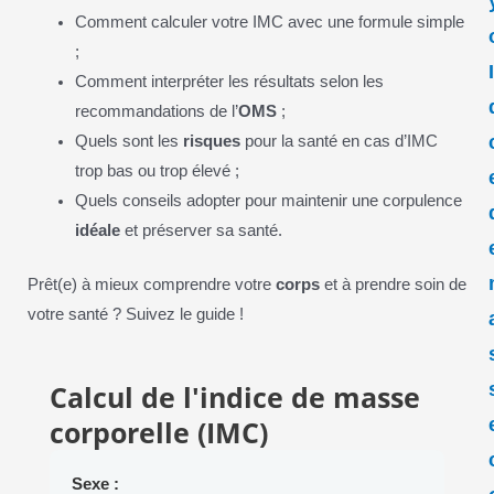
Comment calculer votre IMC avec une formule simple
;
Comment interpréter les résultats selon les
recommandations de l’
OMS
;
Quels sont les
risques
pour la santé en cas d’IMC
trop bas ou trop élevé ;
Quels conseils adopter pour maintenir une corpulence
idéale
et préserver sa santé.
Prêt(e) à mieux comprendre votre
corps
et à prendre soin de
votre santé ? Suivez le guide !
Calcul de l'indice de masse
corporelle (IMC)
Sexe :