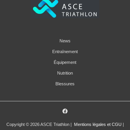
News
Entraînement
Équipement
Nutrition
Blessures
Copyright © 2026 ASCE Triathlon |
Mentions légales et CGU
|