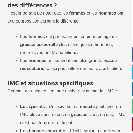
des différences ?
Il est important de noter que les
femmes
et les
hommes
ont
une composition corporelle différente :
Les
femmes
ont généralement un pourcentage de
graisse corporelle
plus élevé que les hommes,
même avec un IMC identique.
Les
hommes
ont souvent une plus grande
masse
musculaire
, ce qui peut influencer leur classification.
IMC et situations spécifiques
Certains cas nécessitent une analyse plus fine de l’IMC :
Les sportifs :
Un individu très
musclé
peut avoir un
IMC élevé sans excès de
graisse
. Dans ce cas, l’IMC
n’est pas toujours pertinent.
Les femmes enceintes :
L’IMC évolue naturellement