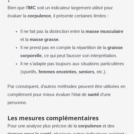
Bien que l’
IMC
soit un indicateur largement utilisé pour
évaluer la
corpulence
, il présente certaines limites :
Il ne fait pas la distinction entre la
masse musculaire
et la
masse grasse
.
Il ne prend pas en compte la répartition de la
graisse
corporelle
, ce qui peut fausser son interprétation.
Il ne s’adapte pas toujours aux situations particulières
(sportifs,
femmes enceintes
,
seniors
, etc.).
Par conséquent, d’autres méthodes peuvent être utilisées en
complément pour mieux évaluer l’état de
santé
d’une
personne.
Les mesures complémentaires
Pour une analyse plus précise de la
corpulence
et des