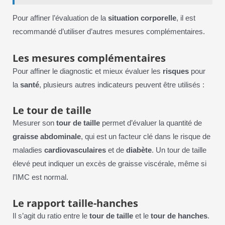
Pour affiner l’évaluation de la
situation corporelle
, il est
recommandé d’utiliser d’autres mesures complémentaires.
Les mesures complémentaires
Pour affiner le diagnostic et mieux évaluer les
risques
pour
la
santé
, plusieurs autres indicateurs peuvent être utilisés :
Le tour de taille
Mesurer son
tour de taille
permet d’évaluer la quantité de
graisse abdominale
, qui est un facteur clé dans le risque de
maladies
cardiovasculaires
et de
diabète
. Un tour de taille
élevé peut indiquer un excès de graisse viscérale, même si
l’IMC est normal.
Le rapport taille-hanches
Il s’agit du ratio entre le
tour de taille
et le
tour de hanches
.