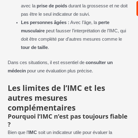
avec la
prise de poids
durant la grossesse et ne doit
pas être le seul indicateur de suivi.
Les personnes âgées :
Avec l’âge, la
perte
musculaire
peut fausser l’interprétation de l’IMC, qui
doit être complété par d’autres mesures comme le
tour de taille
.
Dans ces situations, il est essentiel de
consulter un
médecin
pour une évaluation plus précise.
Les limites de l’IMC et les
autres mesures
complémentaires
Pourquoi l’IMC n’est pas toujours fiable
?
Bien que l’
IMC
soit un indicateur utile pour évaluer la