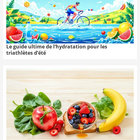
Le guide ultime de l’hydratation pour les
triathlètes d’été