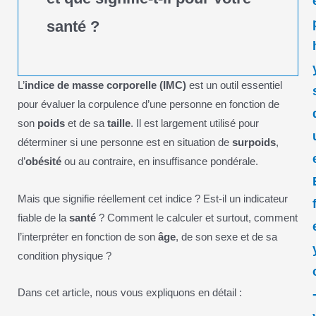
santé ?
L’
indice de masse corporelle (IMC)
est un outil essentiel
pour évaluer la corpulence d’une personne en fonction de
son
poids
et de sa
taille
. Il est largement utilisé pour
déterminer si une personne est en situation de
surpoids
,
d’
obésité
ou au contraire, en insuffisance pondérale.
Mais que signifie réellement cet indice ? Est-il un indicateur
fiable de la
santé
? Comment le calculer et surtout, comment
l’interpréter en fonction de son
âge
, de son sexe et de sa
condition physique ?
Dans cet article, nous vous expliquons en détail :