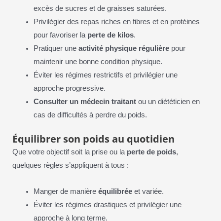
excès de sucres et de graisses saturées.
Privilégier des repas riches en fibres et en protéines
pour favoriser la
perte de kilos
.
Pratiquer une
activité physique régulière
pour
maintenir une bonne condition physique.
Éviter les régimes restrictifs et privilégier une
approche progressive.
Consulter un médecin traitant
ou un diététicien en
cas de difficultés à perdre du poids.
Équilibrer son poids au quotidien
Que votre objectif soit la prise ou la
perte de poids
,
quelques règles s’appliquent à tous :
Manger de manière
équilibrée
et variée.
Éviter les régimes drastiques et privilégier une
approche à long terme.