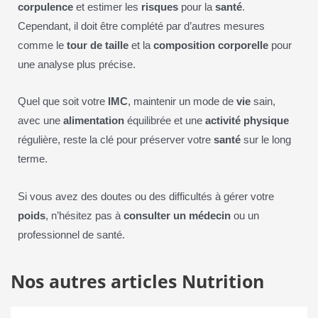
corpulence
et estimer les
risques
pour la
santé
.
Cependant, il doit être complété par d’autres mesures
comme le
tour de taille
et la
composition corporelle
pour
une analyse plus précise.
Quel que soit votre
IMC
, maintenir un mode de
vie
sain,
avec une
alimentation
équilibrée et une
activité physique
régulière, reste la clé pour préserver votre
santé
sur le long
terme.
Si vous avez des doutes ou des difficultés à gérer votre
poids
, n’hésitez pas à
consulter un médecin
ou un
professionnel de santé.
Nos autres articles Nutrition