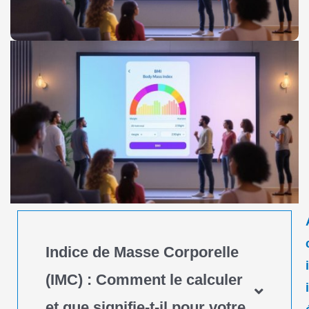
Indice de Masse Corporelle
(IMC) : Comment le calculer
et que signifie-t-il pour votre