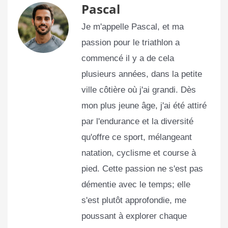
Pascal
Je m'appelle Pascal, et ma
passion pour le triathlon a
commencé il y a de cela
plusieurs années, dans la petite
ville côtière où j'ai grandi. Dès
mon plus jeune âge, j'ai été attiré
par l'endurance et la diversité
qu'offre ce sport, mélangeant
natation, cyclisme et course à
pied. Cette passion ne s'est pas
démentie avec le temps; elle
s'est plutôt approfondie, me
poussant à explorer chaque