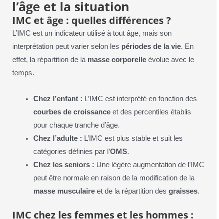
l’âge et la situation
IMC et âge : quelles différences ?
L’IMC est un indicateur utilisé à tout âge, mais son
interprétation peut varier selon les
périodes de la vie
. En
effet, la répartition de la
masse corporelle
évolue avec le
temps.
Chez l’enfant :
L’IMC est interprété en fonction des
courbes de croissance
et des percentiles établis
pour chaque tranche d’âge.
Chez l’adulte :
L’IMC est plus stable et suit les
catégories définies par l’
OMS
.
Chez les seniors :
Une légère augmentation de l’IMC
peut être normale en raison de la modification de la
masse musculaire
et de la répartition des
graisses
.
IMC chez les femmes et les hommes :