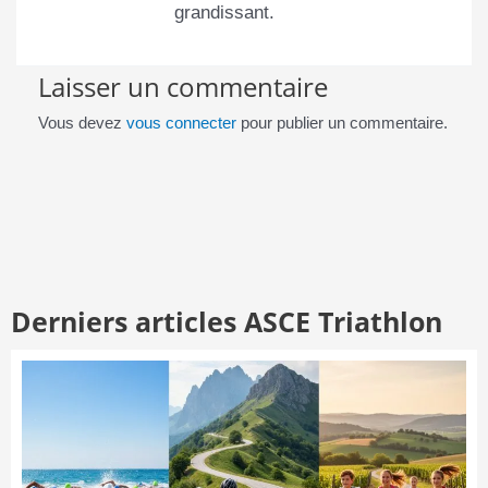
grandissant.
Laisser un commentaire
Vous devez
vous connecter
pour publier un commentaire.
Derniers articles ASCE Triathlon