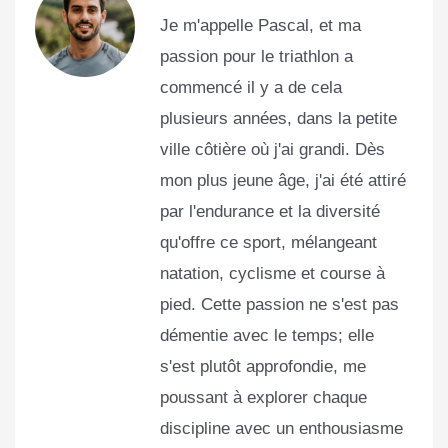
Je m'appelle Pascal, et ma
passion pour le triathlon a
commencé il y a de cela
plusieurs années, dans la petite
ville côtière où j'ai grandi. Dès
mon plus jeune âge, j'ai été attiré
par l'endurance et la diversité
qu'offre ce sport, mélangeant
natation, cyclisme et course à
pied. Cette passion ne s'est pas
démentie avec le temps; elle
s'est plutôt approfondie, me
poussant à explorer chaque
discipline avec un enthousiasme