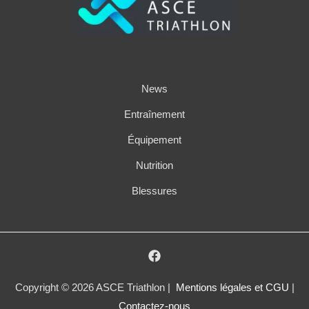
News
Entraînement
Équipement
Nutrition
Blessures
Copyright © 2026 ASCE Triathlon |
Mentions légales et CGU
|
Contactez-nous