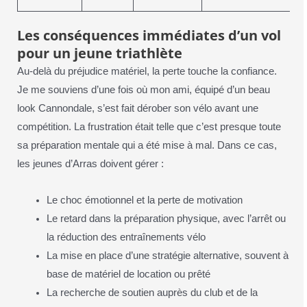
Les conséquences immédiates d’un vol
pour un jeune triathlète
Au-delà du préjudice matériel, la perte touche la confiance.
Je me souviens d’une fois où mon ami, équipé d’un beau
look Cannondale, s’est fait dérober son vélo avant une
compétition. La frustration était telle que c’est presque toute
sa préparation mentale qui a été mise à mal. Dans ce cas,
les jeunes d’Arras doivent gérer :
Le choc émotionnel et la perte de motivation
Le retard dans la préparation physique, avec l’arrêt ou
la réduction des entraînements vélo
La mise en place d’une stratégie alternative, souvent à
base de matériel de location ou prêté
La recherche de soutien auprès du club et de la