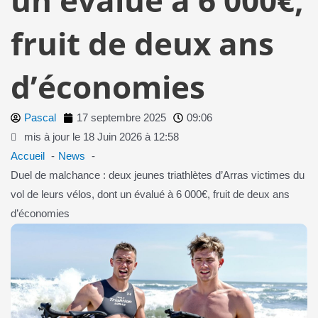
fruit de deux ans
d’économies
Pascal
17 septembre 2025
09:06
mis à jour le 18 Juin 2026 à 12:58
Accueil
News
Duel de malchance : deux jeunes triathlètes d’Arras victimes du
vol de leurs vélos, dont un évalué à 6 000€, fruit de deux ans
d’économies