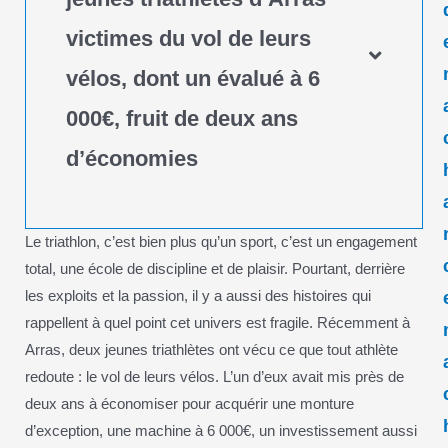
victimes du vol de leurs
vélos, dont un évalué à 6
000€, fruit de deux ans
d’économies
Le triathlon, c’est bien plus qu’un sport, c’est un engagement
total, une école de discipline et de plaisir. Pourtant, derrière
les exploits et la passion, il y a aussi des histoires qui
rappellent à quel point cet univers est fragile. Récemment à
Arras, deux jeunes triathlètes ont vécu ce que tout athlète
redoute : le vol de leurs vélos. L’un d’eux avait mis près de
deux ans à économiser pour acquérir une monture
d’exception, une machine à 6 000€, un investissement aussi