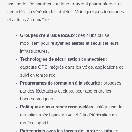
pas inerte. De nombreux acteurs œuvrent pour renforcer la
sécurité et la sérénité des athlètes. Voici quelques tendances
et actions à connaître :
Groupes d’entraide locaux
: des clubs qui se
mobilisent pour relayer les alertes et sécuriser leurs
infrastructures.
Technologies de sécurisation connectées
:
capteurs GPS intégrés dans les vélos, applications de
suivi en temps réel.
Programmes de formation à la sécurité
: proposés
par des fédérations et clubs, pour apprendre les
bonnes pratiques.
Politiques d’assurance renouvelées
: intégration de
garanties spécifiques au vol et à la détérioration du
matériel sportif.
Partenariats avec les forces de l’ordre
: vigilance