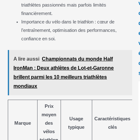
triathlètes passionnés mais parfois limités
financièrement.
Importance du vélo dans le triathlon : cœur de
l’entraînement, optimisation des performances,
confiance en soi.
A lire aussi
Championnats du monde Half
IronMan : Deux athlètes de Lot-et-Garonne
brillent parmi les 10 meilleurs triathlètes
mondiaux
Prix
moyen
Usage
Caractéristiques
Marque
des
typique
clés
vélos