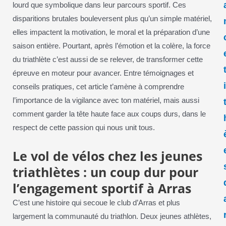
lourd que symbolique dans leur parcours sportif. Ces
disparitions brutales bouleversent plus qu’un simple matériel,
elles impactent la motivation, le moral et la préparation d’une
saison entière. Pourtant, après l’émotion et la colère, la force
du triathlète c’est aussi de se relever, de transformer cette
épreuve en moteur pour avancer. Entre témoignages et
conseils pratiques, cet article t’amène à comprendre
l’importance de la vigilance avec ton matériel, mais aussi
comment garder la tête haute face aux coups durs, dans le
respect de cette passion qui nous unit tous.
Le vol de vélos chez les jeunes
triathlètes : un coup dur pour
l’engagement sportif à Arras
C’est une histoire qui secoue le club d’Arras et plus
largement la communauté du triathlon. Deux jeunes athlètes,