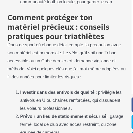
communauté triathlon locale, pour garder le cap
Comment protéger ton
matériel précieux : conseils
pratiques pour triathlètes
Dans ce sport où chaque détail compte, la précaution avec
son matériel est primordiale. Le vélo, qu’il soit une Triban
accessible ou un Cube dernier cri, demande vigilance et
méthode. Voici quelques clés que j’ai moi-même adoptées au
fil des années pour limiter les risques :
Investir dans des antivols de qualité
: privilégie les
antivols en U ou chaînes renforcées, qui dissuadent
les voleurs professionnels.
Prévoir un lieu de stationnement sécurisé
: garage
fermé, local de club avec accès restreint, ou zone
équipée de caméras.