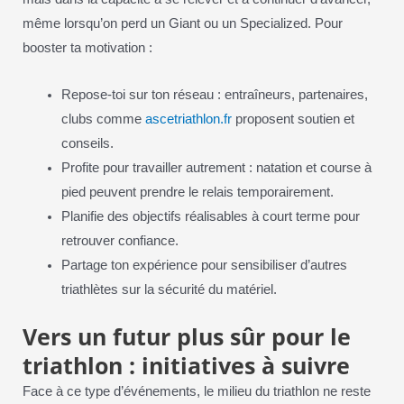
même lorsqu’on perd un Giant ou un Specialized. Pour
booster ta motivation :
Repose-toi sur ton réseau : entraîneurs, partenaires,
clubs comme
ascetriathlon.fr
proposent soutien et
conseils.
Profite pour travailler autrement : natation et course à
pied peuvent prendre le relais temporairement.
Planifie des objectifs réalisables à court terme pour
retrouver confiance.
Partage ton expérience pour sensibiliser d’autres
triathlètes sur la sécurité du matériel.
Vers un futur plus sûr pour le
triathlon : initiatives à suivre
Face à ce type d’événements, le milieu du triathlon ne reste