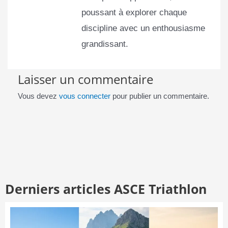
poussant à explorer chaque
discipline avec un enthousiasme
grandissant.
Laisser un commentaire
Vous devez
vous connecter
pour publier un commentaire.
Derniers articles ASCE Triathlon