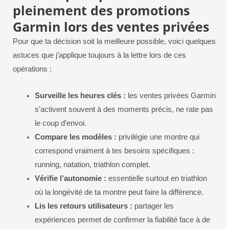
pleinement des promotions
Garmin lors des ventes privées
Pour que ta décision soit la meilleure possible, voici quelques
astuces que j’applique toujours à la lettre lors de ces
opérations :
Surveille les heures clés :
les ventes privées Garmin
s’activent souvent à des moments précis, ne rate pas
le coup d’envoi.
Compare les modèles :
privilégie une montre qui
correspond vraiment à tes besoins spécifiques :
running, natation, triathlon complet.
Vérifie l’autonomie :
essentielle surtout en triathlon
où la longévité de ta montre peut faire la différence.
Lis les retours utilisateurs :
partager les
expériences permet de confirmer la fiabilité face à de