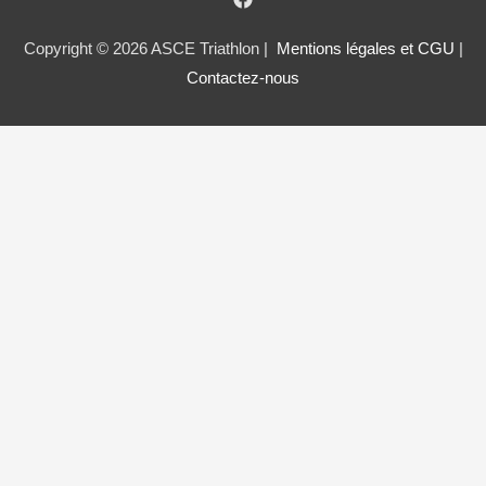
Copyright © 2026 ASCE Triathlon |
Mentions légales et CGU
|
Contactez-nous