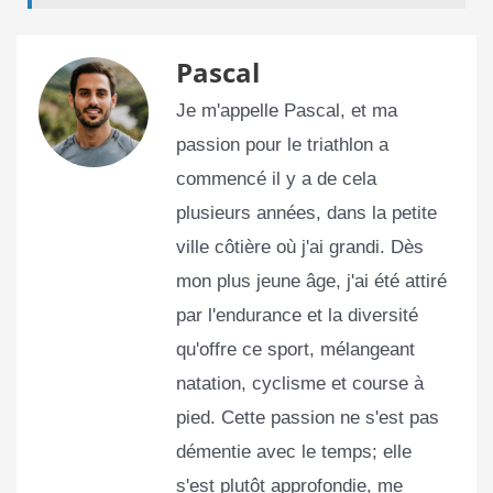
Pascal
Je m'appelle Pascal, et ma
passion pour le triathlon a
commencé il y a de cela
plusieurs années, dans la petite
ville côtière où j'ai grandi. Dès
mon plus jeune âge, j'ai été attiré
par l'endurance et la diversité
qu'offre ce sport, mélangeant
natation, cyclisme et course à
pied. Cette passion ne s'est pas
démentie avec le temps; elle
s'est plutôt approfondie, me