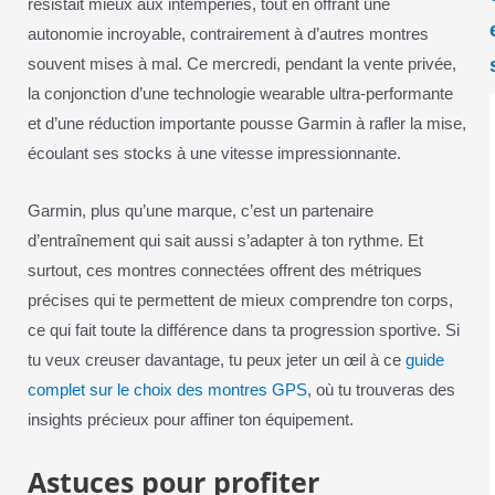
résistait mieux aux intempéries, tout en offrant une
autonomie incroyable, contrairement à d’autres montres
souvent mises à mal. Ce mercredi, pendant la vente privée,
la conjonction d’une technologie wearable ultra-performante
et d’une réduction importante pousse Garmin à rafler la mise,
écoulant ses stocks à une vitesse impressionnante.
Garmin, plus qu’une marque, c’est un partenaire
d’entraînement qui sait aussi s’adapter à ton rythme. Et
surtout, ces montres connectées offrent des métriques
précises qui te permettent de mieux comprendre ton corps,
ce qui fait toute la différence dans ta progression sportive. Si
tu veux creuser davantage, tu peux jeter un œil à ce
guide
complet sur le choix des montres GPS
, où tu trouveras des
insights précieux pour affiner ton équipement.
Astuces pour profiter