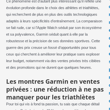
Ce phénomène est d’autant plus intéressant qu’il reflète une
évolution profonde dans le choix des athlètes et triathlètes,
qui recherchent de plus en plus des outils technologiques
adaptés à leurs spécificités d’entraînement. La comparaison
se fait rude, car si l’Apple Watch séduit par son écosystème
et sa polyvalence, Garmin séduit quant à elle par la
robustesse et la précision de ses données sportives. Cette
guerre des prix creuse un fossé d’opportunités pour tous
ceux qui cherchent à améliorer leur pratique sans exploser
leur budget, notamment via des ventes privées très ciblées
et des promotions qui ne durent que quelques heures.
Les montres Garmin en ventes
privées : une réduction à ne pas
manquer pour les triathlètes
Pour toi qui vis à fond ta passion, tu sais que chaque détail