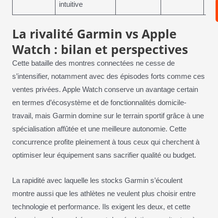
intuitive
La rivalité Garmin vs Apple
Watch : bilan et perspectives
Cette bataille des montres connectées ne cesse de
s’intensifier, notamment avec des épisodes forts comme ces
ventes privées. Apple Watch conserve un avantage certain
en termes d’écosystème et de fonctionnalités domicile-
travail, mais Garmin domine sur le terrain sportif grâce à une
spécialisation affûtée et une meilleure autonomie. Cette
concurrence profite pleinement à tous ceux qui cherchent à
optimiser leur équipement sans sacrifier qualité ou budget.
La rapidité avec laquelle les stocks Garmin s’écoulent
montre aussi que les athlètes ne veulent plus choisir entre
technologie et performance. Ils exigent les deux, et cette