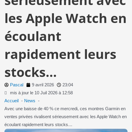
les Apple Watch en
écoulant
rapidement leurs
stocks…
Pascal
9 avril 2026
23:04
mis à jour le 10 Juil 2026 à 12:58
Accueil
News
Avec une baisse de 40 % ce mercredi, ces montres Garmin en
ventes privées rivalisent sérieusement avec les Apple Watch en
écoulant rapidement leurs stocks…