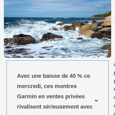
Avec une baisse de 40 % ce
mercredi, ces montres
Garmin en ventes privées
rivalisent sérieusement avec