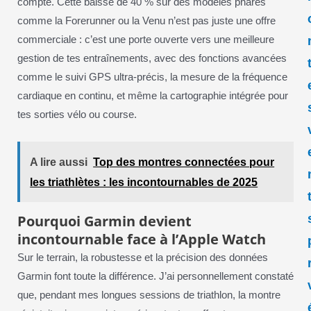
compte. Cette baisse de 40 % sur des modèles phares
comme la Forerunner ou la Venu n’est pas juste une offre
commerciale : c’est une porte ouverte vers une meilleure
gestion de tes entraînements, avec des fonctions avancées
comme le suivi GPS ultra-précis, la mesure de la fréquence
cardiaque en continu, et même la cartographie intégrée pour
tes sorties vélo ou course.
A lire aussi
Top des montres connectées pour
les triathlètes : les incontournables de 2025
Pourquoi Garmin devient
incontournable face à l’Apple Watch
Sur le terrain, la robustesse et la précision des données
Garmin font toute la différence. J’ai personnellement constaté
que, pendant mes longues sessions de triathlon, la montre