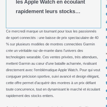
les Apple Watch en écoulant
rapidement leurs stocks…
Ce mercredi marque un tournant pour tous les passionnés
de sport connectés : une baisse de prix spectaculaire de 40
% sur plusieurs modèles de montres connectées Garmin
crée un véritable raz-de-marée dans l’univers des
technologies wearable. Ces ventes privées, très attendues,
mettent Garmin au cœur d’une bataille acharnée, rivalisant
directement avec l’emblématique Apple Watch. Pour qui veut
conjuguer précision sportive, suivi avancé et design élégant,
cette offre permet d’acquérir des montres à un prix défiant
toute concurrence, tout en dynamisant le marché et écoulant
rapidement des stocks entiers.