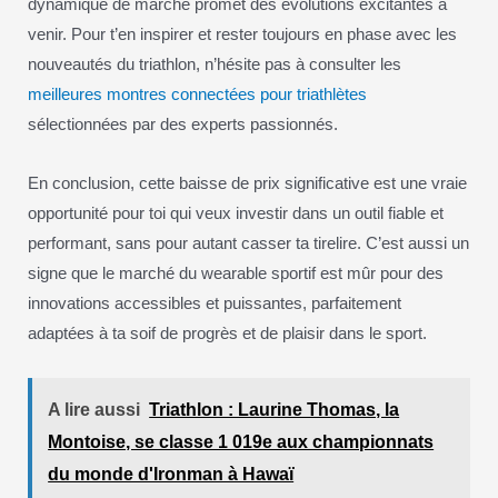
dynamique de marché promet des évolutions excitantes à
venir. Pour t’en inspirer et rester toujours en phase avec les
nouveautés du triathlon, n’hésite pas à consulter les
meilleures montres connectées pour triathlètes
sélectionnées par des experts passionnés.
En conclusion, cette baisse de prix significative est une vraie
opportunité pour toi qui veux investir dans un outil fiable et
performant, sans pour autant casser ta tirelire. C’est aussi un
signe que le marché du wearable sportif est mûr pour des
innovations accessibles et puissantes, parfaitement
adaptées à ta soif de progrès et de plaisir dans le sport.
A lire aussi
Triathlon : Laurine Thomas, la
Montoise, se classe 1 019e aux championnats
du monde d'Ironman à Hawaï