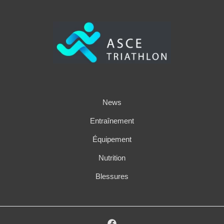
News
Entraînement
Équipement
Nutrition
Blessures