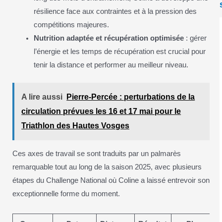
résilience face aux contraintes et à la pression des
compétitions majeures.
Nutrition adaptée et récupération optimisée
: gérer
l’énergie et les temps de récupération est crucial pour
tenir la distance et performer au meilleur niveau.
A lire aussi
Pierre-Percée : perturbations de la
circulation prévues les 16 et 17 mai pour le
Triathlon des Hautes Vosges
Ces axes de travail se sont traduits par un palmarès
remarquable tout au long de la saison 2025, avec plusieurs
étapes du Challenge National où Coline a laissé entrevoir son
exceptionnelle forme du moment.