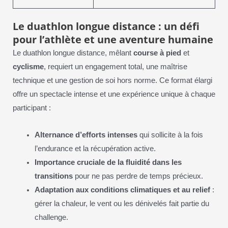
Le duathlon longue distance : un défi
pour l’athlète et une aventure humaine
Le duathlon longue distance, mêlant
course à pied
et
cyclisme
, requiert un engagement total, une maîtrise
technique et une gestion de soi hors norme. Ce format élargi
offre un spectacle intense et une expérience unique à chaque
participant :
Alternance d’efforts intenses
qui sollicite à la fois
l’endurance et la récupération active.
Importance cruciale de la fluidité dans les
transitions
pour ne pas perdre de temps précieux.
Adaptation aux conditions climatiques et au relief
:
gérer la chaleur, le vent ou les dénivelés fait partie du
challenge.