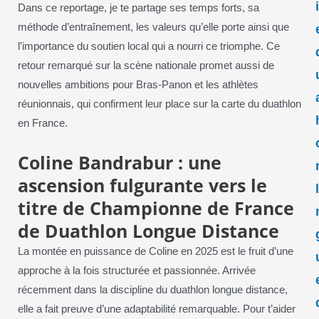
Dans ce reportage, je te partage ses temps forts, sa
méthode d’entraînement, les valeurs qu’elle porte ainsi que
l’importance du soutien local qui a nourri ce triomphe. Ce
retour remarqué sur la scène nationale promet aussi de
nouvelles ambitions pour Bras-Panon et les athlètes
réunionnais, qui confirment leur place sur la carte du duathlon
en France.
Coline Bandrabur : une
ascension fulgurante vers le
titre de Championne de France
de Duathlon Longue Distance
La montée en puissance de Coline en 2025 est le fruit d’une
approche à la fois structurée et passionnée. Arrivée
récemment dans la discipline du duathlon longue distance,
elle a fait preuve d’une adaptabilité remarquable. Pour t’aider