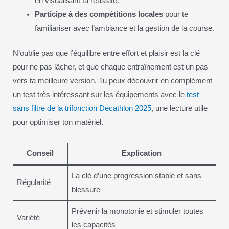
en visualisant ta réussite.
Participe à des compétitions locales
pour te
familiariser avec l’ambiance et la gestion de la course.
N’oublie pas que l’équilibre entre effort et plaisir est la clé
pour ne pas lâcher, et que chaque entraînement est un pas
vers ta meilleure version. Tu peux découvrir en complément
un test très intéressant sur les équipements avec le
test
sans filtre de la trifonction Decathlon 2025
, une lecture utile
pour optimiser ton matériel.
Conseil
Explication
La clé d’une progression stable et sans
Régularité
blessure
Prévenir la monotonie et stimuler toutes
Variété
les capacités