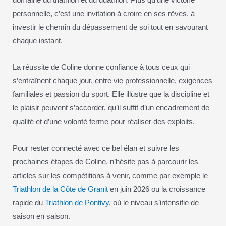
personnelle, c’est une invitation à croire en ses rêves, à
investir le chemin du dépassement de soi tout en savourant
chaque instant.
La réussite de Coline donne confiance à tous ceux qui
s’entraînent chaque jour, entre vie professionnelle, exigences
familiales et passion du sport. Elle illustre que la discipline et
le plaisir peuvent s’accorder, qu’il suffit d’un encadrement de
qualité et d’une volonté ferme pour réaliser des exploits.
Pour rester connecté avec ce bel élan et suivre les
prochaines étapes de Coline, n’hésite pas à parcourir les
articles sur les compétitions à venir, comme par exemple le
Triathlon de la Côte de Granit
en juin 2026 ou la croissance
rapide du
Triathlon de Pontivy
, où le niveau s’intensifie de
saison en saison.