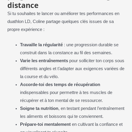
distance
Si tu souhaites te lancer ou améliorer tes performances en
duathlon LD, Coline partage quelques clés issues de sa
propre expérience :
Travaille la régularité
: une progression durable se
construit dans la constance au fil des semaines.
Varie les entraînements
pour solliciter ton corps sous
différents angles et t’adapter aux exigences variées de
la course et du vélo.
Accorde-toi des temps de récupération
indispensables pour permettre à tes muscles de
récupérer et à ton mental de se ressourcer.
Soigne ta nutrition
, en testant pendant l’entraînement
les aliments et boissons qui te conviennent.
Prépare-toi mentalement
en cultivant la confiance et