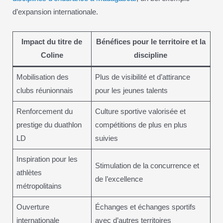
d’expansion internationale.
Impact du titre de
Bénéfices pour le territoire et la
Coline
discipline
Mobilisation des
Plus de visibilité et d’attirance
clubs réunionnais
pour les jeunes talents
Renforcement du
Culture sportive valorisée et
prestige du duathlon
compétitions de plus en plus
LD
suivies
Inspiration pour les
Stimulation de la concurrence et
athlètes
de l’excellence
métropolitains
Ouverture
Échanges et échanges sportifs
internationale
avec d’autres territoires