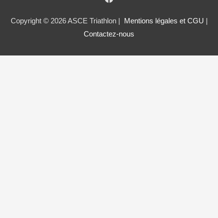
Copyright © 2026 ASCE Triathlon |
Mentions légales et CGU
|
Contactez-nous