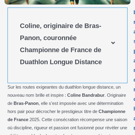
Coline, originaire de Bras-
Panon, couronnée
Championne de France de
Duathlon Longue Distance
Sur les routes exigeantes du duathlon longue distance, un
nouveau nom brille et inspire :
Coline Bandrabur
. Originaire
de
Bras-Panon
, elle s’est imposée avec une détermination
hors pair pour décrocher le prestigieux titre de
Championne
de France
2025. Cette consécration récompense une saison
où discipline, rigueur et passion ont fusionné pour révéler une