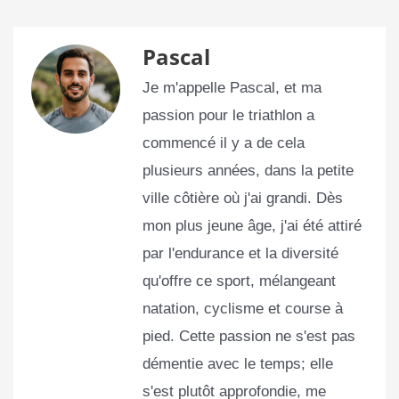
Pascal
Je m'appelle Pascal, et ma
passion pour le triathlon a
commencé il y a de cela
plusieurs années, dans la petite
ville côtière où j'ai grandi. Dès
mon plus jeune âge, j'ai été attiré
par l'endurance et la diversité
qu'offre ce sport, mélangeant
natation, cyclisme et course à
pied. Cette passion ne s'est pas
démentie avec le temps; elle
s'est plutôt approfondie, me