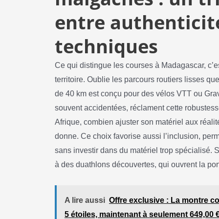
entre authenticité
techniques
Ce qui distingue les courses à Madagascar, c’es
territoire. Oublie les parcours routiers lisses que
de 40 km est conçu pour des vélos VTT ou Grave
souvent accidentées, réclament cette robustess
Afrique, combien ajuster son matériel aux réalit
donne. Ce choix favorise aussi l’inclusion, perm
sans investir dans du matériel trop spécialisé. 
à des duathlons découvertes, qui ouvrent la por
A lire aussi
Offre exclusive : La montre 
5 étoiles, maintenant à seulement 649,00 