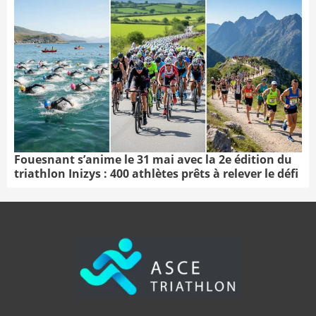
Fouesnant s’anime le 31 mai avec la 2e édition du
triathlon Inizys : 400 athlètes prêts à relever le défi