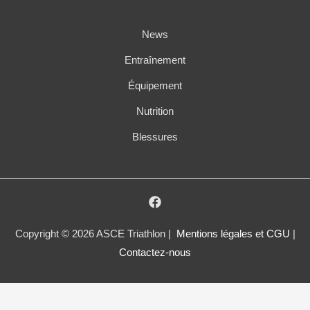
News
Entraînement
Équipement
Nutrition
Blessures
Copyright © 2026 ASCE Triathlon |
Mentions légales et CGU
|
Contactez-nous