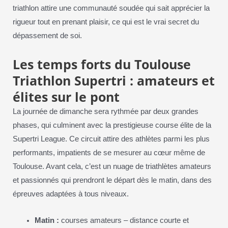
triathlon attire une communauté soudée qui sait apprécier la
rigueur tout en prenant plaisir, ce qui est le vrai secret du
dépassement de soi.
Les temps forts du Toulouse
Triathlon Supertri : amateurs et
élites sur le pont
La journée de dimanche sera rythmée par deux grandes
phases, qui culminent avec la prestigieuse course élite de la
Supertri League. Ce circuit attire des athlètes parmi les plus
performants, impatients de se mesurer au cœur même de
Toulouse. Avant cela, c’est un nuage de triathlètes amateurs
et passionnés qui prendront le départ dès le matin, dans des
épreuves adaptées à tous niveaux.
Matin :
courses amateurs – distance courte et