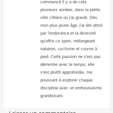
commencé il y a de cela
plusieurs années, dans la petite
ville côtière où j'ai grandi. Dès
mon plus jeune âge, j'ai été attiré
par l'endurance et la diversité
qu'offre ce sport, mélangeant
natation, cyclisme et course à
pied. Cette passion ne s'est pas
démentie avec le temps; elle
s'est plutôt approfondie, me
poussant à explorer chaque
discipline avec un enthousiasme
grandissant.