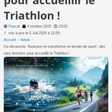
Triathlon !
Pascal
4 octobre 2025
23:02
mis à jour le 5 Juil 2026 à 12:59
Accueil
News
Ce dimanche, Toulouse se transforme en terrain de sport : des
rues fermées pour accueillir le Triathlon !