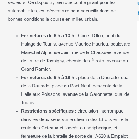
secteurs. Ce dispositif, bien que contraignant pour les
automobilistes, est nécessaire pour accueillir dans de
bonnes conditions la course en milieu urbain.
Fermetures de 6 h à 13 h :
Cours Dillon, pont du
Halage de Tounis, avenue Maurice Hauriou, boulevard
Maréchal Alphonse Juin, rue de la Chaussée, avenue
de Lattre de Tassigny, chemin des Étroits, avenue du
Grand Ramier.
Fermetures de 6 h à 18 h :
place de la Daurade, quai
de la Daurade, place du Pont Neuf, descente de la
Halle aux Poissons, avenue de la Garonnette, quai de
Tounis.
Restrictions spécifiques :
circulation interrompue
dans les deux sens sur le chemin des Étroits entre la
route des Coteaux et l’accès au périphérique, et
fermeture de la bretelle de sortie de l’A620 à Empalot.