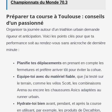
Championnats du Monde 70.3
Préparer ta course à Toulouse : conseils
d’un passionné
Organiser ta journée autour d’un triathlon urbain demande
rigueur et anticipation. Voici les points clés pour que ta
performance soit au rendez-vous sans anicroche de dernière
minute :
Planifie tes déplacements
en prenant en compte les
fermetures et préfère arriver tôt pour éviter la cohue.
Equipe-toi avec du matériel fiable
, que j’ai testé sur
le terrain, comme les vélos Scott, les combinaisons
Arena ou encore les chaussures Asics adaptées au
runner urbain.
Hydrate-toi bien
avant, pendant, et après la course
en utilisant, par exemple, les produits de Decathlon,