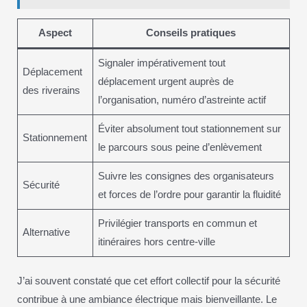
Aspect
Conseils pratiques
Signaler impérativement tout
Déplacement
déplacement urgent auprès de
des riverains
l’organisation, numéro d’astreinte actif
Éviter absolument tout stationnement sur
Stationnement
le parcours sous peine d’enlèvement
Suivre les consignes des organisateurs
Sécurité
et forces de l’ordre pour garantir la fluidité
Privilégier transports en commun et
Alternative
itinéraires hors centre-ville
J’ai souvent constaté que cet effort collectif pour la sécurité
contribue à une ambiance électrique mais bienveillante. Le