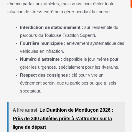
chemin parfait aux athlètes, mais aussi pour éviter toute
situation de stress extrême à gérer pendant la course.
Interdiction de stationnement :
sur l’ensemble du
parcours du Toulouse Triathlon Supertri.
Fourrière municipale :
enlèvement systématique des
véhicules en infraction.
Numéro d’astreinte :
disponible le jour même pour
gérer les urgences, spécialement pour les riverains.
Respect des consignes :
clé pour vivre un
événement serein, que tu participes ou que tu sois
spectateur.
A lire aussi
Le Duathlon de Montluçon 2026 :
Près de 300 athlètes prêts à s'affronter sur la
ligne de départ