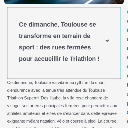
Ce dimanche, Toulouse se
transforme en terrain de
sport : des rues fermées
pour accueillir le Triathlon !
Ce dimanche, Toulouse va vibrer au rythme du sport
d’endurance avec la tenue très attendue du Toulouse
Triathlon Supertri. Dès l’aube, la ville rose changera de
visage, ses artères principales fermées pour permettre aux
athlètes amateurs et élites de s’élancer dans cette épreuve
exigeante mêlant natation, vélo et course à pied. La course,