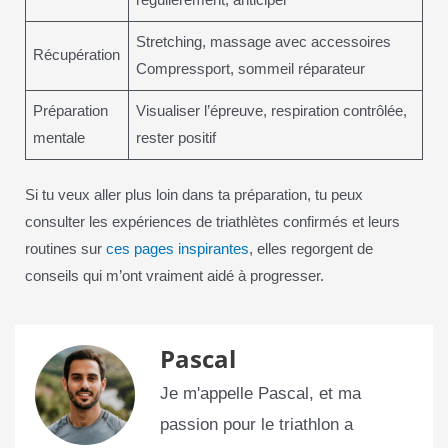
Stretching, massage avec accessoires
Récupération
Compressport, sommeil réparateur
Préparation
Visualiser l’épreuve, respiration contrôlée,
mentale
rester positif
Si tu veux aller plus loin dans ta préparation, tu peux
consulter les expériences de triathlètes confirmés et leurs
routines sur
ces pages inspirantes
, elles regorgent de
conseils qui m’ont vraiment aidé à progresser.
Pascal
Je m'appelle Pascal, et ma
passion pour le triathlon a