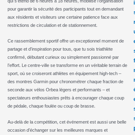
qui s’étend de 6 heures à 18 heures, mobilise l’organisation
pour garantir la sécurité des participants tout en demandant
aux résidents et visiteurs une certaine patience face aux
restrictions de circulation et de stationnement.
Ce rassemblement sportif offre un exceptionnel moment de
partage et d’inspiration pour tous, que tu sois triathlète
confirmé, débutant curieux ou simplement passionné par
l’effort. Le centre-ville se transforme en un véritable terrain de
sport, où se croiseront athlètes en équipement high-tech –
des montres Garmin pour chronométrer chaque fraction de
seconde aux vélos Orbea légers et performants – et
spectateurs enthousiastes prêts à encourager chaque coup
de pédale, chaque foulée ou coup de brasse.
Au-delà de la compétition, cet événement est aussi une belle
occasion d’échanger sur les meilleures marques et