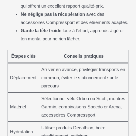
qui offrent un excellent rapport qualité-prix.
Ne néglige pas la récupération
avec des
accessoires Compressport et des étirements adaptés.
Garde la tête froide
face à l’effort, apprends à gérer
ton mental pour ne rien lâcher.
Étapes clés
Conseils pratiques
Arriver en avance, privilégier transports en
Déplacement
commun, éviter le stationnement sur le
parcours
Sélectionner vélo Orbea ou Scott, montres
Matériel
Garmin, combinaisons Speedo or Arena,
accessoires Compressport
Utiliser produits Decathlon, boire
Hydratation
régulièrement, anticiper