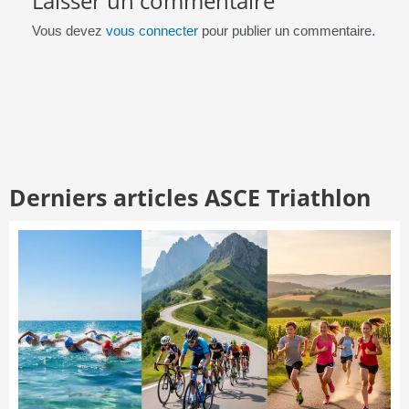
Laisser un commentaire
Vous devez
vous connecter
pour publier un commentaire.
Derniers articles ASCE Triathlon