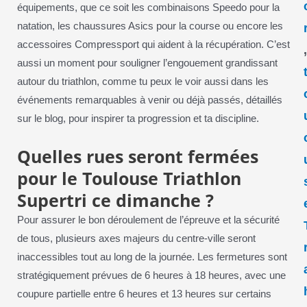
équipements, que ce soit les combinaisons Speedo pour la
natation, les chaussures Asics pour la course ou encore les
accessoires Compressport qui aident à la récupération. C’est
aussi un moment pour souligner l’engouement grandissant
autour du triathlon, comme tu peux le voir aussi dans les
événements remarquables à venir ou déjà passés, détaillés
sur le blog, pour inspirer ta progression et ta discipline.
Quelles rues seront fermées
pour le Toulouse Triathlon
Supertri ce dimanche ?
Pour assurer le bon déroulement de l’épreuve et la sécurité
de tous, plusieurs axes majeurs du centre-ville seront
inaccessibles tout au long de la journée. Les fermetures sont
stratégiquement prévues de 6 heures à 18 heures, avec une
coupure partielle entre 6 heures et 13 heures sur certains