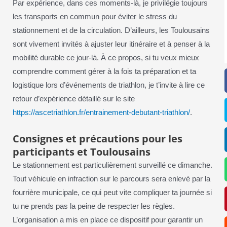
Par expérience, dans ces moments-là, je privilégie toujours
les transports en commun pour éviter le stress du
stationnement et de la circulation. D’ailleurs, les Toulousains
sont vivement invités à ajuster leur itinéraire et à penser à la
mobilité durable ce jour-là. À ce propos, si tu veux mieux
comprendre comment gérer à la fois ta préparation et ta
logistique lors d’événements de triathlon, je t’invite à lire ce
retour d’expérience détaillé sur le site
https://ascetriathlon.fr/entrainement-debutant-triathlon/
.
Consignes et précautions pour les
participants et Toulousains
Le stationnement est particulièrement surveillé ce dimanche.
Tout véhicule en infraction sur le parcours sera enlevé par la
fourrière municipale, ce qui peut vite compliquer ta journée si
tu ne prends pas la peine de respecter les règles.
L’organisation a mis en place ce dispositif pour garantir un