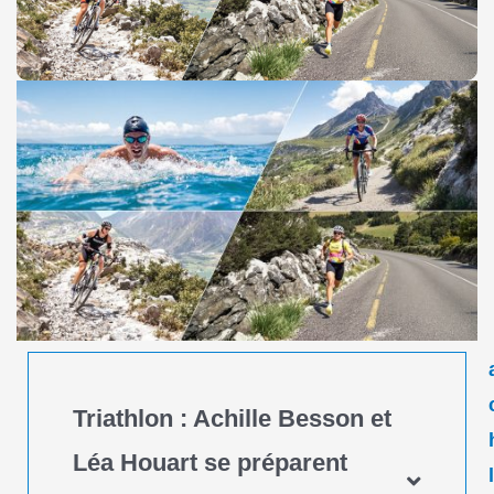
Triathlon : Achille Besson et
Léa Houart se préparent