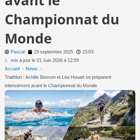
Championnat du
Monde
Pascal
19 septembre 2025
23:03
mis à jour le 21 Juin 2026 à 12:59
Accueil
News
Triathlon : Achille Besson et Léa Houart se préparent
intensément avant le Championnat du Monde