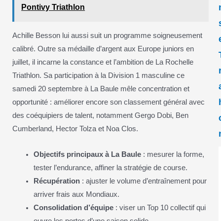
Pontivy Triathlon
Achille Besson lui aussi suit un programme soigneusement
calibré. Outre sa médaille d’argent aux Europe juniors en
juillet, il incarne la constance et l’ambition de La Rochelle
Triathlon. Sa participation à la Division 1 masculine ce
samedi 20 septembre à La Baule mêle concentration et
opportunité : améliorer encore son classement général avec
des coéquipiers de talent, notamment Gergo Dobi, Ben
Cumberland, Hector Tolza et Noa Clos.
Objectifs principaux à La Baule
: mesurer la forme,
tester l’endurance, affiner la stratégie de course.
Récupération
: ajuster le volume d’entraînement pour
arriver frais aux Mondiaux.
Consolidation d’équipe
: viser un Top 10 collectif qui