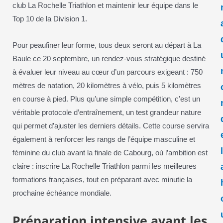
club La Rochelle Triathlon et maintenir leur équipe dans le
Top 10 de la Division 1.
Pour peaufiner leur forme, tous deux seront au départ à La
Baule ce 20 septembre, un rendez-vous stratégique destiné
à évaluer leur niveau au cœur d’un parcours exigeant : 750
mètres de natation, 20 kilomètres à vélo, puis 5 kilomètres
en course à pied. Plus qu’une simple compétition, c’est un
véritable protocole d’entraînement, un test grandeur nature
qui permet d’ajuster les derniers détails. Cette course servira
également à renforcer les rangs de l’équipe masculine et
féminine du club avant la finale de Cabourg, où l’ambition est
claire : inscrire La Rochelle Triathlon parmi les meilleures
formations françaises, tout en préparant avec minutie la
prochaine échéance mondiale.
Préparation intensive avant les