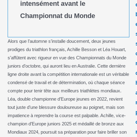
intensément avant le
Championnat du Monde
Alors que l’automne s’installe doucement, deux jeunes
prodiges du triathlon français, Achille Besson et Léa Houart,
s’affûtent avec rigueur en vue des Championnats du Monde
juniors d’octobre, qui auront lieu en Australie. Cette dernière
ligne droite avant la compétition internationale est un véritable
condensé de travail et de détermination, où chaque séance
compte pour tenir tête aux meilleurs triathlètes mondiaux.
Léa, double championne d’Europe jeunes en 2022, revient
tout juste d’une blessure douloureuse au poignet, mais son
impatience à reprendre la course est palpable. Achille, vice-
champion d’Europe juniors 2025 et médaillé de bronze aux
Mondiaux 2024, poursuit sa préparation pour faire briller son