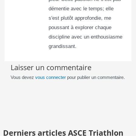
démentie avec le temps; elle
s'est plutôt approfondie, me
poussant à explorer chaque
discipline avec un enthousiasme
grandissant.
Laisser un commentaire
Vous devez
vous connecter
pour publier un commentaire.
Derniers articles ASCE Triathlon