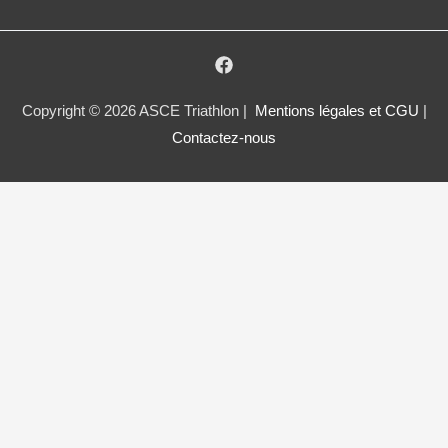
Copyright © 2026 ASCE Triathlon |
Mentions légales et CGU
|
Contactez-nous