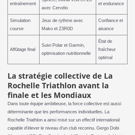
entraînement
et endurance
avec Cervélo
Simulation
Jeux de rythme avec
Confiance et
course
Mako et Z3R0D
aisance
État de
Suivi Polar et Garmin,
Affûtage final
fraîcheur
optimisation nutritionnelle
optimal
La stratégie collective de La
Rochelle Triathlon avant la
finale et les Mondiaux
Dans toute équipe ambitieuse, la force collective est aussi
déterminante que les performances individuelles. La
Rochelle Triathlon a ainsi misé sur un effectif international
capable d’élever le niveau d’un club reconnu. Gergo Dobi