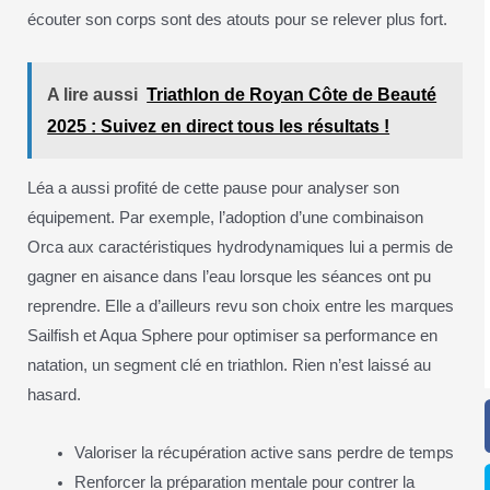
écouter son corps sont des atouts pour se relever plus fort.
A lire aussi
Triathlon de Royan Côte de Beauté
2025 : Suivez en direct tous les résultats !
Léa a aussi profité de cette pause pour analyser son
équipement. Par exemple, l’adoption d’une combinaison
Orca aux caractéristiques hydrodynamiques lui a permis de
gagner en aisance dans l’eau lorsque les séances ont pu
reprendre. Elle a d’ailleurs revu son choix entre les marques
Sailfish et Aqua Sphere pour optimiser sa performance en
natation, un segment clé en triathlon. Rien n’est laissé au
hasard.
Valoriser la récupération active sans perdre de temps
Renforcer la préparation mentale pour contrer la