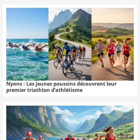
Nyons : Les jeunes poussins découvrent leur
premier triathlon d’athlétisme