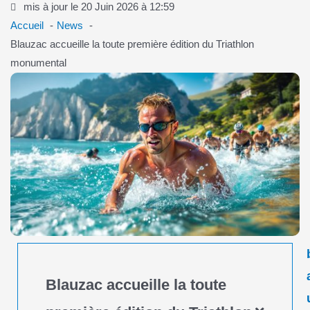
mis à jour le 20 Juin 2026 à 12:59
Accueil
News
Blauzac accueille la toute première édition du Triathlon
monumental
Blauzac accueille la toute