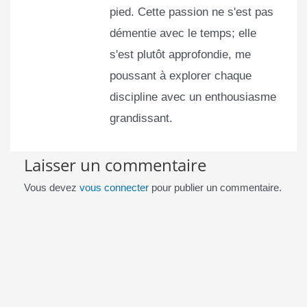
pied. Cette passion ne s'est pas
démentie avec le temps; elle
s'est plutôt approfondie, me
poussant à explorer chaque
discipline avec un enthousiasme
grandissant.
Laisser un commentaire
Vous devez
vous connecter
pour publier un commentaire.