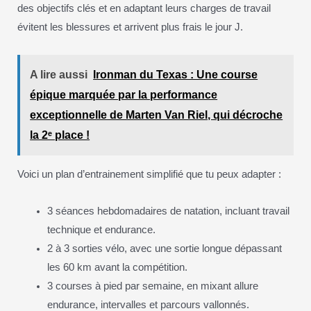
des objectifs clés et en adaptant leurs charges de travail
évitent les blessures et arrivent plus frais le jour J.
A lire aussi
Ironman du Texas : Une course
épique marquée par la performance
exceptionnelle de Marten Van Riel, qui décroche
la 2ᵉ place !
Voici un plan d’entrainement simplifié que tu peux adapter :
3 séances hebdomadaires de natation, incluant travail
technique et endurance.
2 à 3 sorties vélo, avec une sortie longue dépassant
les 60 km avant la compétition.
3 courses à pied par semaine, en mixant allure
endurance, intervalles et parcours vallonnés.