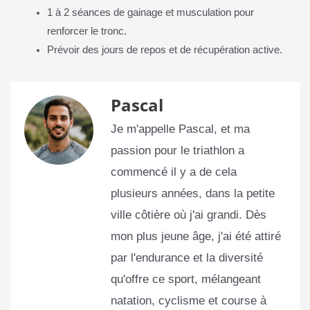
1 à 2 séances de gainage et musculation pour
renforcer le tronc.
Prévoir des jours de repos et de récupération active.
Pascal
Je m'appelle Pascal, et ma
passion pour le triathlon a
commencé il y a de cela
plusieurs années, dans la petite
ville côtière où j'ai grandi. Dès
mon plus jeune âge, j'ai été attiré
par l'endurance et la diversité
qu'offre ce sport, mélangeant
natation, cyclisme et course à