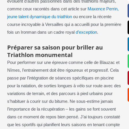
évoluent d’autres passionnés dans des triathlons majeurs,
comme ceux racontés dans cet article sur
Maxence Perrin,
jeune talent dynamique du triathlon
ou encore la récente
course incroyable à Versailles qui a accueilli pour la première
fois un Ironman dans un cadre royal
d’exception
.
Préparer sa saison pour briller au
Triathlon monumental
Pour performer sur une épreuve comme celle de Blauzac et
Nîmes, l’entrainement doit être rigoureux et progressif. Cela
passe par l’intégration de séances spécifiques en piscine
pour la natation, de sorties longues à vélo sur route avec des
variations de terrain, et des parcours à pied urbains pour
s’habituer à courir sur du bitume. Ne sous-estime jamais
l’importance de la récupération – les gains se font souvent
dans ce moment de repos bien pensé. J’ai toujours constaté
que les sportifs qui planifient leurs saisons en tenant compte