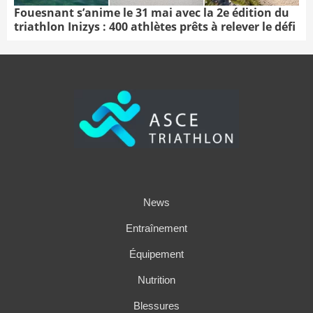
Fouesnant s’anime le 31 mai avec la 2e édition du
triathlon Inizys : 400 athlètes prêts à relever le défi
News
Entraînement
Équipement
Nutrition
Blessures