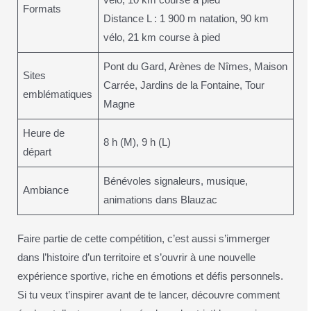
Formats
Distance L : 1 900 m natation, 90 km
vélo, 21 km course à pied
Pont du Gard, Arènes de Nîmes, Maison
Sites
Carrée, Jardins de la Fontaine, Tour
emblématiques
Magne
Heure de
8 h (M), 9 h (L)
départ
Bénévoles signaleurs, musique,
Ambiance
animations dans Blauzac
Faire partie de cette compétition, c’est aussi s’immerger
dans l’histoire d’un territoire et s’ouvrir à une nouvelle
expérience sportive, riche en émotions et défis personnels.
Si tu veux t’inspirer avant de te lancer, découvre comment