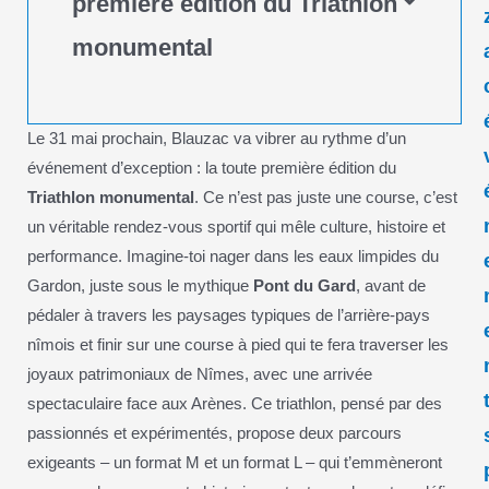
première édition du Triathlon
monumental
Le 31 mai prochain, Blauzac va vibrer au rythme d’un
événement d’exception : la toute première édition du
Triathlon monumental
. Ce n’est pas juste une course, c’est
un véritable rendez-vous sportif qui mêle culture, histoire et
performance. Imagine-toi nager dans les eaux limpides du
Gardon, juste sous le mythique
Pont du Gard
, avant de
pédaler à travers les paysages typiques de l’arrière-pays
nîmois et finir sur une course à pied qui te fera traverser les
joyaux patrimoniaux de Nîmes, avec une arrivée
spectaculaire face aux Arènes. Ce triathlon, pensé par des
passionnés et expérimentés, propose deux parcours
exigeants – un format M et un format L – qui t’emmèneront