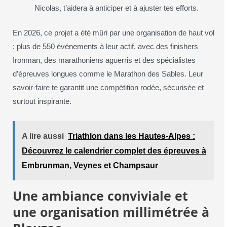
Nicolas, t’aidera à anticiper et à ajuster tes efforts.
En 2026, ce projet a été mûri par une organisation de haut vol
: plus de 550 événements à leur actif, avec des finishers
Ironman, des marathoniens aguerris et des spécialistes
d’épreuves longues comme le Marathon des Sables. Leur
savoir-faire te garantit une compétition rodée, sécurisée et
surtout inspirante.
A lire aussi
Triathlon dans les Hautes-Alpes :
Découvrez le calendrier complet des épreuves à
Embrunman, Veynes et Champsaur
Une ambiance conviviale et
une organisation millimétrée à