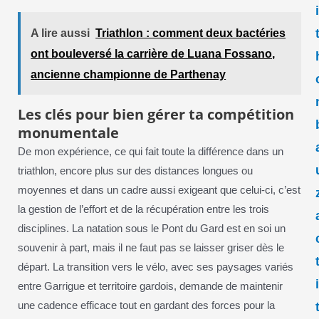
A lire aussi
Triathlon : comment deux bactéries
ont bouleversé la carrière de Luana Fossano,
ancienne championne de Parthenay
Les clés pour bien gérer ta compétition
monumentale
De mon expérience, ce qui fait toute la différence dans un
triathlon, encore plus sur des distances longues ou
moyennes et dans un cadre aussi exigeant que celui-ci, c’est
la gestion de l’effort et de la récupération entre les trois
disciplines. La natation sous le Pont du Gard est en soi un
souvenir à part, mais il ne faut pas se laisser griser dès le
départ. La transition vers le vélo, avec ses paysages variés
entre Garrigue et territoire gardois, demande de maintenir
une cadence efficace tout en gardant des forces pour la