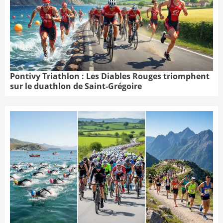
Pontivy Triathlon : Les Diables Rouges triomphent
sur le duathlon de Saint-Grégoire