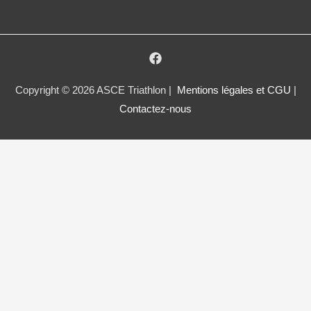
Copyright © 2026 ASCE Triathlon |
Mentions légales et CGU
|
Contactez-nous