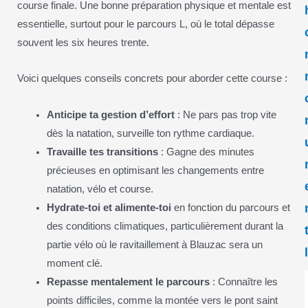
course finale. Une bonne préparation physique et mentale est
essentielle, surtout pour le parcours L, où le total dépasse
souvent les six heures trente.
Voici quelques conseils concrets pour aborder cette course :
Anticipe ta gestion d’effort
: Ne pars pas trop vite
dès la natation, surveille ton rythme cardiaque.
Travaille tes transitions
: Gagne des minutes
précieuses en optimisant les changements entre
natation, vélo et course.
Hydrate-toi et alimente-toi
en fonction du parcours et
des conditions climatiques, particulièrement durant la
partie vélo où le ravitaillement à Blauzac sera un
moment clé.
Repasse mentalement le parcours
: Connaître les
points difficiles, comme la montée vers le pont saint