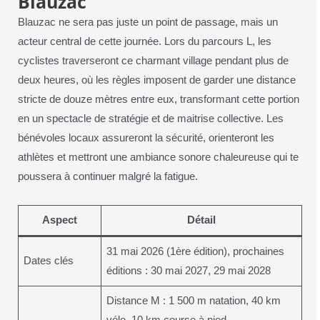
Blauzac
Blauzac ne sera pas juste un point de passage, mais un
acteur central de cette journée. Lors du parcours L, les
cyclistes traverseront ce charmant village pendant plus de
deux heures, où les règles imposent de garder une distance
stricte de douze mètres entre eux, transformant cette portion
en un spectacle de stratégie et de maitrise collective. Les
bénévoles locaux assureront la sécurité, orienteront les
athlètes et mettront une ambiance sonore chaleureuse qui te
poussera à continuer malgré la fatigue.
Aspect
Détail
31 mai 2026 (1ère édition), prochaines
Dates clés
éditions : 30 mai 2027, 29 mai 2028
Distance M : 1 500 m natation, 40 km
vélo, 10 km course à pied