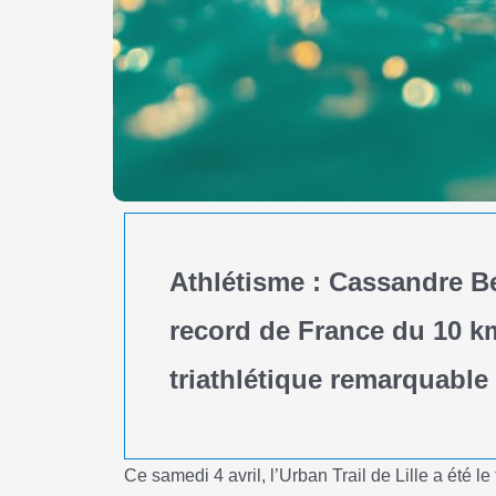
Athlétisme : Cassandre B
record de France du 10 k
triathlétique remarquable
Ce samedi 4 avril, l’Urban Trail de Lille a été l