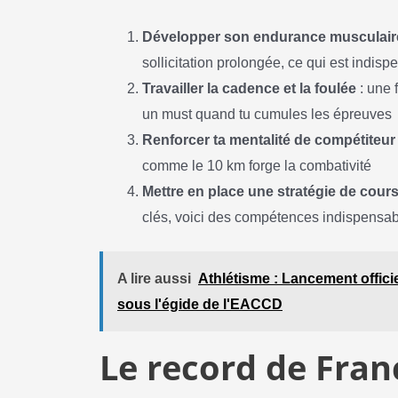
Développer son endurance musculair
sollicitation prolongée, ce qui est indi
Travailler la cadence et la foulée
: une 
un must quand tu cumules les épreuves
Renforcer ta mentalité de compétiteur
comme le 10 km forge la combativité
Mettre en place une stratégie de cour
clés, voici des compétences indispensabl
A lire aussi
Athlétisme : Lancement offici
sous l'égide de l'EACCD
Le record de Fran