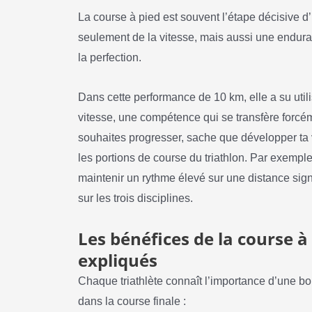
La course à pied est souvent l’étape décisive 
seulement de la vitesse, mais aussi une endur
la perfection.
Dans cette performance de 10 km, elle a su utili
vitesse, une compétence qui se transfère forcém
souhaites progresser, sache que développer ta v
les portions de course du triathlon. Par exemple,
maintenir un rythme élevé sur une distance signi
sur les trois disciplines.
Les bénéfices de la course à 
expliqués
Chaque triathlète connaît l’importance d’une 
dans la course finale :