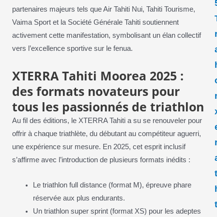
partenaires majeurs tels que Air Tahiti Nui, Tahiti Tourisme,
Vaima Sport et la Société Générale Tahiti soutiennent
activement cette manifestation, symbolisant un élan collectif
vers l’excellence sportive sur le fenua.
XTERRA Tahiti Moorea 2025 :
des formats novateurs pour
tous les passionnés de triathlon
Au fil des éditions, le XTERRA Tahiti a su se renouveler pour
offrir à chaque triathlète, du débutant au compétiteur aguerri,
une expérience sur mesure. En 2025, cet esprit inclusif
s’affirme avec l’introduction de plusieurs formats inédits :
Le triathlon full distance (format M), épreuve phare
réservée aux plus endurants.
Un triathlon super sprint (format XS) pour les adeptes