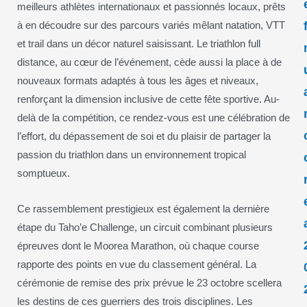
meilleurs athlètes internationaux et passionnés locaux, prêts
à en découdre sur des parcours variés mêlant natation, VTT
et trail dans un décor naturel saisissant. Le triathlon full
distance, au cœur de l’événement, cède aussi la place à de
nouveaux formats adaptés à tous les âges et niveaux,
renforçant la dimension inclusive de cette fête sportive. Au-
delà de la compétition, ce rendez-vous est une célébration de
l’effort, du dépassement de soi et du plaisir de partager la
passion du triathlon dans un environnement tropical
somptueux.
Ce rassemblement prestigieux est également la dernière
étape du Taho’e Challenge, un circuit combinant plusieurs
épreuves dont le Moorea Marathon, où chaque course
rapporte des points en vue du classement général. La
cérémonie de remise des prix prévue le 23 octobre scellera
les destins de ces guerriers des trois disciplines. Les