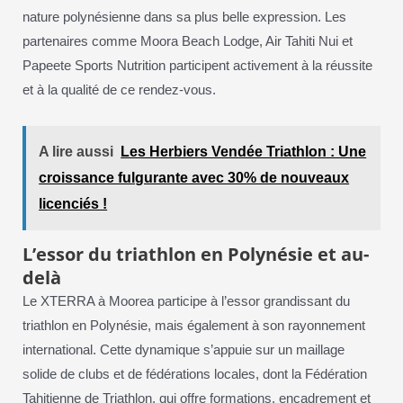
nature polynésienne dans sa plus belle expression. Les
partenaires comme Moora Beach Lodge, Air Tahiti Nui et
Papeete Sports Nutrition participent activement à la réussite
et à la qualité de ce rendez-vous.
A lire aussi
Les Herbiers Vendée Triathlon : Une
croissance fulgurante avec 30% de nouveaux
licenciés !
L’essor du triathlon en Polynésie et au-
delà
Le XTERRA à Moorea participe à l’essor grandissant du
triathlon en Polynésie, mais également à son rayonnement
international. Cette dynamique s’appuie sur un maillage
solide de clubs et de fédérations locales, dont la Fédération
Tahitienne de Triathlon, qui offre formations, encadrement et