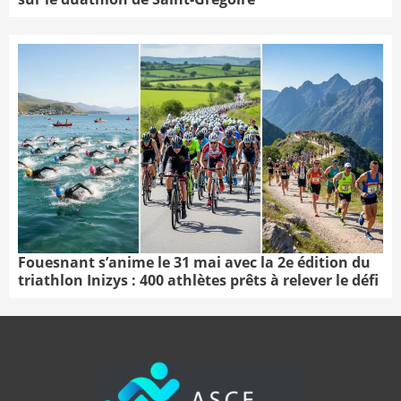
Fouesnant s’anime le 31 mai avec la 2e édition du
triathlon Inizys : 400 athlètes prêts à relever le défi