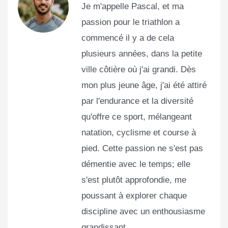
Je m'appelle Pascal, et ma
passion pour le triathlon a
commencé il y a de cela
plusieurs années, dans la petite
ville côtière où j'ai grandi. Dès
mon plus jeune âge, j'ai été attiré
par l'endurance et la diversité
qu'offre ce sport, mélangeant
natation, cyclisme et course à
pied. Cette passion ne s'est pas
démentie avec le temps; elle
s'est plutôt approfondie, me
poussant à explorer chaque
discipline avec un enthousiasme
grandissant.