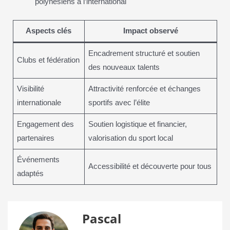
polynésiens à l’international
Aspects clés
Impact observé
Encadrement structuré et soutien
Clubs et fédération
des nouveaux talents
Visibilité
Attractivité renforcée et échanges
internationale
sportifs avec l’élite
Engagement des
Soutien logistique et financier,
partenaires
valorisation du sport local
Événements
Accessibilité et découverte pour tous
adaptés
Pascal