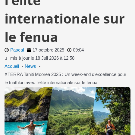
internationale sur
le fenua
Pascal
17 octobre 2025
09:04
mis à jour le 18 Juil 2026 à 12:58
Accueil
News
XTERRA Tahiti Moorea 2025 : Un week-end d’excellence pour
le triathlon avec l’élite internationale sur le fenua