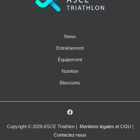
News
Entraînement
Équipement
Nutrition
Blessures
Copyright © 2026 ASCE Triathlon |
Mentions légales et CGU
|
Contactez-nous