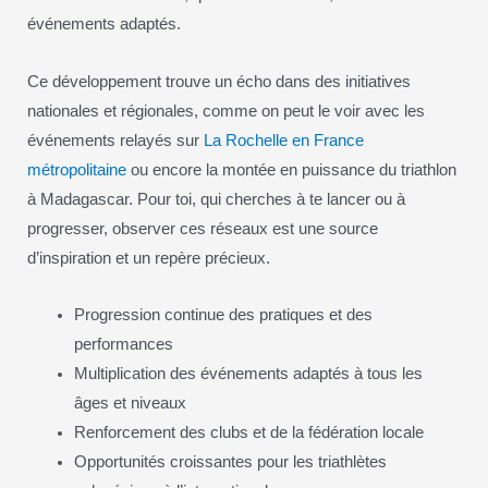
événements adaptés.
Ce développement trouve un écho dans des initiatives
nationales et régionales, comme on peut le voir avec les
événements relayés sur
La Rochelle en France
métropolitaine
ou encore la montée en puissance du triathlon
à Madagascar. Pour toi, qui cherches à te lancer ou à
progresser, observer ces réseaux est une source
d’inspiration et un repère précieux.
Progression continue des pratiques et des
performances
Multiplication des événements adaptés à tous les
âges et niveaux
Renforcement des clubs et de la fédération locale
Opportunités croissantes pour les triathlètes