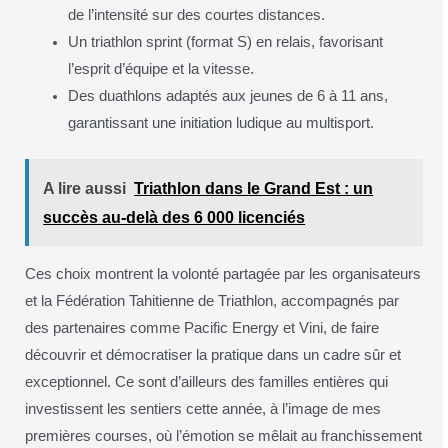
de l’intensité sur des courtes distances.
Un triathlon sprint (format S) en relais, favorisant
l’esprit d’équipe et la vitesse.
Des duathlons adaptés aux jeunes de 6 à 11 ans,
garantissant une initiation ludique au multisport.
A lire aussi
Triathlon dans le Grand Est : un
succès au-delà des 6 000 licenciés
Ces choix montrent la volonté partagée par les organisateurs
et la Fédération Tahitienne de Triathlon, accompagnés par
des partenaires comme Pacific Energy et Vini, de faire
découvrir et démocratiser la pratique dans un cadre sûr et
exceptionnel. Ce sont d’ailleurs des familles entières qui
investissent les sentiers cette année, à l’image de mes
premières courses, où l’émotion se mêlait au franchissement