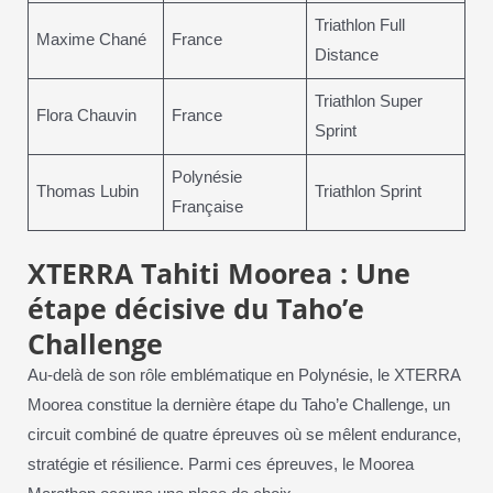
Triathlon Full
Maxime Chané
France
Distance
Triathlon Super
Flora Chauvin
France
Sprint
Polynésie
Thomas Lubin
Triathlon Sprint
Française
XTERRA Tahiti Moorea : Une
étape décisive du Taho’e
Challenge
Au-delà de son rôle emblématique en Polynésie, le XTERRA
Moorea constitue la dernière étape du Taho’e Challenge, un
circuit combiné de quatre épreuves où se mêlent endurance,
stratégie et résilience. Parmi ces épreuves, le Moorea