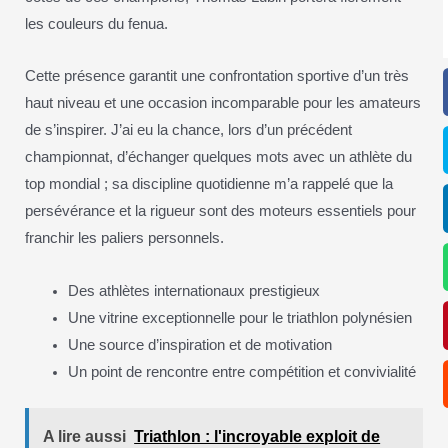
les couleurs du fenua.
Cette présence garantit une confrontation sportive d’un très
haut niveau et une occasion incomparable pour les amateurs
de s’inspirer. J’ai eu la chance, lors d’un précédent
championnat, d’échanger quelques mots avec un athlète du
top mondial ; sa discipline quotidienne m’a rappelé que la
persévérance et la rigueur sont des moteurs essentiels pour
franchir les paliers personnels.
Des athlètes internationaux prestigieux
Une vitrine exceptionnelle pour le triathlon polynésien
Une source d’inspiration et de motivation
Un point de rencontre entre compétition et convivialité
A lire aussi
Triathlon : l'incroyable exploit de