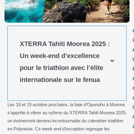
XTERRA Tahiti Moorea 2025 :
Un week-end d’excellence
pour le triathlon avec l’élite
internationale sur le fenua
Les 18 et 19 octobre prochains, la baie d’Opunohu à Moorea
s’apprête à vibrer au rythme du XTERRA Tahiti Moorea 2025,
un événement devenu incontournable du calendrier triathlon
en Polynésie. Ce week-end d’exception regroupe les