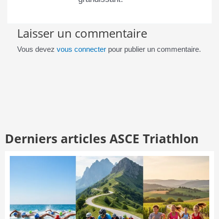
Laisser un commentaire
Vous devez
vous connecter
pour publier un commentaire.
Derniers articles ASCE Triathlon