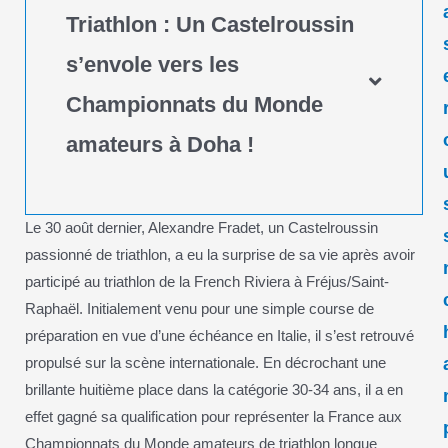
Triathlon : Un Castelroussin
s’envole vers les
Championnats du Monde
amateurs à Doha !
Le 30 août dernier, Alexandre Fradet, un Castelroussin
passionné de triathlon, a eu la surprise de sa vie après avoir
participé au triathlon de la French Riviera à Fréjus/Saint-
Raphaël. Initialement venu pour une simple course de
préparation en vue d’une échéance en Italie, il s’est retrouvé
propulsé sur la scène internationale. En décrochant une
brillante huitième place dans la catégorie 30-34 ans, il a en
effet gagné sa qualification pour représenter la France aux
Championnats du Monde amateurs de triathlon longue