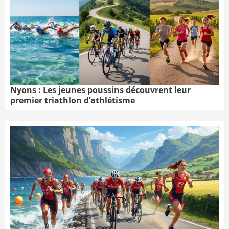
Nyons : Les jeunes poussins découvrent leur
premier triathlon d’athlétisme