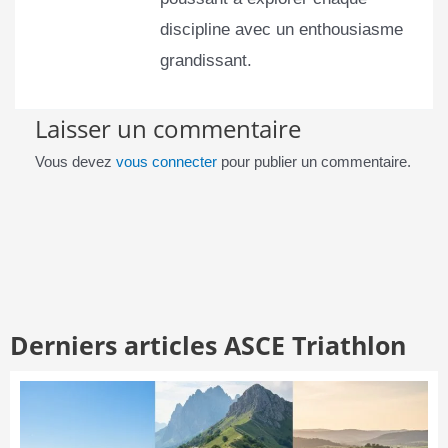
discipline avec un enthousiasme
grandissant.
Laisser un commentaire
Vous devez
vous connecter
pour publier un commentaire.
Derniers articles ASCE Triathlon