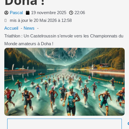
Pascal
19 novembre 2025
22:06
mis à jour le 20 Mai 2026 à 12:58
Accueil
News
Triathlon : Un Castelroussin s’envole vers les Championnats du
Monde amateurs à Doha !