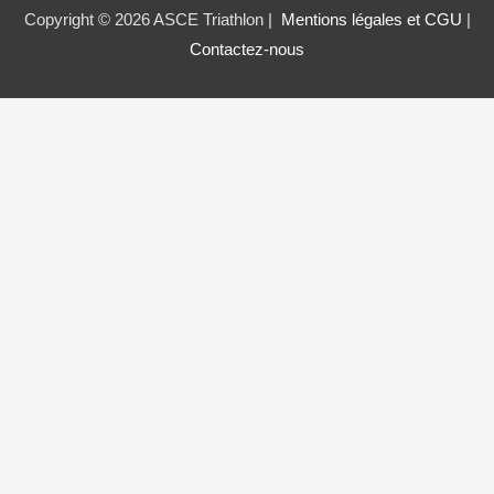
Copyright © 2026 ASCE Triathlon |
Mentions légales et CGU
|
Contactez-nous