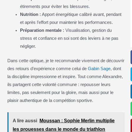
étirements pour éviter les blessures.
Nutrition :
Apport énergétique calibré avant, pendant
et après l’effort pour maintenir les performances.
Préparation mentale :
Visualisation, gestion du
stress et confiance en soi sont des leviers à ne pas
négliger.
Dans cette optique, je te recommande vivement de découvrir
des retours d’expérience comme celui de
Gabin Sage
, dont
la discipline impressionne et inspire. Tout comme Alexandre,
ils partagent cette volonté commune : repousser leurs
limites, pas seulement pour la gloire, mais aussi pour le
plaisir authentique de la compétition sportive.
A lire aussi
Moussan : Sophie Merlin multiplie
les prouesses dans le monde du triathlon