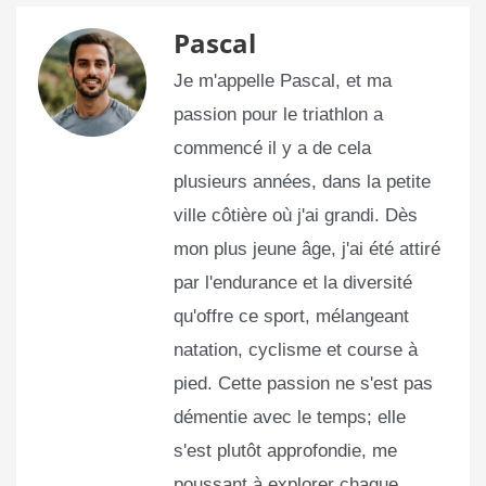
Pascal
Je m'appelle Pascal, et ma
passion pour le triathlon a
commencé il y a de cela
plusieurs années, dans la petite
ville côtière où j'ai grandi. Dès
mon plus jeune âge, j'ai été attiré
par l'endurance et la diversité
qu'offre ce sport, mélangeant
natation, cyclisme et course à
pied. Cette passion ne s'est pas
démentie avec le temps; elle
s'est plutôt approfondie, me
poussant à explorer chaque