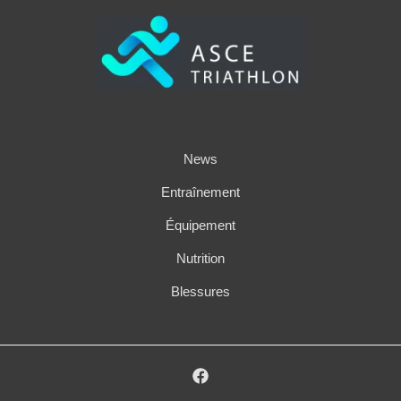
News
Entraînement
Équipement
Nutrition
Blessures