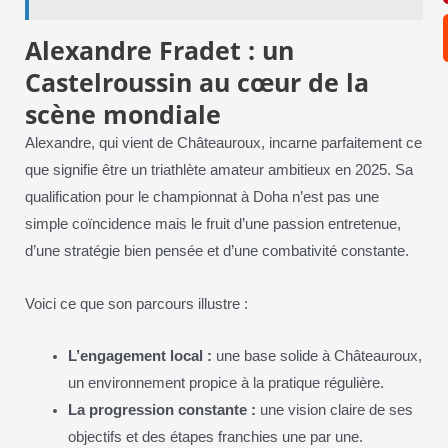
Alexandre Fradet : un
Castelroussin au cœur de la
scène mondiale
Alexandre, qui vient de Châteauroux, incarne parfaitement ce
que signifie être un triathlète amateur ambitieux en 2025. Sa
qualification pour le championnat à Doha n’est pas une
simple coïncidence mais le fruit d’une passion entretenue,
d’une stratégie bien pensée et d’une combativité constante.
Voici ce que son parcours illustre :
L’engagement local :
une base solide à Châteauroux,
un environnement propice à la pratique régulière.
La progression constante :
une vision claire de ses
objectifs et des étapes franchies une par une.