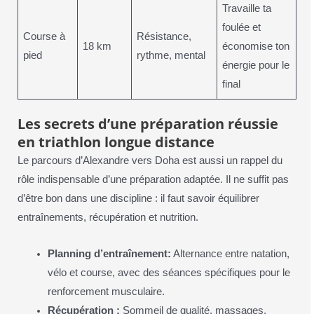
Travaille ta
foulée et
Course à
Résistance,
18 km
économise ton
pied
rythme, mental
énergie pour le
final
Les secrets d’une préparation réussie
en triathlon longue distance
Le parcours d’Alexandre vers Doha est aussi un rappel du
rôle indispensable d’une préparation adaptée. Il ne suffit pas
d’être bon dans une discipline : il faut savoir équilibrer
entraînements, récupération et nutrition.
Planning d’entraînement:
Alternance entre natation,
vélo et course, avec des séances spécifiques pour le
renforcement musculaire.
Récupération :
Sommeil de qualité, massages,