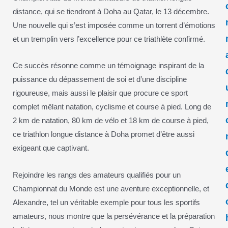
distance, qui se tiendront à Doha au Qatar, le 13 décembre.
Une nouvelle qui s’est imposée comme un torrent d’émotions
et un tremplin vers l’excellence pour ce triathlète confirmé.
Ce succès résonne comme un témoignage inspirant de la
puissance du dépassement de soi et d’une discipline
rigoureuse, mais aussi le plaisir que procure ce sport
complet mêlant natation, cyclisme et course à pied. Long de
2 km de natation, 80 km de vélo et 18 km de course à pied,
ce triathlon longue distance à Doha promet d’être aussi
exigeant que captivant.
Rejoindre les rangs des amateurs qualifiés pour un
Championnat du Monde est une aventure exceptionnelle, et
Alexandre, tel un véritable exemple pour tous les sportifs
amateurs, nous montre que la persévérance et la préparation