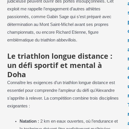
judicieuse peuvent ouvrir des portes insoupçonnées. Cet
exploit me rappelle l’engagement d’autres athlètes
passionnés, comme Gabin Sage qui s’est préparé avec
détermination au Mont Saint-Michel avant ses propres
championnats, ou encore Richard Etienne, figure
emblématique du triathlon abbevillois.
Le triathlon longue distance :
un défi sportif et mental à
Doha
Connaître les exigences d’un triathlon longue distance est
essentiel pour comprendre l’ampleur du défi qu’Alexandre
s’apprête à relever. La compétition combine trois disciplines
exigeantes :
Natation :
2 km en eaux ouvertes, où l’endurance et
la technique doivent être parfaitement maîtrisées.