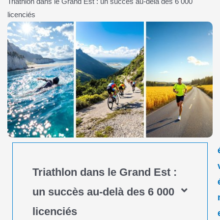
Triathlon dans le Grand Est : un succès au-delà des 6 000
licenciés
Triathlon dans le Grand Est :
un succès au-delà des 6 000
licenciés