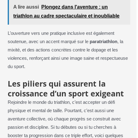
A lire aussi
Plongez dans l'aventure : un
triathlon au cadre spectaculaire et inoubliable
L’ouverture vers une pratique inclusive est également
soutenue, avec un accent marqué sur le
paratriathlon
, la
mixité, et des actions concrètes contre le dopage et les
violences, renforçant ainsi une image saine et respectueuse
du sport.
Les piliers qui assurent la
croissance d’un sport exigeant
Rejoindre le monde du triathlon, c’est accepter un défi
physique et mental de taille. Pourtant, c’est aussi une
aventure collective, où chaque progrès se construit avec
passion et discipline. Si tu débutes ou si tu cherches à
booster ta progression dans ce triple effort, voici quelques