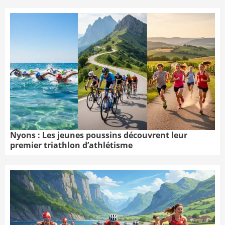
Nyons : Les jeunes poussins découvrent leur
premier triathlon d’athlétisme