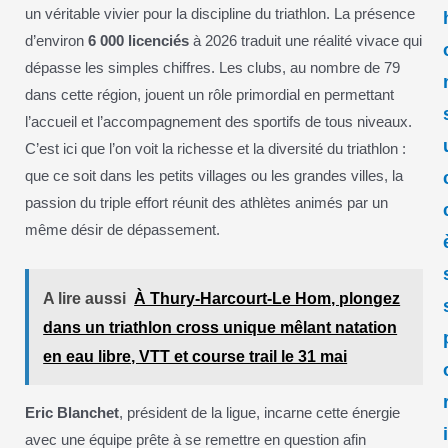
un véritable vivier pour la discipline du triathlon. La présence
d’environ
6 000 licenciés
à 2026 traduit une réalité vivace qui
dépasse les simples chiffres. Les clubs, au nombre de 79
dans cette région, jouent un rôle primordial en permettant
l’accueil et l’accompagnement des sportifs de tous niveaux.
C’est ici que l’on voit la richesse et la diversité du triathlon :
que ce soit dans les petits villages ou les grandes villes, la
passion du triple effort réunit des athlètes animés par un
même désir de dépassement.
A lire aussi
À Thury-Harcourt-Le Hom, plongez
dans un triathlon cross unique mêlant natation
en eau libre, VTT et course trail le 31 mai
Eric Blanchet
, président de la ligue, incarne cette énergie
avec une équipe prête à se remettre en question afin