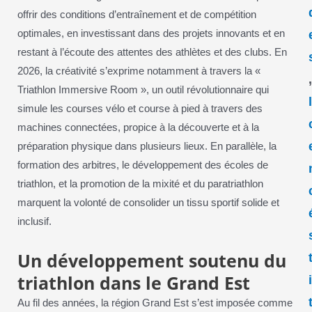
offrir des conditions d’entraînement et de compétition
optimales, en investissant dans des projets innovants et en
restant à l’écoute des attentes des athlètes et des clubs. En
2026, la créativité s’exprime notamment à travers la «
Triathlon Immersive Room », un outil révolutionnaire qui
simule les courses vélo et course à pied à travers des
machines connectées, propice à la découverte et à la
préparation physique dans plusieurs lieux. En parallèle, la
formation des arbitres, le développement des écoles de
triathlon, et la promotion de la mixité et du paratriathlon
marquent la volonté de consolider un tissu sportif solide et
inclusif.
Un développement soutenu du
triathlon dans le Grand Est
Au fil des années, la région Grand Est s’est imposée comme