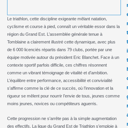
Le triathlon, cette discipline exigeante mêlant natation,
cyclisme et course à pied, connaît un véritable essor dans la
région du Grand Est. L’assemblée générale tenue à
Tomblaine a clairement illustré cette dynamique, avec plus
de 6 000 licenciés répartis dans 79 clubs, portée par une
équipe motivée autour du président Eric Blanchet. Face à un
contexte sportif parfois difficile, ces chiffres résonnent
comme un vibrant témoignage de vitalité et d’ambition.
L’équilibre entre performance, accessibilité et convivialité
s’affirme comme la clé de ce succès, où l’innovation et la
rigueur se mêlent pour nourrir l’envie de tous, jeunes comme
moins jeunes, novices ou compétiteurs aguerris.
Cette progression ne s’arrête pas à la simple augmentation
des effectifs. La ligue du Grand Est de Triathlon s’emploie à