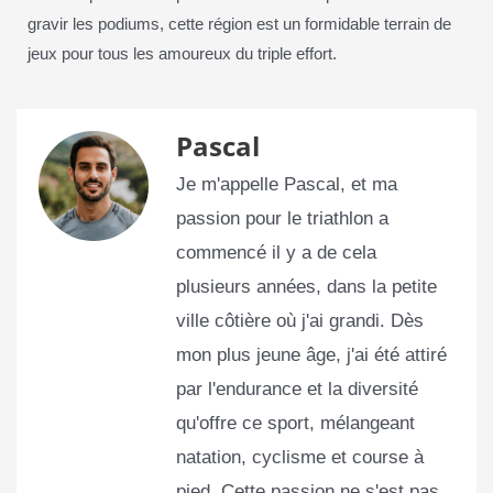
gravir les podiums, cette région est un formidable terrain de
jeux pour tous les amoureux du triple effort.
Pascal
Je m'appelle Pascal, et ma
passion pour le triathlon a
commencé il y a de cela
plusieurs années, dans la petite
ville côtière où j'ai grandi. Dès
mon plus jeune âge, j'ai été attiré
par l'endurance et la diversité
qu'offre ce sport, mélangeant
natation, cyclisme et course à
pied. Cette passion ne s'est pas