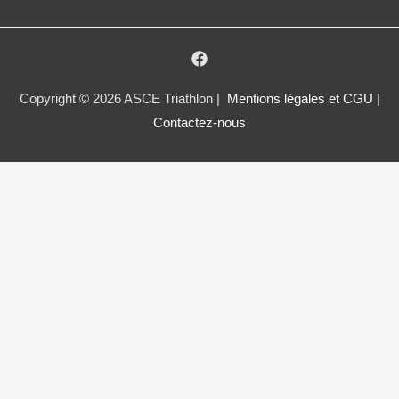
Copyright © 2026 ASCE Triathlon |
Mentions légales et CGU
|
Contactez-nous