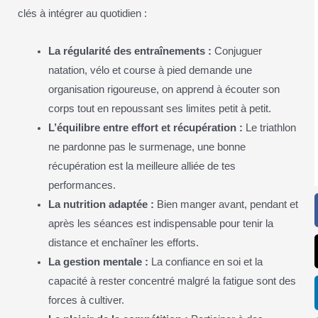
clés à intégrer au quotidien :
La régularité des entraînements :
Conjuguer
natation, vélo et course à pied demande une
organisation rigoureuse, on apprend à écouter son
corps tout en repoussant ses limites petit à petit.
L’équilibre entre effort et récupération :
Le triathlon
ne pardonne pas le surmenage, une bonne
récupération est la meilleure alliée de tes
performances.
La nutrition adaptée :
Bien manger avant, pendant et
après les séances est indispensable pour tenir la
distance et enchaîner les efforts.
La gestion mentale :
La confiance en soi et la
capacité à rester concentré malgré la fatigue sont des
forces à cultiver.