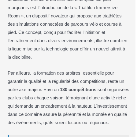
marquants est l’introduction de la « Triathlon Immersive
Room », un dispositif novateur qui propose aux triathlètes
des simulations connectées de parcours vélo et course à
pied. Ce concept, conçu pour faciliter l’initiation et
l’entraînement dans divers environnements, illustre combien
la ligue mise sur la technologie pour offrir un nouvel attrait à
la discipline.
Par ailleurs, la formation des arbitres, essentielle pour
garantir la qualité et la régularité des compétitions, reste un
autre axe majeur. Environ
130 compétitions
sont organisées
par les clubs chaque saison, témoignant d’une activité riche
qui demande un encadrement à la hauteur. L’investissement
dans ce domaine assure la pérennité et la montée en qualité
des événements, qu’ils soient locaux ou régionaux.