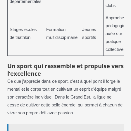
départementales
clubs
Approche
pédagogique
Stages écoles
Formation
Jeunes
axée sur la
de triathlon
multidisciplinaire
sportifs
pratique
collective
Un sport qui rassemble et propulse vers
l’excellence
Ce que j’apprécie dans ce sport, c’est à quel point il forge le
mental et le corps tout en cultivant un esprit d’équipe malgré
son caractère individuel. Dans le Grand Est, la ligue ne
cesse de cultiver cette belle énergie, qui permet à chacun de
vivre son propre défi avec passion.