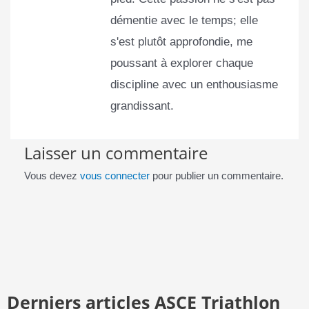
démentie avec le temps; elle
s'est plutôt approfondie, me
poussant à explorer chaque
discipline avec un enthousiasme
grandissant.
Laisser un commentaire
Vous devez
vous connecter
pour publier un commentaire.
Derniers articles ASCE Triathlon