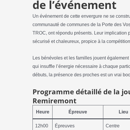
de l’événement
Un événement de cette envergure ne se construi
communauté de communes de la Porte des Vosge
TROC, ont répondu présents. Leur implication 
sécurisé et chaleureux, propice à la compétition
Les bénévoles et les familles jouent également 
qui insuffle l’énergie nécessaire à chaque parti
débuts, la présence des proches est un vrai boo
Programme détaillé de la jo
Remiremont
Heure
Épreuve
Lieu
12h00
Épreuves
Centre