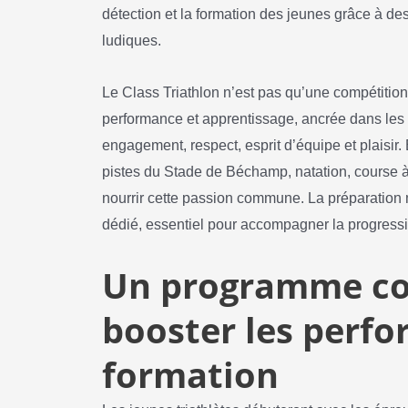
détection et la formation des jeunes grâce à de
ludiques.
Le Class Triathlon n’est pas qu’une compétition
performance et apprentissage, ancrée dans les 
engagement, respect, esprit d’équipe et plaisir.
pistes du Stade de Béchamp, natation, course à
nourrir cette passion commune. La préparation m
dédié, essentiel pour accompagner la progressi
Un programme co
booster les perfo
formation