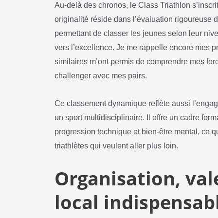
Au-delà des chronos, le Class Triathlon s’inscr
originalité réside dans l’évaluation rigoureuse
permettant de classer les jeunes selon leur niv
vers l’excellence. Je me rappelle encore mes 
similaires m’ont permis de comprendre mes forc
challenger avec mes pairs.
Ce classement dynamique reflète aussi l’engag
un sport multidisciplinaire. Il offre un cadre forma
progression technique et bien-être mental, ce 
triathlètes qui veulent aller plus loin.
Organisation, val
local indispensabl