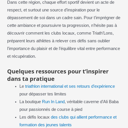
Dans cette région, chaque effort sportif devient un acte de
respect, et surtout une source d’inspiration pour le
dépassement de soi dans un cadre sain. Pour t’imprégner de
cette ambiance et poursuivre ta progression, n’hésite pas à
découvrir comment les clubs locaux, comme Triath’Lons,
préparent leurs athlètes à relever ces défis sans oublier
l’importance du plaisir et de l’équilibre vital entre performance
et récupération.
Quelques ressources pour t’inspirer
dans ta pratique
Le
triathlon international et ses retours d’expérience
pour dépasser tes limites
La boutique
Run In Land
, véritable caverne d’Ali Baba
pour passionnés de course à pied
Les défis locaux
des clubs qui allient performance et
formation des jeunes talents