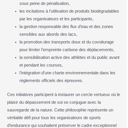
sous peine de pénalisation,
les incitations à l’utilisation de produits biodégradables
par les organisateurs et les participants,
la gestion responsable des flux d’eau et des zones
sensibles aux abords des lacs,
la promotion des transports doux et du covoiturage
pour limiter l’empreinte carbone des déplacements,
la sensibilisation active des athlètes et du public avant
et pendant les courses,
l’intégration d’une charte environnementale dans les
règlements officiels des épreuves.
Ces initiatives participent à instaurer un cercle vertueux où le
plaisir du dépassement de soi se conjugue avec la
sauvegarde de la nature. Cette philosophie représente un
véritable défi pour tous les organisateurs de sports
d’endurance qui souhaitent préserver le cadre exceptionnel