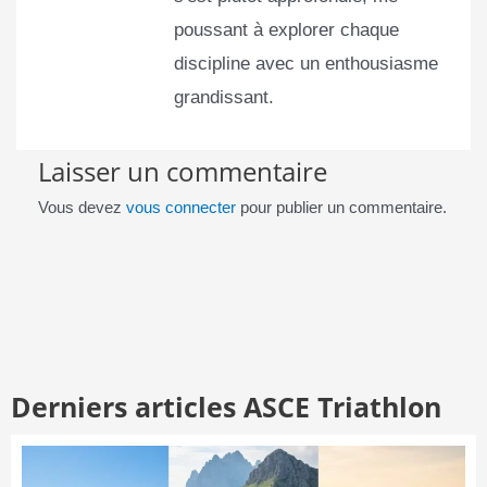
poussant à explorer chaque
discipline avec un enthousiasme
grandissant.
Laisser un commentaire
Vous devez
vous connecter
pour publier un commentaire.
Derniers articles ASCE Triathlon