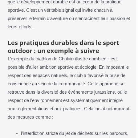
que le développement durable est au cœur de la pratique
sportive. C’est un véritable signal qui invite chacun à
préserver le terrain d’aventure où s’enracinent leur passion et
leurs efforts.
Les pratiques durables dans le sport
outdoor : un exemple à suivre
L’exemple du triathlon de Chalain illustre combien il est
possible d’allier ambition sportive et écologie. En imposant le
respect des espaces naturels, le club a favorisé la prise de
conscience au sein de la communauté. Cette approche se
retrouve dans la diversité des événements jurassiens, où le
respect de l’environnement est systématiquement intégré
aux réglementations et aux pratiques. Cela inclut notamment
des mesures comme :
l’interdiction stricte du jet de déchets sur les parcours,