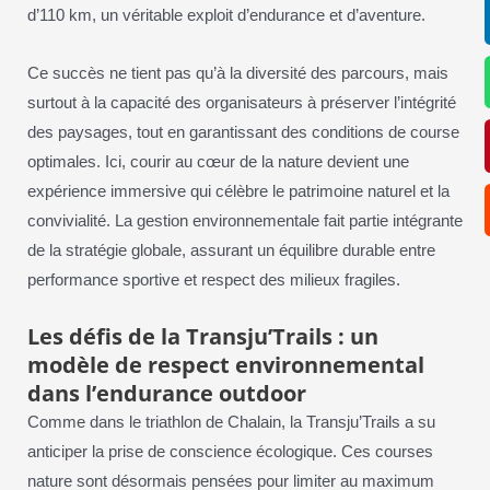
d’110 km, un véritable exploit d’endurance et d’aventure.
Ce succès ne tient pas qu’à la diversité des parcours, mais
surtout à la capacité des organisateurs à préserver l’intégrité
des paysages, tout en garantissant des conditions de course
optimales. Ici, courir au cœur de la nature devient une
expérience immersive qui célèbre le patrimoine naturel et la
convivialité. La gestion environnementale fait partie intégrante
de la stratégie globale, assurant un équilibre durable entre
performance sportive et respect des milieux fragiles.
Les défis de la Transju’Trails : un
modèle de respect environnemental
dans l’endurance outdoor
Comme dans le triathlon de Chalain, la Transju’Trails a su
anticiper la prise de conscience écologique. Ces courses
nature sont désormais pensées pour limiter au maximum