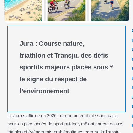
Jura : Course nature,
triathlon et Transju, des défis
sportifs majeurs placés sous
le signe du respect de
l’environnement
Le Jura s’affirme en 2026 comme un véritable sanctuaire
pour les passionnés de sport outdoor, mêlant course nature,
triathlon et événements emblématiques comme la Transju.