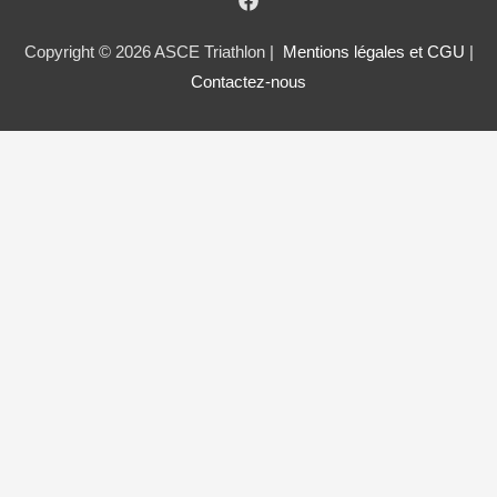
Copyright © 2026 ASCE Triathlon |
Mentions légales et CGU
|
Contactez-nous