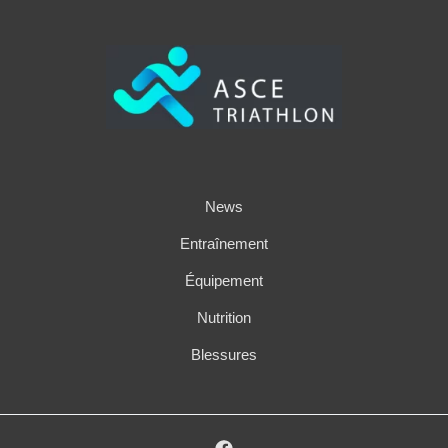
News
Entraînement
Équipement
Nutrition
Blessures