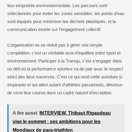
leur empreinte environnementale. Les parcours sont
sélectionnés pour éviter les zones sensibles, les points d’eau
sont équipés pour minimiser les déchets plastiques, et la
communication insiste sur l’engagement collectif.
L’organisation ne se réduit pas à gérer une simple
compétition, c’est un véritable acte d’équilibre entre sport et
environnement. Participer à la Transju, c’est s’engager dans
un défi où la performance sportive va de pair avec le respect
strict des lieux traversés. C’est ce qui rend cette aventure si
inspirante et qui attire autant d’athlètes passionnés, désireux
de vivre leur course dans un cadre naturel d’exception.
A lire aussi
INTERVIEW. Thibaut Rigaudeau
vise le sommet : ses ambitions pour les
Mondiaux de para-triathlon