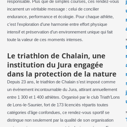
responsable. Plus que de simples courses, ces rendez-vous
incarnent un véritable message : celui de concilier
endurance, performance et écologie. Pour chaque athlète,
c’est l’exploration d’une harmonie entre effort physique
intensif et préservation d’un environnement unique qui fait
toute la valeur de ces moments intenses.
Le triathlon de Chalain, une
institution du Jura engagée
dans la protection de la nature
Depuis 23 ans, le triathlon de Chalain s’est imposé comme
un événement incontournable du Jura, attirant annuellement
entre 1 300 et 1 400 athlètes. Organisé par le club Triath’Lons
de Lons-le-Saunier, fort de 173 licenciés répartis toutes
catégories d’âge confondues, ce rendez-vous sportif se
distingue non seulement par la qualité de son organisation