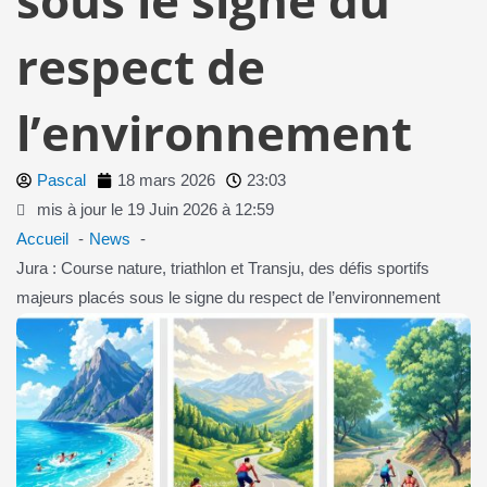
respect de
l’environnement
Pascal
18 mars 2026
23:03
mis à jour le 19 Juin 2026 à 12:59
Accueil
News
Jura : Course nature, triathlon et Transju, des défis sportifs
majeurs placés sous le signe du respect de l’environnement