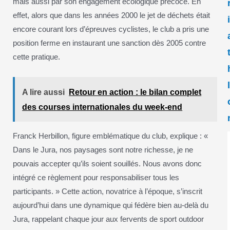
mais aussi par son engagement écologique précoce. En
effet, alors que dans les années 2000 le jet de déchets était
encore courant lors d’épreuves cyclistes, le club a pris une
position ferme en instaurant une sanction dès 2005 contre
cette pratique.
A lire aussi
Retour en action : le bilan complet
des courses internationales du week-end
Franck Herbillon, figure emblématique du club, explique : «
Dans le Jura, nos paysages sont notre richesse, je ne
pouvais accepter qu’ils soient souillés. Nous avons donc
intégré ce règlement pour responsabiliser tous les
participants. » Cette action, novatrice à l’époque, s’inscrit
aujourd’hui dans une dynamique qui fédère bien au-delà du
Jura, rappelant chaque jour aux fervents de sport outdoor