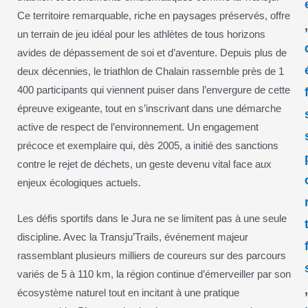
Ce territoire remarquable, riche en paysages préservés, offre
un terrain de jeu idéal pour les athlètes de tous horizons
avides de dépassement de soi et d’aventure. Depuis plus de
deux décennies, le triathlon de Chalain rassemble près de 1
400 participants qui viennent puiser dans l’envergure de cette
épreuve exigeante, tout en s’inscrivant dans une démarche
active de respect de l’environnement. Un engagement
précoce et exemplaire qui, dès 2005, a initié des sanctions
contre le rejet de déchets, un geste devenu vital face aux
enjeux écologiques actuels.
Les défis sportifs dans le Jura ne se limitent pas à une seule
discipline. Avec la Transju’Trails, événement majeur
rassemblant plusieurs milliers de coureurs sur des parcours
variés de 5 à 110 km, la région continue d’émerveiller par son
écosystème naturel tout en incitant à une pratique