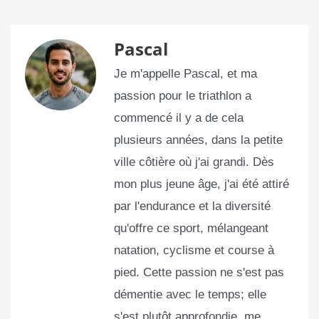
Pascal
Je m'appelle Pascal, et ma
passion pour le triathlon a
commencé il y a de cela
plusieurs années, dans la petite
ville côtière où j'ai grandi. Dès
mon plus jeune âge, j'ai été attiré
par l'endurance et la diversité
qu'offre ce sport, mélangeant
natation, cyclisme et course à
pied. Cette passion ne s'est pas
démentie avec le temps; elle
s'est plutôt approfondie, me