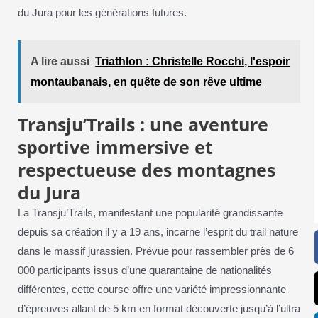
du Jura pour les générations futures.
A lire aussi
Triathlon : Christelle Rocchi, l'espoir
montaubanais, en quête de son rêve ultime
Transju’Trails : une aventure
sportive immersive et
respectueuse des montagnes
du Jura
La Transju’Trails, manifestant une popularité grandissante
depuis sa création il y a 19 ans, incarne l’esprit du trail nature
dans le massif jurassien. Prévue pour rassembler près de 6
000 participants issus d’une quarantaine de nationalités
différentes, cette course offre une variété impressionnante
d’épreuves allant de 5 km en format découverte jusqu’à l’ultra