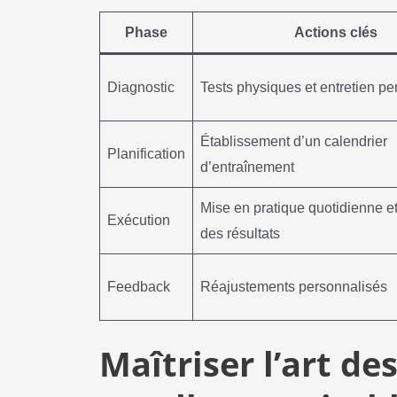
Phase
Actions clés
Diagnostic
Tests physiques et entretien pe
Établissement d’un calendrier
Planification
d’entraînement
Mise en pratique quotidienne e
Exécution
des résultats
Feedback
Réajustements personnalisés
Maîtriser l’art de