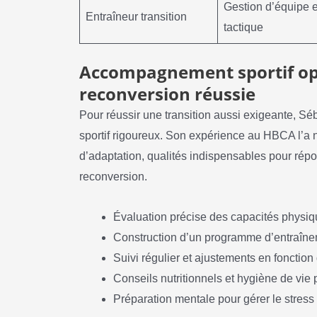
Gestion d’équipe e
Entraîneur transition
tactique
Accompagnement sportif op
reconversion réussie
Pour réussir une transition aussi exigeante, S
sportif rigoureux. Son expérience au HBCA l’a 
d’adaptation, qualités indispensables pour rép
reconversion.
Évaluation précise des capacités physiq
Construction d’un programme d’entraînem
Suivi régulier et ajustements en fonction
Conseils nutritionnels et hygiène de vie 
Préparation mentale pour gérer le stress