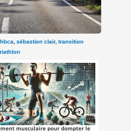
hbca
,
sébastien clair
,
transition
riathlon
ment musculaire pour dompter le