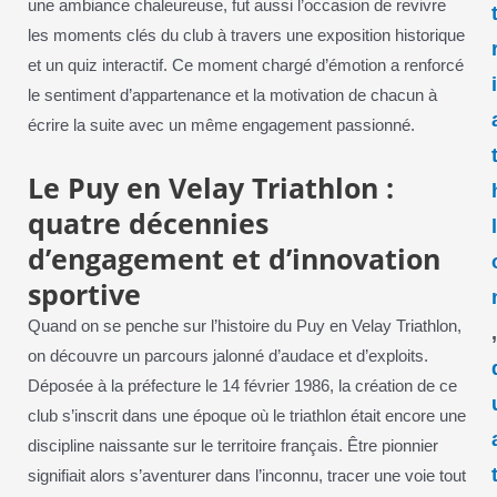
une ambiance chaleureuse, fut aussi l’occasion de revivre
les moments clés du club à travers une exposition historique
et un quiz interactif. Ce moment chargé d’émotion a renforcé
le sentiment d’appartenance et la motivation de chacun à
écrire la suite avec un même engagement passionné.
Le Puy en Velay Triathlon :
quatre décennies
d’engagement et d’innovation
sportive
Quand on se penche sur l’histoire du Puy en Velay Triathlon,
on découvre un parcours jalonné d’audace et d’exploits.
Déposée à la préfecture le 14 février 1986, la création de ce
club s’inscrit dans une époque où le triathlon était encore une
discipline naissante sur le territoire français. Être pionnier
signifiait alors s’aventurer dans l’inconnu, tracer une voie tout