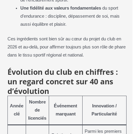
de l’encadrement sportif.
Une fidélité aux valeurs fondamentales
du sport
d’endurance : discipline, dépassement de soi, mais
aussi équilibre et plaisir.
Ces ingrédients sont bien sûr au cœur du projet du club en
2026 et au-delà, pour affirmer toujours plus son rôle de phare
dans le tissu sportif régional et national.
Évolution du club en chiffres :
un regard concret sur 40 ans
d’évolution
Nombre
Année
Événement
Innovation /
de
clé
marquant
Particularité
licenciés
Parmi les premiers