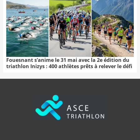
Fouesnant s’anime le 31 mai avec la 2e édition du
triathlon Inizys : 400 athlètes prêts à relever le défi