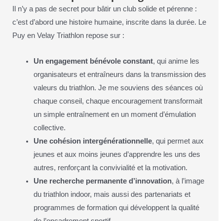
Il n’y a pas de secret pour bâtir un club solide et pérenne :
c’est d’abord une histoire humaine, inscrite dans la durée. Le
Puy en Velay Triathlon repose sur :
Un engagement bénévole constant
, qui anime les
organisateurs et entraîneurs dans la transmission des
valeurs du triathlon. Je me souviens des séances où
chaque conseil, chaque encouragement transformait
un simple entraînement en un moment d’émulation
collective.
Une cohésion intergénérationnelle
, qui permet aux
jeunes et aux moins jeunes d’apprendre les uns des
autres, renforçant la convivialité et la motivation.
Une recherche permanente d’innovation
, à l’image
du triathlon indoor, mais aussi des partenariats et
programmes de formation qui développent la qualité