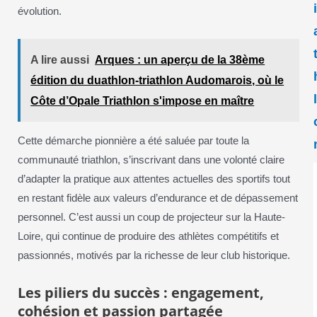
évolution.
A lire aussi
Arques : un aperçu de la 38ème
édition du duathlon-triathlon Audomarois, où le
Côte d’Opale Triathlon s'impose en maître
Cette démarche pionnière a été saluée par toute la
communauté triathlon, s’inscrivant dans une volonté claire
d’adapter la pratique aux attentes actuelles des sportifs tout
en restant fidèle aux valeurs d’endurance et de dépassement
personnel. C’est aussi un coup de projecteur sur la Haute-
Loire, qui continue de produire des athlètes compétitifs et
passionnés, motivés par la richesse de leur club historique.
Les piliers du succès : engagement,
cohésion et passion partagée