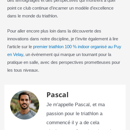
des témoignages et des perspectives qui montrent à quel
point ce club continue d’incarner un modèle d’excellence
dans le monde du triathlon.
Pour aller encore plus loin dans la découverte des
innovations dans notre discipline, je t’invite également à lire
l’article sur le
premier triathlon 100 % indoor organisé au Puy
en Velay
, un événement qui marque un tournant pour la
pratique en salle, avec des perspectives prometteuses pour
les tous niveaux.
Pascal
Je m'appelle Pascal, et ma
passion pour le triathlon a
commencé il y a de cela