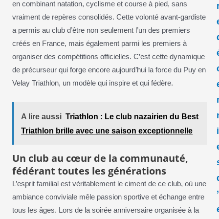
en combinant natation, cyclisme et course à pied, sans
vraiment de repères consolidés. Cette volonté avant-gardiste
a permis au club d’être non seulement l’un des premiers
créés en France, mais également parmi les premiers à
organiser des compétitions officielles. C’est cette dynamique
de précurseur qui forge encore aujourd’hui la force du Puy en
Velay Triathlon, un modèle qui inspire et qui fédère.
A lire aussi
Triathlon : Le club nazairien du Best
Triathlon brille avec une saison exceptionnelle
Un club au cœur de la communauté,
fédérant toutes les générations
L’esprit familial est véritablement le ciment de ce club, où une
ambiance conviviale mêle passion sportive et échange entre
tous les âges. Lors de la soirée anniversaire organisée à la