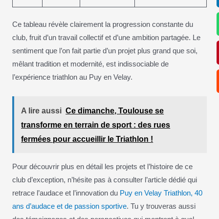
Ce tableau révèle clairement la progression constante du
club, fruit d’un travail collectif et d’une ambition partagée. Le
sentiment que l’on fait partie d’un projet plus grand que soi,
mêlant tradition et modernité, est indissociable de
l’expérience triathlon au Puy en Velay.
A lire aussi
Ce dimanche, Toulouse se
transforme en terrain de sport : des rues
fermées pour accueillir le Triathlon !
Pour découvrir plus en détail les projets et l’histoire de ce
club d’exception, n’hésite pas à consulter l’article dédié qui
retrace l’audace et l’innovation du
Puy en Velay Triathlon, 40
ans d’audace et de passion sportive
. Tu y trouveras aussi