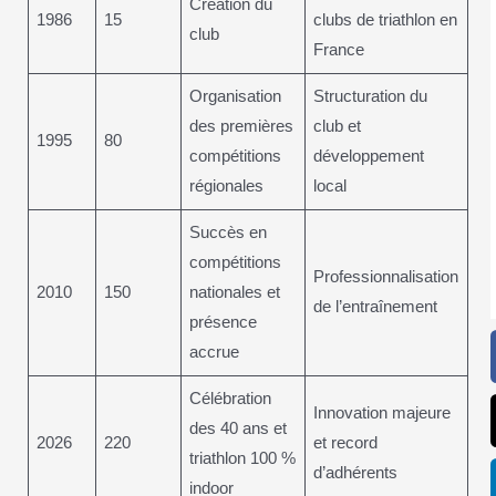
Création du
1986
15
clubs de triathlon en
club
France
Organisation
Structuration du
des premières
club et
1995
80
compétitions
développement
régionales
local
Succès en
compétitions
Professionnalisation
2010
150
nationales et
de l’entraînement
présence
accrue
Célébration
Innovation majeure
des 40 ans et
2026
220
et record
triathlon 100 %
d’adhérents
indoor