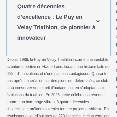
Quatre décennies
d’excellence : Le Puy en
Velay Triathlon, de pionnier à
innovateur
Depuis 1986, le Puy en Velay Triathlon incarne une véritable
aventure sportive en Haute-Loire, tissant une histoire faite de
défis, d’innovations et d’une passion contagieuse. Quarante
ans après sa création par des pionniers déterminés, ce club
a su conserver son esprit d’audace tout en s’adaptant aux
évolutions du triathlon. En 2026, cette célébration résonne
comme un hommage vibrant à quatre décennies
d’excellence, mêlant souvenirs forts et projets ambitieux. En
réunissant aujourd’hui près de 220 licenciés, le club témoigne