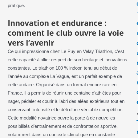
pratique.
'
Innovation et endurance :
comment le club ouvre la voie
vers l’avenir
Ce qui impressionne chez Le Puy en Velay Triathlon, c’est
cette capacité à allier respect de son héritage et innovations
constantes. Le triathlon 100 % indoor, tenu au début de
l’année au complexe La Vague, est un parfait exemple de
cette audace. Organisé dans un format encore rare en
France, il a permis de réunir une centaine d’athlètes pour
nager, pédaler et courir à l’abri des aléas extérieurs tout en
conservant l’intensité et le défi d’une véritable compétition.
Cette modalité novatrice ouvre la porte à de nouvelles
possibilités d’entraînement et de confrontation sportive,
notamment dans un contexte climatique en constante