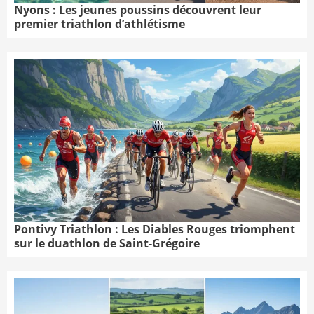
Nyons : Les jeunes poussins découvrent leur
premier triathlon d’athlétisme
Pontivy Triathlon : Les Diables Rouges triomphent
sur le duathlon de Saint-Grégoire