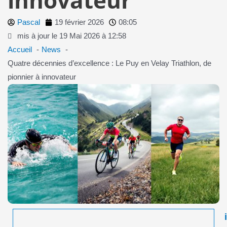
Pascal
19 février 2026
08:05
mis à jour le 19 Mai 2026 à 12:58
Accueil
News
Quatre décennies d’excellence : Le Puy en Velay Triathlon, de
pionnier à innovateur