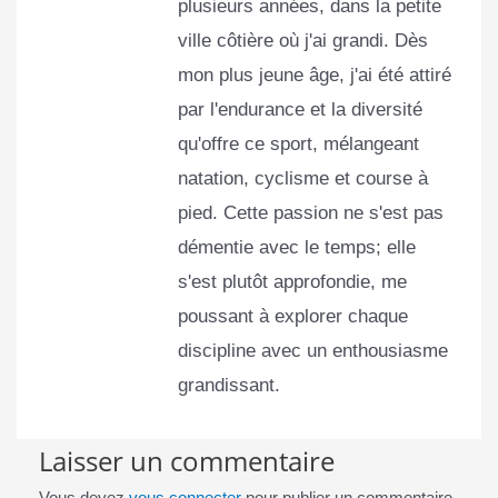
plusieurs années, dans la petite
ville côtière où j'ai grandi. Dès
mon plus jeune âge, j'ai été attiré
par l'endurance et la diversité
qu'offre ce sport, mélangeant
natation, cyclisme et course à
pied. Cette passion ne s'est pas
démentie avec le temps; elle
s'est plutôt approfondie, me
poussant à explorer chaque
discipline avec un enthousiasme
grandissant.
Laisser un commentaire