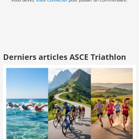
Vous devez
vous connecter
pour publier un commentaire.
Derniers articles ASCE Triathlon