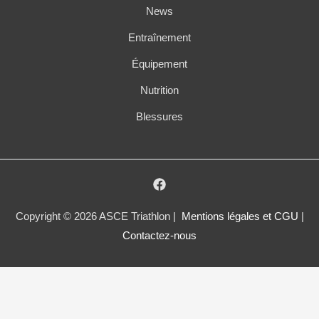
News
Entraînement
Équipement
Nutrition
Blessures
Copyright © 2026 ASCE Triathlon |
Mentions légales et CGU
|
Contactez-nous