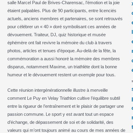
salle Marcel Paul de Brives-Charensac, l’émotion et la joie
étaient palpables. Plus de 90 participants, entre licenciés
actuels, anciens membres et partenaires, se sont retrouvés
pour célébrer un « 40 » doré symbolisant ces années de
dévouement. Traiteur, DJ, quiz historique et musée
éphémère ont fait revivre la mémoire du club à travers
photos, articles et tenues d’époque. Au-delà de la fête, la
commémoration a aussi honoré la mémoire des membres
disparus, notamment Maxime, un triathlète dont la bonne
humeur et le dévouement restent un exemple pour tous.
Cette réunion intergénérationnelle illustre à merveille
comment Le Puy en Velay Triathlon cultive l’équilibre subtil
entre la rigueur de l’entraînement et le plaisir de partager une
passion commune. Le sport y est avant tout un espace
d’échange, de dépassement de soi et de solidarité, des
valeurs qui m’ont toujours animé au cours de mes années de