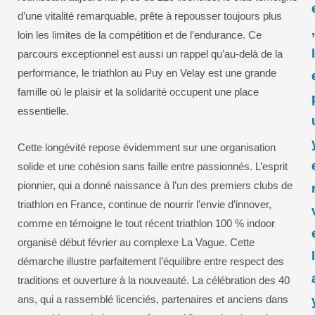
d’une vitalité remarquable, prête à repousser toujours plus
loin les limites de la compétition et de l’endurance. Ce
parcours exceptionnel est aussi un rappel qu’au-delà de la
performance, le triathlon au Puy en Velay est une grande
famille où le plaisir et la solidarité occupent une place
essentielle.
Cette longévité repose évidemment sur une organisation
solide et une cohésion sans faille entre passionnés. L’esprit
pionnier, qui a donné naissance à l’un des premiers clubs de
triathlon en France, continue de nourrir l’envie d’innover,
comme en témoigne le tout récent triathlon 100 % indoor
organisé début février au complexe La Vague. Cette
démarche illustre parfaitement l’équilibre entre respect des
traditions et ouverture à la nouveauté. La célébration des 40
ans, qui a rassemblé licenciés, partenaires et anciens dans