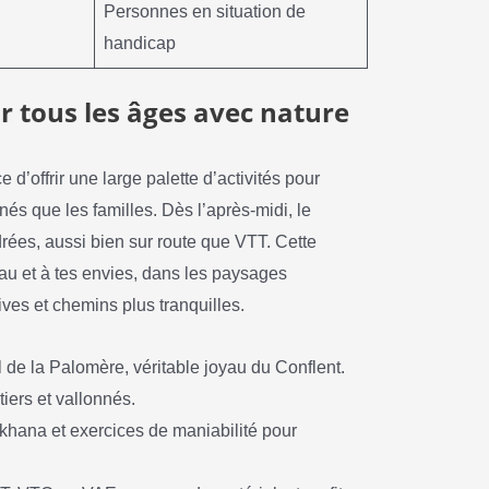
Personnes en situation de
handicap
r tous les âges avec nature
 d’offrir une large palette d’activités pour
nés que les familles. Dès l’après-midi, le
ées, aussi bien sur route que VTT. Cette
veau et à tes envies, dans les paysages
ves et chemins plus tranquilles.
 de la Palomère, véritable joyau du Conflent.
iers et vallonnés.
mkhana et exercices de maniabilité pour