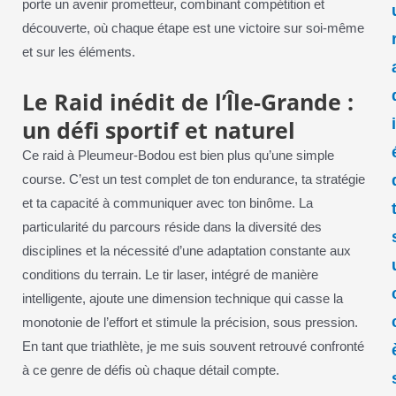
porte un avenir prometteur, combinant compétition et
découverte, où chaque étape est une victoire sur soi-même
et sur les éléments.
Le Raid inédit de l’Île-Grande :
un défi sportif et naturel
Ce raid à Pleumeur-Bodou est bien plus qu’une simple
course. C’est un test complet de ton endurance, ta stratégie
et ta capacité à communiquer avec ton binôme. La
particularité du parcours réside dans la diversité des
disciplines et la nécessité d’une adaptation constante aux
conditions du terrain. Le tir laser, intégré de manière
intelligente, ajoute une dimension technique qui casse la
monotonie de l’effort et stimule la précision, sous pression.
En tant que triathlète, je me suis souvent retrouvé confronté
à ce genre de défis où chaque détail compte.