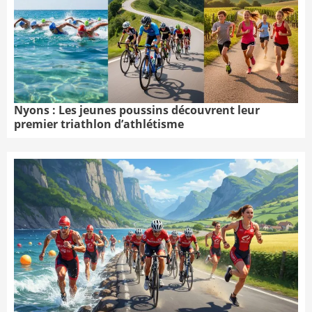
Nyons : Les jeunes poussins découvrent leur
premier triathlon d’athlétisme