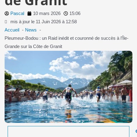
Pascal
10 mars 2026
15:06
mis à jour le 11 Juin 2026 à 12:58
Accueil
News
Pleumeur-Bodou : un Raid inédit et couronné de succès à l’Île-
Grande sur la Côte de Granit