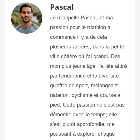
Pascal
Je m'appelle Pascal, et ma
passion pour le triathlon a
commencé il y a de cela
plusieurs années, dans la petite
ville côtière où j'ai grandi. Dès
mon plus jeune âge, j'ai été attiré
par l'endurance et la diversité
qu'offre ce sport, mélangeant
natation, cyclisme et course à
pied. Cette passion ne s'est pas
démentie avec le temps; elle
s'est plutôt approfondie, me
poussant à explorer chaque