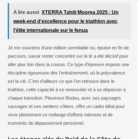
A lire aussi
XTERRA Tahiti Moorea 2025 : Un
week-end d'excellence pour le triathlon avec
l'élite internationale sur le fenua
Je me souviens d’une édition semblable où, épuisé en fin de
parcours, savoir rester concentré sur le tir a été décisif pour
aller plus loin dans la course. Ce type d’épreuve impose une
discipline rigoureuse dès l’entraînement, où la polyvalence
est la clé. C’est d’ailleurs ce que l’on retrouve dans le
triathlon, cette capacité à se renouveler et à se dépasser à
chaque transition. Pleumeur-Bodou, avec ses paysages
sauvages et ses sentiers côtiers, offre un cadre idéal pour
vivre pleinement ce mélange d’efforts intenses et de
moments de dépassement personnel.