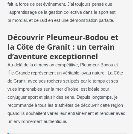
fait la force de cet événement. J’ai toujours pensé que
l’apprentissage de la gestion collective dans le sport est
primordial, et ce raid en est une démonstration parfaite.
Découvrir Pleumeur-Bodou et
la Côte de Granit : un terrain
d’aventure exceptionnel
Au-delà de la dimension compétitive, Pleumeur-Bodou et
l’Île-Grande représentent un véritable joyau naturel. La Côte
de Granit, avec ses rochers sculptés par le temps et ses
vues imprenables sur la mer d’Iroise, est idéale pour
conjuguer sport et plaisir des sens. Depuis longtemps, je
recommande à tous les triathlètes de découvrir cette région
quand ils souhaitent varier leur entraînement et renouer avec
un environnement authentique.