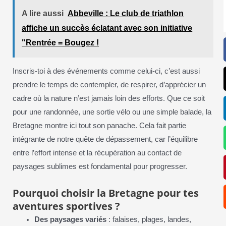
A lire aussi
Abbeville : Le club de triathlon
affiche un succès éclatant avec son initiative
"Rentrée = Bougez !
Inscris-toi à des événements comme celui-ci, c’est aussi
prendre le temps de contempler, de respirer, d’apprécier un
cadre où la nature n’est jamais loin des efforts. Que ce soit
pour une randonnée, une sortie vélo ou une simple balade, la
Bretagne montre ici tout son panache. Cela fait partie
intégrante de notre quête de dépassement, car l’équilibre
entre l’effort intense et la récupération au contact de
paysages sublimes est fondamental pour progresser.
Pourquoi choisir la Bretagne pour tes
aventures sportives ?
Des paysages variés
: falaises, plages, landes,