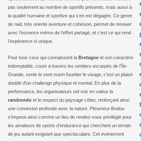
pas seulement au nombre de sportifs présents, mais aussi à
la qualité humaine et sportive qui s’en est dégagée. Ce genre
de raid, très orienté aventure et cohésion, permet de renouer
avec l’essence même de l’effort partagé, et c’est ce qui rend
l’expérience si unique.
Pour tous ceux qui connaissent la
Bretagne
et son caractère
indomptable, courir à travers les sentiers escarpés de l’Île-
Grande, sentir le vent marin fouetter le visage, c’est un plaisir
doublé d’un challenge physique et mental. En plus de la
performance, les organisateurs ont mis en valeur la
randonnée
et le respect du paysage côtier, renforçant ainsi
une connexion profonde avec la nature. Pleumeur-Bodou
s’impose ainsi comme un lieu de rendez-vous privilégié pour
les amateurs de sports d’endurance qui cherchent un terrain
de jeu autant exigeant que spectaculaire. Cet événement