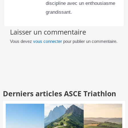
discipline avec un enthousiasme
grandissant.
Laisser un commentaire
Vous devez
vous connecter
pour publier un commentaire.
Derniers articles ASCE Triathlon