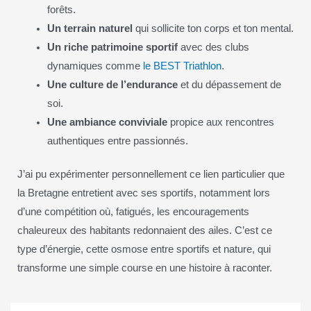
forêts.
Un terrain naturel
qui sollicite ton corps et ton mental.
Un riche patrimoine sportif
avec des clubs
dynamiques comme
le BEST Triathlon
.
Une culture de l’endurance
et du dépassement de
soi.
Une ambiance conviviale
propice aux rencontres
authentiques entre passionnés.
J’ai pu expérimenter personnellement ce lien particulier que
la Bretagne entretient avec ses sportifs, notamment lors
d’une compétition où, fatigués, les encouragements
chaleureux des habitants redonnaient des ailes. C’est ce
type d’énergie, cette osmose entre sportifs et nature, qui
transforme une simple course en une histoire à raconter.