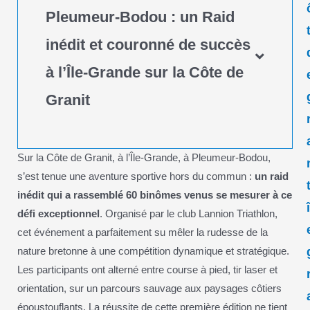
Pleumeur-Bodou : un Raid
inédit et couronné de succès
à l’Île-Grande sur la Côte de
Granit
Sur la Côte de Granit, à l’Île-Grande, à Pleumeur-Bodou,
s’est tenue une aventure sportive hors du commun :
un raid
inédit qui a rassemblé 60 binômes venus se mesurer à ce
défi exceptionnel
. Organisé par le club Lannion Triathlon,
cet événement a parfaitement su mêler la rudesse de la
nature bretonne à une compétition dynamique et stratégique.
Les participants ont alterné entre course à pied, tir laser et
orientation, sur un parcours sauvage aux paysages côtiers
époustouflants. La réussite de cette première édition ne tient