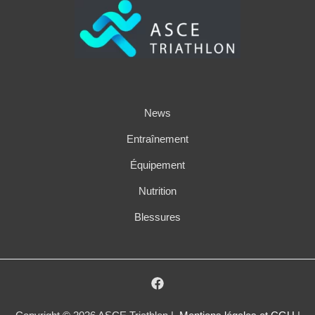
News
Entraînement
Équipement
Nutrition
Blessures