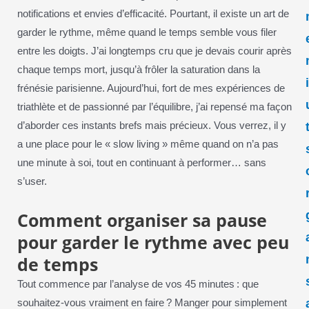
notifications et envies d’efficacité. Pourtant, il existe un art de
garder le rythme, même quand le temps semble vous filer
entre les doigts. J’ai longtemps cru que je devais courir après
chaque temps mort, jusqu’à frôler la saturation dans la
frénésie parisienne. Aujourd’hui, fort de mes expériences de
triathlète et de passionné par l’équilibre, j’ai repensé ma façon
d’aborder ces instants brefs mais précieux. Vous verrez, il y
a une place pour le « slow living » même quand on n’a pas
une minute à soi, tout en continuant à performer… sans
s’user.
Comment organiser sa pause
pour garder le rythme avec peu
de temps
Tout commence par l’analyse de vos 45 minutes : que
souhaitez-vous vraiment en faire ? Manger pour simplement