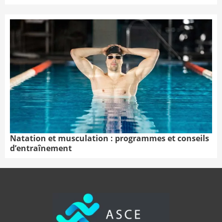
Natation et musculation : programmes et conseils
d’entraînement