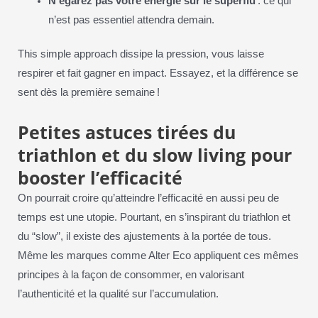
N’égarez pas votre énergie sur le superflu
: ce qui
n’est pas essentiel attendra demain.
This simple approach dissipe la pression, vous laisse
respirer et fait gagner en impact. Essayez, et la différence se
sent dès la première semaine !
Petites astuces tirées du
triathlon et du slow living pour
booster l’efficacité
On pourrait croire qu’atteindre l’efficacité en aussi peu de
temps est une utopie. Pourtant, en s’inspirant du triathlon et
du “slow”, il existe des ajustements à la portée de tous.
Même les marques comme Alter Eco appliquent ces mêmes
principes à la façon de consommer, en valorisant
l’authenticité et la qualité sur l’accumulation.