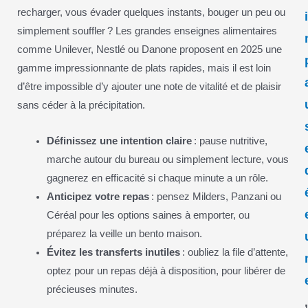
recharger, vous évader quelques instants, bouger un peu ou
simplement souffler ? Les grandes enseignes alimentaires
comme Unilever, Nestlé ou Danone proposent en 2025 une
gamme impressionnante de plats rapides, mais il est loin
d’être impossible d’y ajouter une note de vitalité et de plaisir
sans céder à la précipitation.
Définissez une intention claire
: pause nutritive,
marche autour du bureau ou simplement lecture, vous
gagnerez en efficacité si chaque minute a un rôle.
Anticipez votre repas
: pensez Milders, Panzani ou
Céréal pour les options saines à emporter, ou
préparez la veille un bento maison.
Évitez les transferts inutiles
: oubliez la file d’attente,
optez pour un repas déjà à disposition, pour libérer de
précieuses minutes.