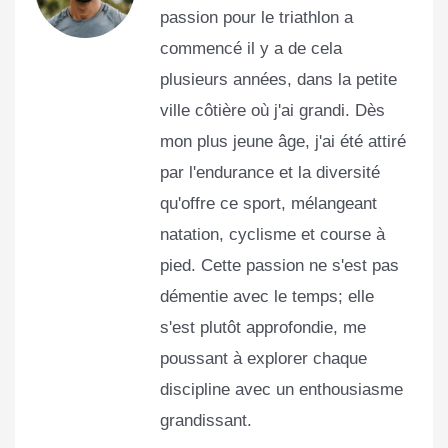
passion pour le triathlon a
commencé il y a de cela
plusieurs années, dans la petite
ville côtière où j'ai grandi. Dès
mon plus jeune âge, j'ai été attiré
par l'endurance et la diversité
qu'offre ce sport, mélangeant
natation, cyclisme et course à
pied. Cette passion ne s'est pas
démentie avec le temps; elle
s'est plutôt approfondie, me
poussant à explorer chaque
discipline avec un enthousiasme
grandissant.