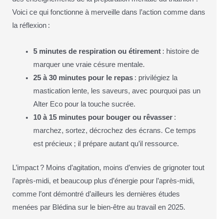
Voici ce qui fonctionne à merveille dans l’action comme dans
la réflexion :
5 minutes de respiration ou étirement
: histoire de
marquer une vraie césure mentale.
25 à 30 minutes pour le repas
: privilégiez la
mastication lente, les saveurs, avec pourquoi pas un
Alter Eco pour la touche sucrée.
10 à 15 minutes pour bouger ou rêvasser
:
marchez, sortez, décrochez des écrans. Ce temps
est précieux ; il prépare autant qu’il ressource.
L’impact ? Moins d’agitation, moins d’envies de grignoter tout
l’après-midi, et beaucoup plus d’énergie pour l’après-midi,
comme l’ont démontré d’ailleurs les dernières études
menées par Blédina sur le bien-être au travail en 2025.