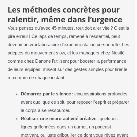
Les méthodes concrètes pour
ralentir, même dans l’urgence
Vous pensez qu’avec 45 minutes, tout doit aller vite ? C’est la
pire erreur ! Ce laps de temps, ramené à l’essentiel, peut
devenir un vrai laboratoire d’expérimentation personnelle. Les
adeptes du mouvement slow, et les managers chez Nestlé
comme chez Danone l’utilisent pour booster la performance
de leurs équipes, misent sur des gestes simples pour tirer le
maximum de chaque instant.
Démarrez par le silence
: cinq inspirations profondes
avant quoi que ce soit, pour reposer l’esprit et préparer
le corps à se ressourcer.
Réalisez une micro-activité créative
: quelques
lignes griffonnées dans un carnet, un podcast
motivant, ou juste gribouiller ce dont vous rêvez avant