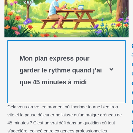
Mon plan express pour
garder le rythme quand j’ai
que 45 minutes à midi
Cela vous arrive, ce moment où l’horloge tourne bien trop
vite et la pause déjeuner ne laisse qu’un maigre créneau de
45 minutes ? C’est un vrai défi dans un quotidien où tout
s’accélère, coincé entre exigences professionnelles,