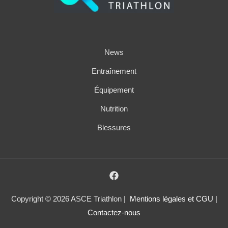
News
Entraînement
Équipement
Nutrition
Blessures
Copyright © 2026 ASCE Triathlon |
Mentions légales et CGU
|
Contactez-nous