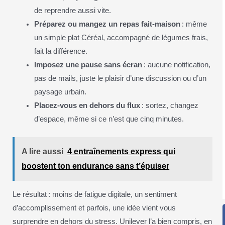
de reprendre aussi vite.
Préparez ou mangez un repas fait-maison
: même
un simple plat Céréal, accompagné de légumes frais,
fait la différence.
Imposez une pause sans écran
: aucune notification,
pas de mails, juste le plaisir d’une discussion ou d’un
paysage urbain.
Placez-vous en dehors du flux
: sortez, changez
d’espace, même si ce n’est que cinq minutes.
A lire aussi
4 entraînements express qui
boostent ton endurance sans t’épuiser
Le résultat : moins de fatigue digitale, un sentiment
d’accomplissement et parfois, une idée vient vous
surprendre en dehors du stress. Unilever l’a bien compris, en