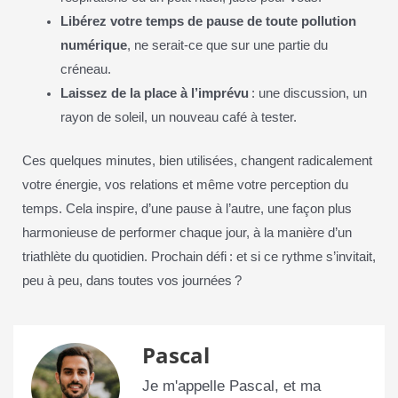
Libérez votre temps de pause de toute pollution
numérique
, ne serait-ce que sur une partie du
créneau.
Laissez de la place à l’imprévu
: une discussion, un
rayon de soleil, un nouveau café à tester.
Ces quelques minutes, bien utilisées, changent radicalement
votre énergie, vos relations et même votre perception du
temps. Cela inspire, d’une pause à l’autre, une façon plus
harmonieuse de performer chaque jour, à la manière d’un
triathlète du quotidien. Prochain défi : et si ce rythme s’invitait,
peu à peu, dans toutes vos journées ?
Pascal
Je m'appelle Pascal, et ma