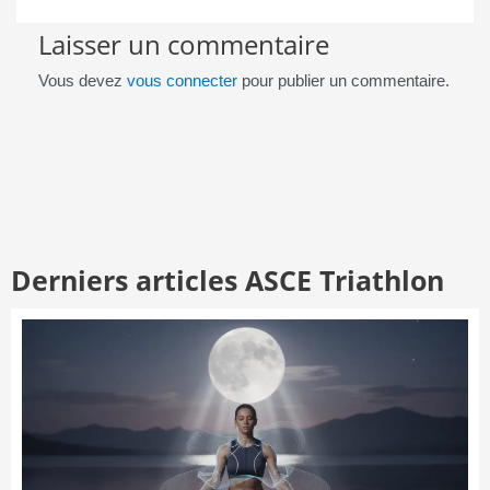
Laisser un commentaire
Vous devez
vous connecter
pour publier un commentaire.
Derniers articles ASCE Triathlon