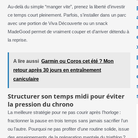
Au-delà du simple “manger vite”, prenez la liberté d’investir
ce temps court pleinement. Parfois, s’installer dans un parc
avec une portion de Viva Découverte ou un snack
MadeGood permet de vraiment couper et d’arriver détendu à
la reprise.
A lire aussi
Garmin ou Coros cet été ? Mon
retour après 30 jours en entraînement
caniculaire
Structurer son temps midi pour éviter
la pression du chrono
La meilleure stratégie pour ne pas courir après l’horloge :
fractionner la pause en trois temps sans jamais sacrifier l’un
ou l’autre. Pourquoi ne pas profiter d’une routine solide, issue
des enseignements de la préparation mentale du triathlon ?