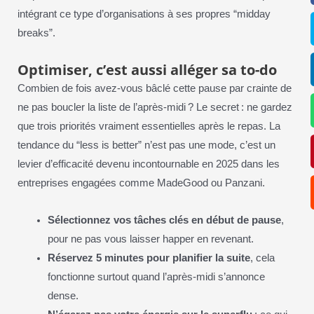
intégrant ce type d’organisations à ses propres “midday
breaks”.
Optimiser, c’est aussi alléger sa to-do
Combien de fois avez-vous bâclé cette pause par crainte de
ne pas boucler la liste de l’après-midi ? Le secret : ne gardez
que trois priorités vraiment essentielles après le repas. La
tendance du “less is better” n’est pas une mode, c’est un
levier d’efficacité devenu incontournable en 2025 dans les
entreprises engagées comme MadeGood ou Panzani.
Sélectionnez vos tâches clés en début de pause
,
pour ne pas vous laisser happer en revenant.
Réservez 5 minutes pour planifier la suite
, cela
fonctionne surtout quand l’après-midi s’annonce
dense.