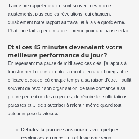
J’aime me rappeler que ce sont souvent ces micros
ajustements, plus que les révolutions, qui changent
durablement notre rapport au travail et à la vie quotidienne.
L’habitude fait la performance…même pour une pause éclair.
Et si ces 45 minutes devenaient votre
meilleure performance du jour ?
En repensant ma pause de midi avec ces clés, j’ai appris à
transformer la course contre la montre en une chorégraphie
efficace et douce, où chaque temps a sa raison d’être. Il suffit
souvent de revoir son organisation, de faire confiance à sa
propre perception des urgences, de réduire les sollicitations
parasites et … de s’autoriser à ralentir, même quand tout
autour impose la vitesse.
Débutez la journée sans courir
, avec quelques
respirations ou un petit rituel, juste pour vous.