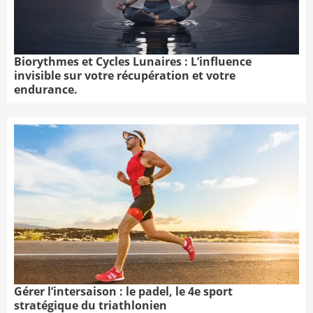
Biorythmes et Cycles Lunaires : L’influence
invisible sur votre récupération et votre
endurance.
Gérer l’intersaison : le padel, le 4e sport
stratégique du triathlonien