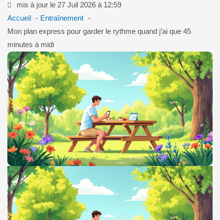
mis à jour le 27 Juil 2026 à 12:59
Accueil
Entraînement
Mon plan express pour garder le rythme quand j’ai que 45
minutes à midi