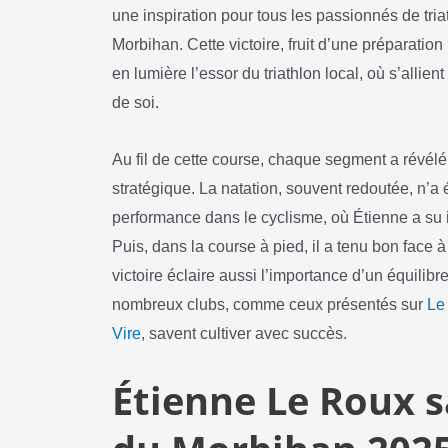
une inspiration pour tous les passionnés de triat
Morbihan. Cette victoire, fruit d’une préparation
en lumière l’essor du triathlon local, où s’allie
de soi.
Au fil de cette course, chaque segment a révélé
stratégique. La natation, souvent redoutée, n’a 
performance dans le cyclisme, où Étienne a su
Puis, dans la course à pied, il a tenu bon face à
victoire éclaire aussi l’importance d’un équilibre
nombreux clubs, comme ceux présentés sur
Le
Vire
, savent cultiver avec succès.
Étienne Le Roux 