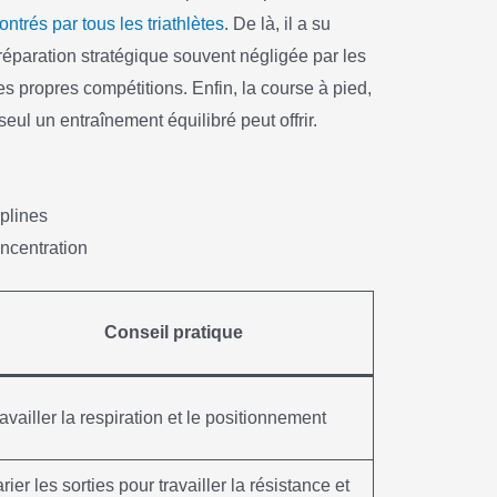
ontrés par tous les triathlètes
. De là, il a su
éparation stratégique souvent négligée par les
s propres compétitions. Enfin, la course à pied,
eul un entraînement équilibré peut offrir.
iplines
ncentration
Conseil pratique
availler la respiration et le positionnement
rier les sorties pour travailler la résistance et