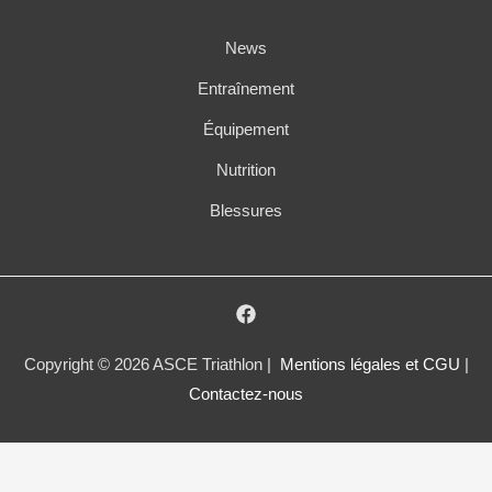
News
Entraînement
Équipement
Nutrition
Blessures
Copyright © 2026 ASCE Triathlon |
Mentions légales et CGU
|
Contactez-nous