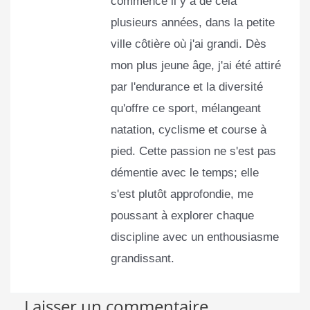
commencé il y a de cela
plusieurs années, dans la petite
ville côtière où j'ai grandi. Dès
mon plus jeune âge, j'ai été attiré
par l'endurance et la diversité
qu'offre ce sport, mélangeant
natation, cyclisme et course à
pied. Cette passion ne s'est pas
démentie avec le temps; elle
s'est plutôt approfondie, me
poussant à explorer chaque
discipline avec un enthousiasme
grandissant.
Laisser un commentaire