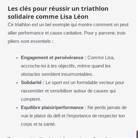
Les clés pour réussir un triathlon
solidaire comme Lisa Léon
Ce triathlon est un bel exemple qui montre comment on peut
allier performance et cause caritative. Pour y parvenir, trois
piliers sont essentiels :
Engagement et persévérance :
Comme Lisa,
accroche-toi à tes objectifs, même quand les
obstacles semblent insurmontables.
Solidarité :
Le sport est un formidable vecteur pour
rassembler et sensibiliser autour de causes qui
comptent.
Equilibre plaisir/performance :
Ne perds jamais de
vue le plaisir du défi et l’importance de respecter ton
corps et ta santé.