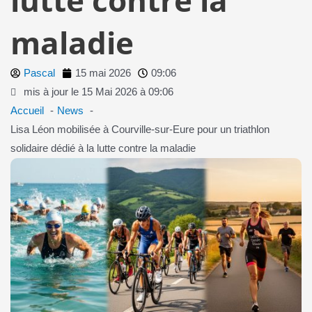
maladie
Pascal
15 mai 2026
09:06
mis à jour le 15 Mai 2026 à 09:06
Accueil
News
Lisa Léon mobilisée à Courville-sur-Eure pour un triathlon
solidaire dédié à la lutte contre la maladie