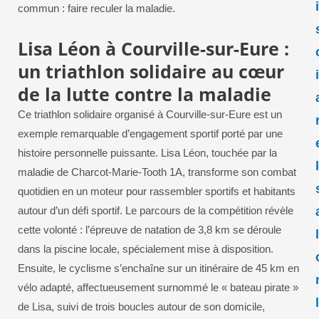
commun : faire reculer la maladie.
Lisa Léon à Courville-sur-Eure :
un triathlon solidaire au cœur
de la lutte contre la maladie
Ce triathlon solidaire organisé à Courville-sur-Eure est un
exemple remarquable d’engagement sportif porté par une
histoire personnelle puissante. Lisa Léon, touchée par la
maladie de Charcot-Marie-Tooth 1A, transforme son combat
quotidien en un moteur pour rassembler sportifs et habitants
autour d’un défi sportif. Le parcours de la compétition révèle
cette volonté : l’épreuve de natation de 3,8 km se déroule
dans la piscine locale, spécialement mise à disposition.
Ensuite, le cyclisme s’enchaîne sur un itinéraire de 45 km en
vélo adapté, affectueusement surnommé le « bateau pirate »
de Lisa, suivi de trois boucles autour de son domicile,