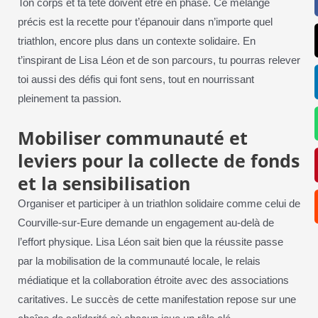
Ton corps et ta tête doivent être en phase. Ce mélange
précis est la recette pour t’épanouir dans n’importe quel
triathlon, encore plus dans un contexte solidaire. En
t’inspirant de Lisa Léon et de son parcours, tu pourras relever
toi aussi des défis qui font sens, tout en nourrissant
pleinement ta passion.
Mobiliser communauté et
leviers pour la collecte de fonds
et la sensibilisation
Organiser et participer à un triathlon solidaire comme celui de
Courville-sur-Eure demande un engagement au-delà de
l’effort physique. Lisa Léon sait bien que la réussite passe
par la mobilisation de la communauté locale, le relais
médiatique et la collaboration étroite avec des associations
caritatives. Le succès de cette manifestation repose sur une