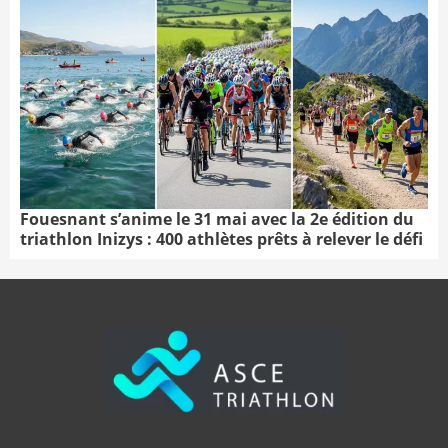
Fouesnant s’anime le 31 mai avec la 2e édition du
triathlon Inizys : 400 athlètes prêts à relever le défi