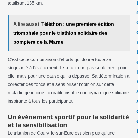
totalisant 135 km.
A lire aussi
Téléthon : une première édition
triomphale pour le triathlon solidaire des
pompiers de la Marne
C’est cette combinaison d’efforts qui donne toute sa
singularité à l’événement. Lisa ne court pas seulement pour
elle, mais pour une cause qui la dépasse. Sa détermination à
collecter des fonds et à sensibiliser l’opinion sur cette
maladie génétique incurable insuffle une dynamique solidaire
inspirante à tous les participants.
Un événement sportif pour la solidarité
et la sensibilisation
Le triathlon de Courville-sur-Eure est bien plus qu’une