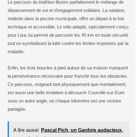
Le parcours du triathlon illustre parfaitement le mélange de
dépassement de soi et d’engagement solidaire. La natation,
réalisée dans la piscine municipale, offre un départ à la fois
technique et accessible. Le vélo adapté, spécialement conçu
pour Lisa, lui permet de parcourir les 45 km en toute sécurité
tout en symbolisant la lutte contre les limites imposées par la
maladie.
Enfin, les trois boucles à pied autour de sa maison marquent
la persévérance nécessaire pour franchir tous les obstacles.
Ce parcours, exigeant tant physiquement que mentalement,
est aussi une belle invitation à découvrir Courville-sur-Eure
sous un autre angle, où chaque kilomètre est une victoire
partagée.
A lire aussi
Pascal Pich, un Gardois audacieux,