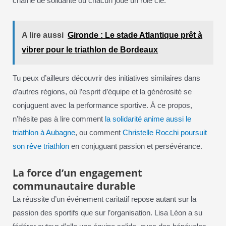
chaîne de solidarité où chacun joue un rôle clé.
A lire aussi
Gironde : Le stade Atlantique prêt à
vibrer pour le triathlon de Bordeaux
Tu peux d’ailleurs découvrir des initiatives similaires dans
d’autres régions, où l’esprit d’équipe et la générosité se
conjuguent avec la performance sportive. À ce propos,
n’hésite pas à lire comment
la solidarité anime aussi le
triathlon à Aubagne
, ou comment
Christelle Rocchi poursuit
son rêve triathlon
en conjuguant passion et persévérance.
La force d’un engagement
communautaire durable
La réussite d’un événement caritatif repose autant sur la
passion des sportifs que sur l’organisation. Lisa Léon a su