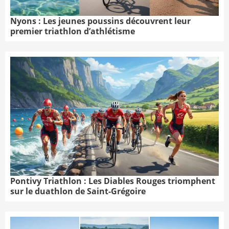
Nyons : Les jeunes poussins découvrent leur
premier triathlon d’athlétisme
Pontivy Triathlon : Les Diables Rouges triomphent
sur le duathlon de Saint-Grégoire