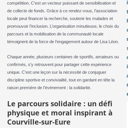
compétition. C’est un vecteur puissant de sensibilisation et
de collecte de fonds. Grâce à ce rendez-vous, l’association
locale peut financer la recherche, soutenir les malades et
promouvoir l’inclusion. L’organisation minutieuse, le choix du
parcours et la mobilisation de la communauté locale
témoignent de la force de l’engagement autour de Lisa Léon.
Chaque année, plusieurs centaines de sportifs, amateurs ou
confirmés, s’y retrouvent pour partager cette expérience
unique. C’est une leçon sur la nécessité de conjuguer
discipline sportive et convivialité, tout en gardant en tête la
raison première de l’événement : la solidarité.
Le parcours solidaire : un défi
physique et moral inspirant à
Courville-sur-Eure