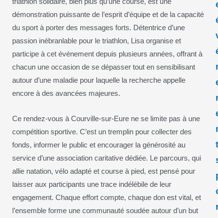
triathlon solidaire, bien plus qu’une course, est une
démonstration puissante de l’esprit d’équipe et de la capacité
du sport à porter des messages forts. Détentrice d’une
passion inébranlable pour le triathlon, Lisa organise et
participe à cet événement depuis plusieurs années, offrant à
chacun une occasion de se dépasser tout en sensibilisant
autour d’une maladie pour laquelle la recherche appelle
encore à des avancées majeures.
Ce rendez-vous à Courville-sur-Eure ne se limite pas à une
compétition sportive. C’est un tremplin pour collecter des
fonds, informer le public et encourager la générosité au
service d’une association caritative dédiée. Le parcours, qui
allie natation, vélo adapté et course à pied, est pensé pour
laisser aux participants une trace indélébile de leur
engagement. Chaque effort compte, chaque don est vital, et
l’ensemble forme une communauté soudée autour d’un but