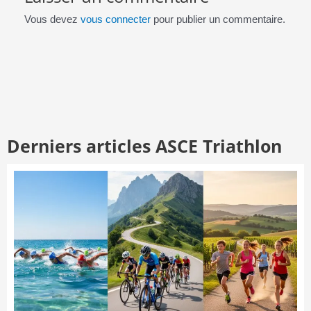
Vous devez
vous connecter
pour publier un commentaire.
Derniers articles ASCE Triathlon