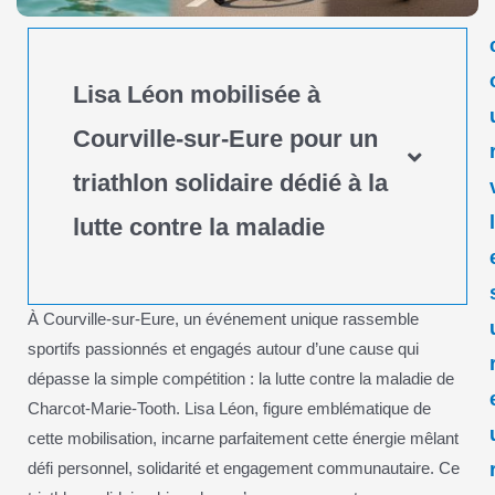
Lisa Léon mobilisée à
Courville-sur-Eure pour un
triathlon solidaire dédié à la
lutte contre la maladie
À Courville-sur-Eure, un événement unique rassemble
sportifs passionnés et engagés autour d’une cause qui
dépasse la simple compétition : la lutte contre la maladie de
Charcot-Marie-Tooth. Lisa Léon, figure emblématique de
cette mobilisation, incarne parfaitement cette énergie mêlant
défi personnel, solidarité et engagement communautaire. Ce