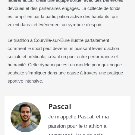
fédérer autour d’elle une équipe solide, avec des bénévoles
dévoués et des partenaires engagés. La collecte de fonds
est amplifiée par la participation active des habitants, qui
voient dans cet événement un symbole d’espoir.
Le triathlon à Courville-sur-Eure illustre parfaitement
comment le sport peut devenir un puissant levier d’action
sociale et médicale, créant un pont entre performance et
humanité. Cette dynamique est un modèle pour quiconque
souhaite s’impliquer dans une cause à travers une pratique
sportive intensive.
Pascal
Je m'appelle Pascal, et ma
passion pour le triathlon a