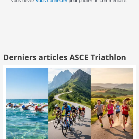
Vous devez
vous connecter
pour publier un commentaire.
Derniers articles ASCE Triathlon