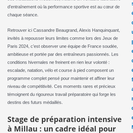
d’entraînement où la performance sportive est au cœur de
chaque séance.
Retrouver ici Cassandre Beaugrand, Alexis Hanquinquant,
invités à repousser leurs limites comme lors des Jeux de
Paris 2024, c’est observer une équipe de France soudée,
ambitieuse et portée par des entraîneurs passionnés. Les
conditions hivernales ne freinent en rien leur volonté :
escalade, natation, vélo et course à pied composent un
programme complet pensé pour maintenir et affiner leur
niveau de compétitivité. Ces moments rares et précieux
témoignent du rigoureux travail préparatoire qui forge les
destins des futurs médaillés.
Stage de préparation intensive
à Millau : un cadre idéal pour