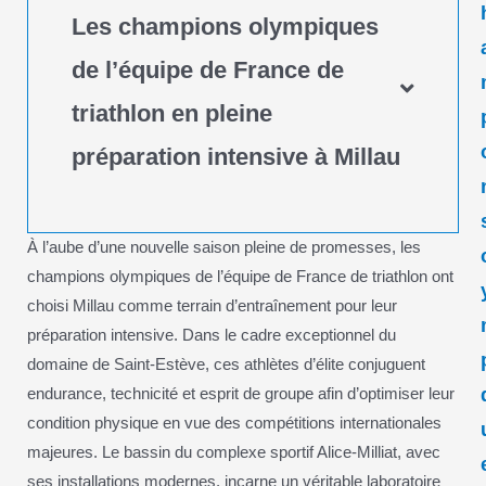
Les champions olympiques
de l’équipe de France de
triathlon en pleine
préparation intensive à Millau
À l’aube d’une nouvelle saison pleine de promesses, les
champions olympiques de l’équipe de France de triathlon ont
choisi Millau comme terrain d’entraînement pour leur
préparation intensive. Dans le cadre exceptionnel du
domaine de Saint-Estève, ces athlètes d’élite conjuguent
endurance, technicité et esprit de groupe afin d’optimiser leur
condition physique en vue des compétitions internationales
majeures. Le bassin du complexe sportif Alice-Milliat, avec
ses installations modernes, incarne un véritable laboratoire