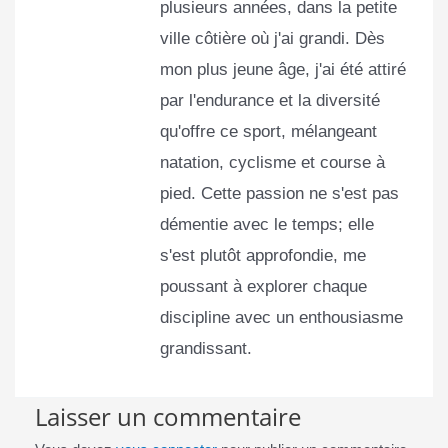
plusieurs années, dans la petite
ville côtière où j'ai grandi. Dès
mon plus jeune âge, j'ai été attiré
par l'endurance et la diversité
qu'offre ce sport, mélangeant
natation, cyclisme et course à
pied. Cette passion ne s'est pas
démentie avec le temps; elle
s'est plutôt approfondie, me
poussant à explorer chaque
discipline avec un enthousiasme
grandissant.
Laisser un commentaire