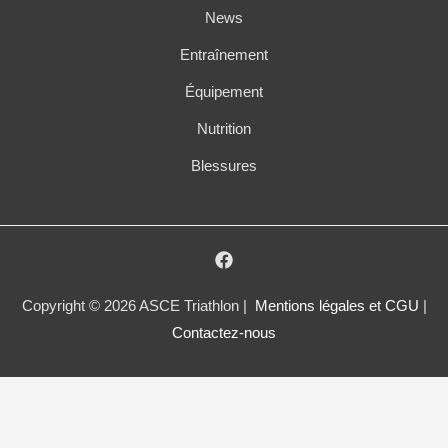
News
Entraînement
Équipement
Nutrition
Blessures
Copyright © 2026 ASCE Triathlon |
Mentions légales et CGU
|
Contactez-nous