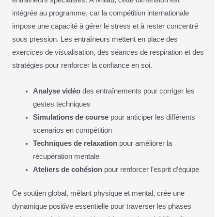
entraîneurs spécialisés. À Millau, cette dimension est
intégrée au programme, car la compétition internationale
impose une capacité à gérer le stress et à rester concentré
sous pression. Les entraîneurs mettent en place des
exercices de visualisation, des séances de respiration et des
stratégies pour renforcer la confiance en soi.
Analyse vidéo
des entraînements pour corriger les
gestes techniques
Simulations de course
pour anticiper les différents
scenarios en compétition
Techniques de relaxation
pour améliorer la
récupération mentale
Ateliers de cohésion
pour renforcer l’esprit d’équipe
Ce soutien global, mêlant physique et mental, crée une
dynamique positive essentielle pour traverser les phases