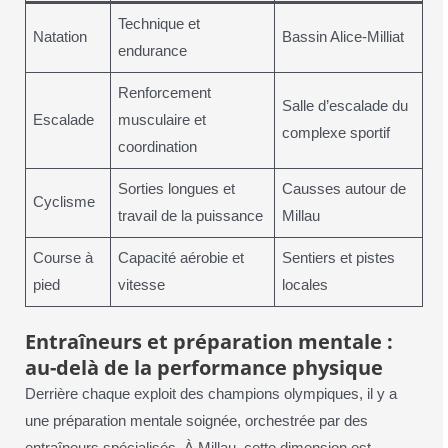
Technique et
Natation
Bassin Alice-Milliat
endurance
Renforcement
Salle d’escalade du
Escalade
musculaire et
complexe sportif
coordination
Sorties longues et
Causses autour de
Cyclisme
travail de la puissance
Millau
Course à
Capacité aérobie et
Sentiers et pistes
pied
vitesse
locales
Entraîneurs et préparation mentale :
au-delà de la performance physique
Derrière chaque exploit des champions olympiques, il y a
une préparation mentale soignée, orchestrée par des