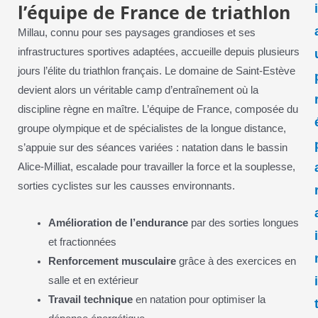
l’équipe de France de triathlon
Millau, connu pour ses paysages grandioses et ses
infrastructures sportives adaptées, accueille depuis plusieurs
jours l’élite du triathlon français. Le domaine de Saint-Estève
devient alors un véritable camp d’entraînement où la
discipline règne en maître. L’équipe de France, composée du
groupe olympique et de spécialistes de la longue distance,
s’appuie sur des séances variées : natation dans le bassin
Alice-Milliat, escalade pour travailler la force et la souplesse,
sorties cyclistes sur les causses environnants.
Amélioration de l’endurance
par des sorties longues
et fractionnées
Renforcement musculaire
grâce à des exercices en
salle et en extérieur
Travail technique
en natation pour optimiser la