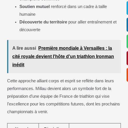
Soutien mutuel
renforcé dans un cadre à taille
humaine
Découverte du territoire
pour allier entraînement et
découverte
A lire aussi
Première mondiale à Versailles : la
cité royale devient l'hôte d'un triathlon Ironman
inédit
Cette approche alliant corps et esprit se reflète dans leurs
performances. Millau devient alors un symbole fort de la
préparation d’une équipe de France de triathlon qui vise
l’excellence pour les compétitions futures, dont les prochains
championnats à venir.