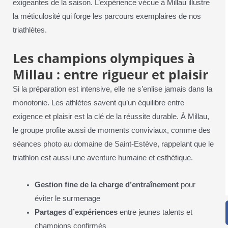
exigeantes de la saison. L’expérience vécue à Millau illustre
la méticulosité qui forge les parcours exemplaires de nos
triathlètes.
Les champions olympiques à
Millau : entre rigueur et plaisir
Si la préparation est intensive, elle ne s’enlise jamais dans la
monotonie. Les athlètes savent qu’un équilibre entre
exigence et plaisir est la clé de la réussite durable. À Millau,
le groupe profite aussi de moments conviviaux, comme des
séances photo au domaine de Saint-Estève, rappelant que le
triathlon est aussi une aventure humaine et esthétique.
Gestion fine de la charge d’entraînement
pour
éviter le surmenage
Partages d’expériences
entre jeunes talents et
champions confirmés