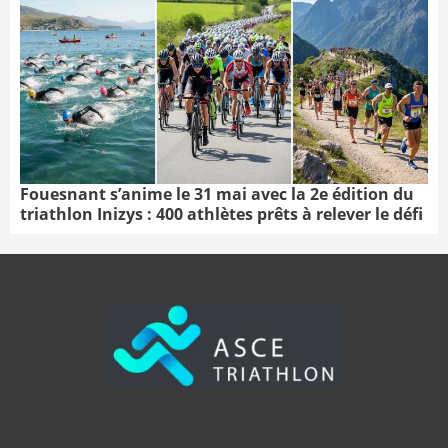
Fouesnant s’anime le 31 mai avec la 2e édition du
triathlon Inizys : 400 athlètes prêts à relever le défi