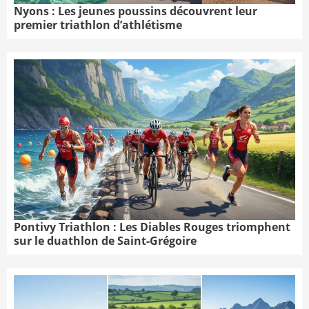
Nyons : Les jeunes poussins découvrent leur
premier triathlon d’athlétisme
Pontivy Triathlon : Les Diables Rouges triomphent
sur le duathlon de Saint-Grégoire