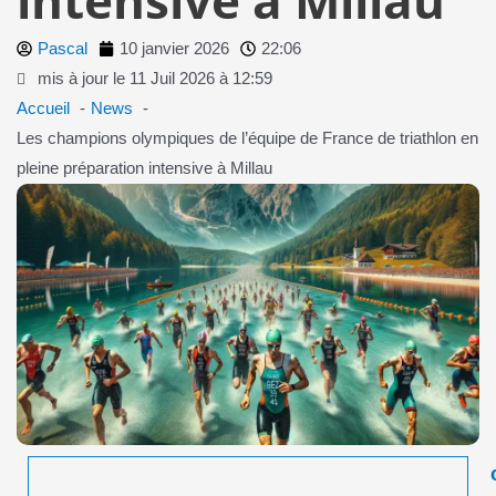
Pascal
10 janvier 2026
22:06
mis à jour le 11 Juil 2026 à 12:59
Accueil
News
Les champions olympiques de l’équipe de France de triathlon en
pleine préparation intensive à Millau