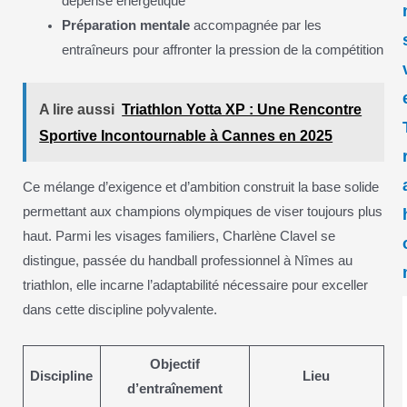
dépense énergétique
Préparation mentale
accompagnée par les
entraîneurs pour affronter la pression de la compétition
A lire aussi
Triathlon Yotta XP : Une Rencontre
Sportive Incontournable à Cannes en 2025
Ce mélange d’exigence et d’ambition construit la base solide
permettant aux champions olympiques de viser toujours plus
haut. Parmi les visages familiers, Charlène Clavel se
distingue, passée du handball professionnel à Nîmes au
triathlon, elle incarne l’adaptabilité nécessaire pour exceller
dans cette discipline polyvalente.
Objectif
Discipline
Lieu
d’entraînement