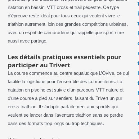
natation en bassin, VTT cross et trail pédestre. Ce type
d’épreuve reste idéal pour tous ceux qui veulent vivre le
triathlon autrement, loin des grandes compétitions urbaines,
avec un esprit de camaraderie qui rappelle que sport rime
aussi avec partage.
Les détails pratiques essentiels pour
participer au Trivert
La course commence au centre aqualudique L’Ovive, ce qui
facilite la logistique pour l’ensemble des compétiteurs. La
natation en piscine est suivie d’un parcours VTT nature et
d’une course à pied sur sentiers, faisant du Trivert un pur
cross triathlon. Il s’adapte parfaitement aux sportifs qui
veulent se lancer dans l’aventure triathlon sans se perdre
dans des formats trop longs ou trop techniques.