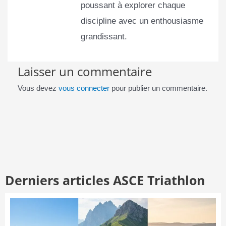
poussant à explorer chaque
discipline avec un enthousiasme
grandissant.
Laisser un commentaire
Vous devez
vous connecter
pour publier un commentaire.
Derniers articles ASCE Triathlon