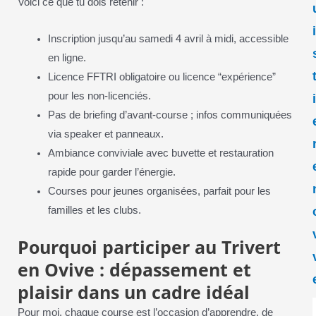
Voici ce que tu dois retenir :
Inscription jusqu’au samedi 4 avril à midi, accessible
en ligne.
Licence FFTRI obligatoire ou licence “expérience”
pour les non-licenciés.
Pas de briefing d’avant-course ; infos communiquées
via speaker et panneaux.
Ambiance conviviale avec buvette et restauration
rapide pour garder l’énergie.
Courses pour jeunes organisées, parfait pour les
familles et les clubs.
Pourquoi participer au Trivert
en Ovive : dépassement et
plaisir dans un cadre idéal
Pour moi, chaque course est l’occasion d’apprendre, de