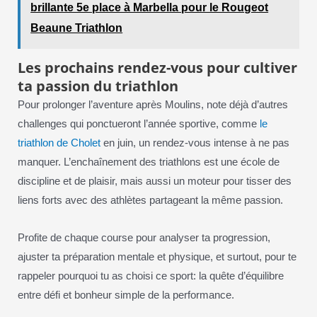
brillante 5e place à Marbella pour le Rougeot
Beaune Triathlon
Les prochains rendez-vous pour cultiver
ta passion du triathlon
Pour prolonger l’aventure après Moulins, note déjà d’autres
challenges qui ponctueront l’année sportive, comme
le
triathlon de Cholet
en juin, un rendez-vous intense à ne pas
manquer. L’enchaînement des triathlons est une école de
discipline et de plaisir, mais aussi un moteur pour tisser des
liens forts avec des athlètes partageant la même passion.
Profite de chaque course pour analyser ta progression,
ajuster ta préparation mentale et physique, et surtout, pour te
rappeler pourquoi tu as choisi ce sport: la quête d’équilibre
entre défi et bonheur simple de la performance.