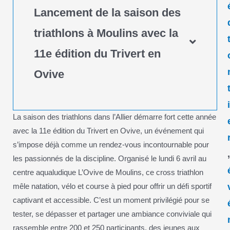
Lancement de la saison des
triathlons à Moulins avec la
11e édition du Trivert en
Ovive
La saison des triathlons dans l’Allier démarre fort cette année
avec la 11e édition du Trivert en Ovive, un événement qui
s’impose déjà comme un rendez-vous incontournable pour
les passionnés de la discipline. Organisé le lundi 6 avril au
centre aqualudique L’Ovive de Moulins, ce cross triathlon
mêle natation, vélo et course à pied pour offrir un défi sportif
captivant et accessible. C’est un moment privilégié pour se
tester, se dépasser et partager une ambiance conviviale qui
rassemble entre 200 et 250 participants, des jeunes aux