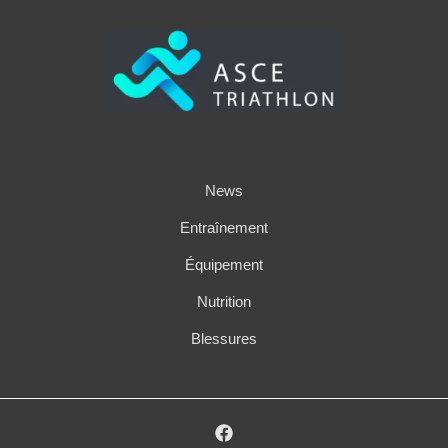
News
Entraînement
Équipement
Nutrition
Blessures