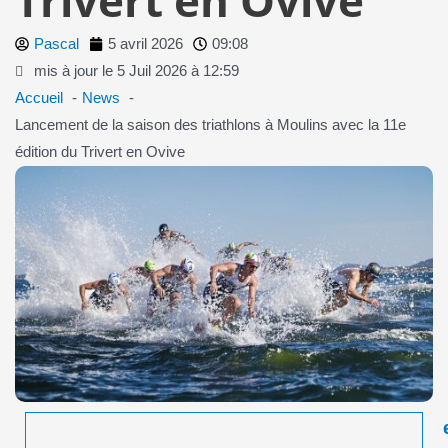
Pascal
5 avril 2026
09:08
mis à jour le 5 Juil 2026 à 12:59
Accueil
News
Lancement de la saison des triathlons à Moulins avec la 11e
édition du Trivert en Ovive