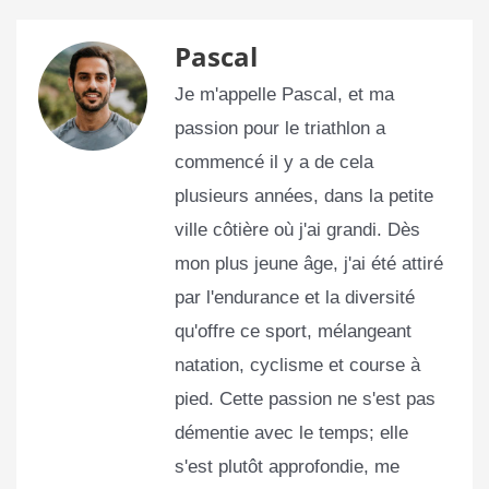
Pascal
Je m'appelle Pascal, et ma
passion pour le triathlon a
commencé il y a de cela
plusieurs années, dans la petite
ville côtière où j'ai grandi. Dès
mon plus jeune âge, j'ai été attiré
par l'endurance et la diversité
qu'offre ce sport, mélangeant
natation, cyclisme et course à
pied. Cette passion ne s'est pas
démentie avec le temps; elle
s'est plutôt approfondie, me