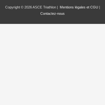
Copyright © 2026 ASCE Triathlon |
Mentions légales et CGU
|
Contactez-nous