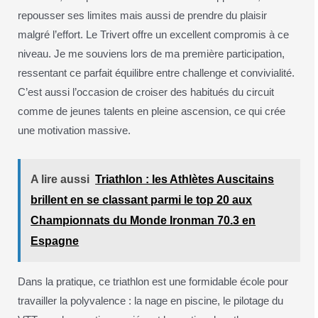
repousser ses limites mais aussi de prendre du plaisir
malgré l’effort. Le Trivert offre un excellent compromis à ce
niveau. Je me souviens lors de ma première participation,
ressentant ce parfait équilibre entre challenge et convivialité.
C’est aussi l’occasion de croiser des habitués du circuit
comme de jeunes talents en pleine ascension, ce qui crée
une motivation massive.
A lire aussi
Triathlon : les Athlètes Auscitains
brillent en se classant parmi le top 20 aux
Championnats du Monde Ironman 70.3 en
Espagne
Dans la pratique, ce triathlon est une formidable école pour
travailler la polyvalence : la nage en piscine, le pilotage du