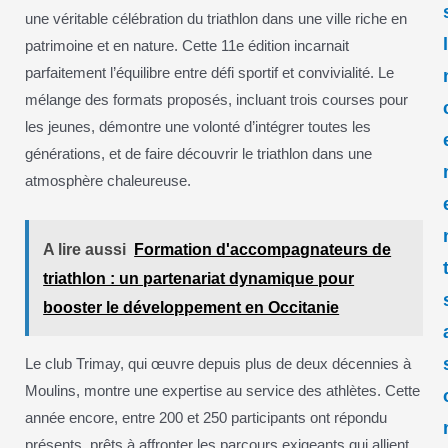
une véritable célébration du triathlon dans une ville riche en
patrimoine et en nature. Cette 11e édition incarnait
parfaitement l’équilibre entre défi sportif et convivialité. Le
mélange des formats proposés, incluant trois courses pour
les jeunes, démontre une volonté d’intégrer toutes les
générations, et de faire découvrir le triathlon dans une
atmosphère chaleureuse.
A lire aussi
Formation d'accompagnateurs de
triathlon : un partenariat dynamique pour
booster le développement en Occitanie
Le club Trimay, qui œuvre depuis plus de deux décennies à
Moulins, montre une expertise au service des athlètes. Cette
année encore, entre 200 et 250 participants ont répondu
présents, prêts à affronter les parcours exigeants qui allient