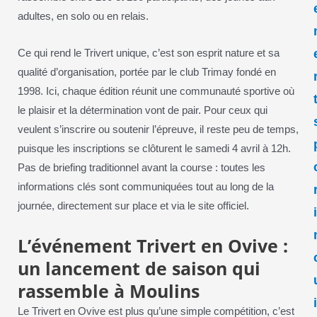
adultes, en solo ou en relais.
Ce qui rend le Trivert unique, c’est son esprit nature et sa
qualité d’organisation, portée par le club Trimay fondé en
1998. Ici, chaque édition réunit une communauté sportive où
le plaisir et la détermination vont de pair. Pour ceux qui
veulent s’inscrire ou soutenir l’épreuve, il reste peu de temps,
puisque les inscriptions se clôturent le samedi 4 avril à 12h.
Pas de briefing traditionnel avant la course : toutes les
informations clés sont communiquées tout au long de la
journée, directement sur place et via le site officiel.
L’événement Trivert en Ovive :
un lancement de saison qui
rassemble à Moulins
Le Trivert en Ovive est plus qu’une simple compétition, c’est