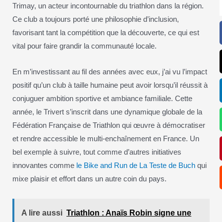
Trimay, un acteur incontournable du triathlon dans la région.
Ce club a toujours porté une philosophie d’inclusion,
favorisant tant la compétition que la découverte, ce qui est
vital pour faire grandir la communauté locale.
En m’investissant au fil des années avec eux, j’ai vu l’impact
positif qu’un club à taille humaine peut avoir lorsqu’il réussit à
conjuguer ambition sportive et ambiance familiale. Cette
année, le Trivert s’inscrit dans une dynamique globale de la
Fédération Française de Triathlon qui œuvre à démocratiser
et rendre accessible le multi-enchaînement en France. Un
bel exemple à suivre, tout comme d’autres initiatives
innovantes comme
le Bike and Run de La Teste de Buch
qui
mixe plaisir et effort dans un autre coin du pays.
A lire aussi
Triathlon : Anaïs Robin signe une